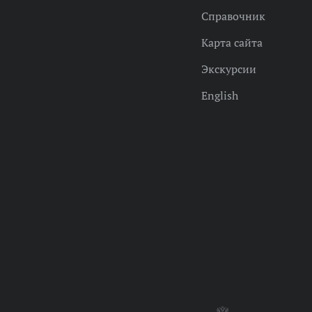
Справочник
Карта сайта
Экскурсии
English