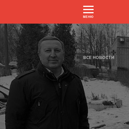
МЕНЮ
ВСЕ НОВОСТИ