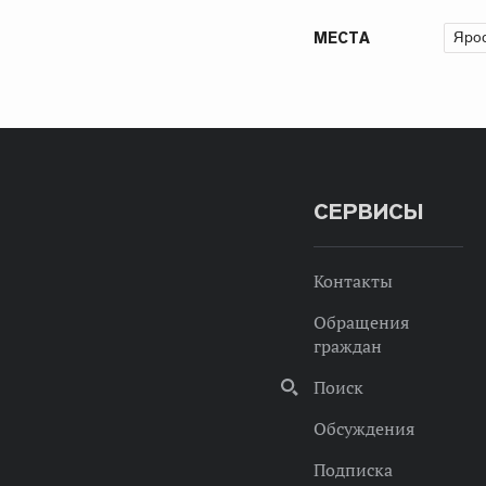
Ярос
МЕСТА
СЕРВИСЫ
Контакты
Обращения
граждан
Поиск
Обсуждения
Подписка