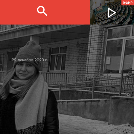
ЭФИР
22 декабря 2020 г.