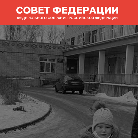
СОВЕТ ФЕДЕРАЦИИ
ФЕДЕРАЛЬНОГО СОБРАНИЯ РОССИЙСКОЙ ФЕДЕРАЦИИ