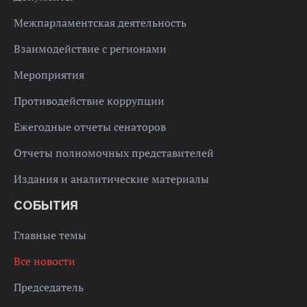
Межпарламентская деятельность
Взаимодействие с регионами
Мероприятия
Противодействие коррупции
Ежегодные отчеты сенаторов
Отчеты полномочных представителей
Издания и аналитические материалы
СОБЫТИЯ
Главные темы
Все новости
Председатель