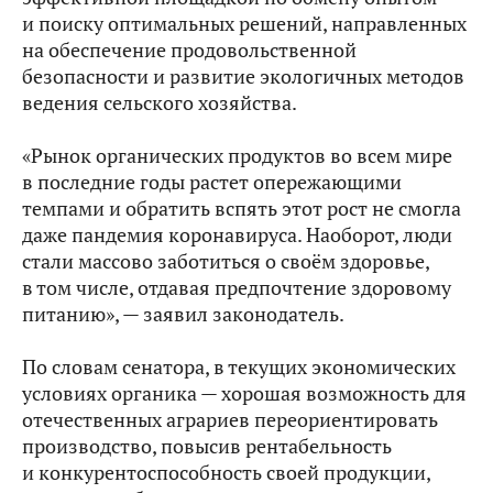
и поиску оптимальных решений, направленных
на обеспечение продовольственной
безопасности и развитие экологичных методов
ведения сельского хозяйства.
«Рынок органических продуктов во всем мире
в последние годы растет опережающими
темпами и обратить вспять этот рост не смогла
даже пандемия коронавируса. Наоборот, люди
стали массово заботиться о своём здоровье,
в том числе, отдавая предпочтение здоровому
питанию», — заявил законодатель.
По словам сенатора, в текущих экономических
условиях органика — хорошая возможность для
отечественных аграриев переориентировать
производство, повысив рентабельность
и конкурентоспособность своей продукции,