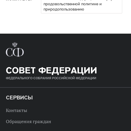
продовольственной политике и
природопользованию
СОВЕТ ФЕДЕРАЦИИ
ФЕДЕРАЛЬНОГО СОБРАНИЯ РОССИЙСКОЙ ФЕДЕРАЦИИ
СЕРВИСЫ
Контакты
Обращения граждан