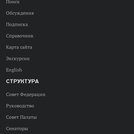
Поиск
Обсуждения
Подписка
Справочник
Карта сайта
Экскурсии
English
СТРУКТУРА
Совет Федерации
Руководство
Совет Палаты
Сенаторы