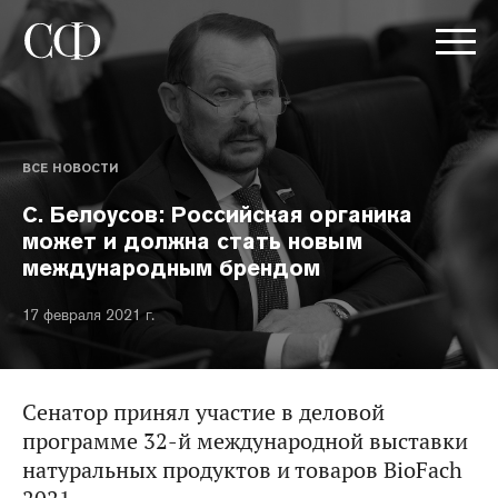
ВСЕ НОВОСТИ
С. Белоусов: Российская органика
может и должна стать новым
международным брендом
17 февраля 2021 г.
Сенатор принял участие в деловой
программе 32-й международной выставки
натуральных продуктов и товаров BioFach