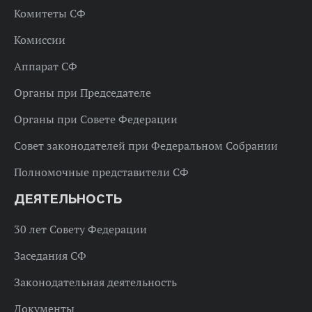
Комитеты СФ
Комиссии
Аппарат СФ
Органы при Председателе
Органы при Совете Федерации
Совет законодателей при Федеральном Собрании
Полномочные представители СФ
ДЕЯТЕЛЬНОСТЬ
30 лет Совету Федерации
Заседания СФ
Законодательная деятельность
Документы