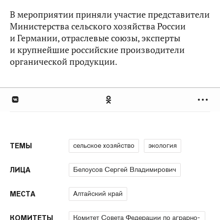
В мероприятии приняли участие представители
Министерства сельского хозяйства России
и Германии, отраслевые союзы, эксперты
и крупнейшие российские производители
органической продукции.
сельское хозяйство
экология
ТЕМЫ
Белоусов Сергей Владимирович
ЛИЦА
Алтайский край
МЕСТА
Комитет Совета Федерации по аграрно-
КОМИТЕТЫ