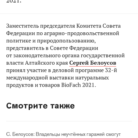
2021.
Заместитель председателя Комитета Совета
Федерации по аграрно-продовольственной
политике и природопользованию,
представитель в Совете Федерации
от законодательного органа государственной
власти Алтайского края
Сергей Белоусов
принял участие в деловой программе 32-й
международной выставки натуральных
продуктов и товаров BioFach 2021.
Смотрите также
С. Белоусов: Владельцы неучтённых гаражей смогут