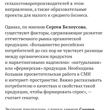
сельхозтоваропроизводителей в этом
направлении, а также образовательные
проекты для малого и среднего бизнеса.
Однако, по мнению
Сергея Белоусова
,
существуют факторы, сдерживающие развитие
отечественного рынка органической
продукции. «Большинство российских
потребителей до сих пор не чувствует разницы
между органическим продуктом
и маркетинговыми надписями: «натуральная»
или «фермерская» продукция. Необходима
большая просветительская работа в СМИ
и интернет-пространстве. Важно рассказывать
потребителю о качествах и свойствах такой
продукции, чтобы формировать спрос», —
считает сенатор.
Экспорт продукции, с точки зрения
Сергея