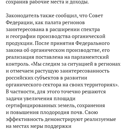
сохранив рабочие места и доходы.
Законодатель также сообщил, что Совет
Федерации, как палата регионов
заинтересована в расширении спектра
и географии производства органической
продукции. После принятия Федерального
закона об органическом производстве, его
реализация поставлена на парламентский
контроль. «Мы следим за ситуацией в регионах
и отмечаем растущую заинтересованность
российских субъектов в развитии
органического сектора на своих территориях».
В частности, для этого точечно решаются
задачи увеличения площади
сертифицированных земель, сохранения
и повышения плодородия почв. Свою
эффективность демонстрируют реализуемые
на местах меры поддержки