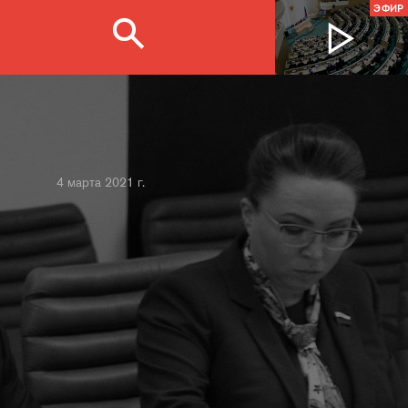
ЭФИР
4 марта 2021 г.