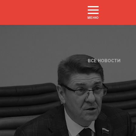
МЕНЮ
ВСЕ НОВОСТИ