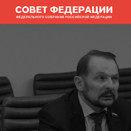
СОВЕТ ФЕДЕРАЦИИ
ФЕДЕРАЛЬНОГО СОБРАНИЯ РОССИЙСКОЙ ФЕДЕРАЦИИ