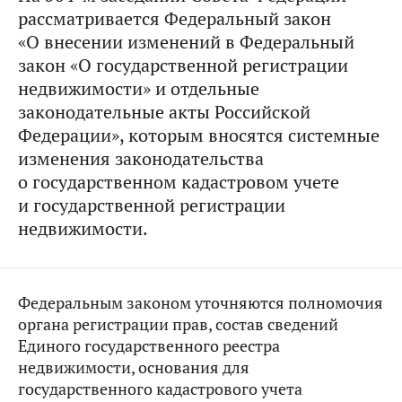
рассматривается Федеральный закон
«О внесении изменений в Федеральный
закон «О государственной регистрации
недвижимости» и отдельные
законодательные акты Российской
Федерации», которым вносятся системные
изменения законодательства
о государственном кадастровом учете
и государственной регистрации
недвижимости.
Федеральным законом уточняются полномочия
органа регистрации прав, состав сведений
Единого государственного реестра
недвижимости, основания для
государственного кадастрового учета