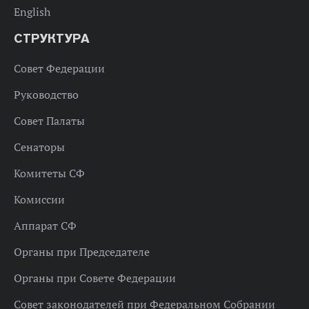
English
СТРУКТУРА
Совет Федерации
Руководство
Совет Палаты
Сенаторы
Комитеты СФ
Комиссии
Аппарат СФ
Органы при Председателе
Органы при Совете Федерации
Совет законодателей при Федеральном Собрании