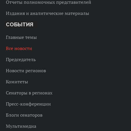
Отчеты полномочных представителей
Издания и аналитические материалы
СОБЫТИЯ
Главные темы
Все новости
Председатель
Новости регионов
Комитеты
Сенаторы в регионах
Пресс-конференции
Блоги сенаторов
Мультимедиа