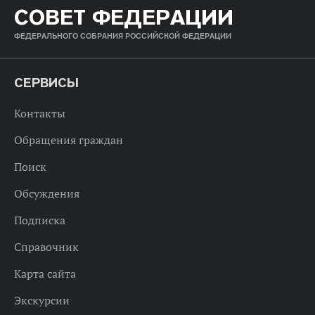
СОВЕТ ФЕДЕРАЦИИ
ФЕДЕРАЛЬНОГО СОБРАНИЯ РОССИЙСКОЙ ФЕДЕРАЦИИ
СЕРВИСЫ
Контакты
Обращения граждан
Поиск
Обсуждения
Подписка
Справочник
Карта сайта
Экскурсии