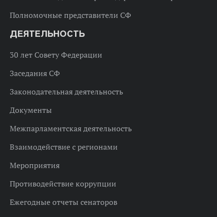
Полномочные представители СФ
ДЕЯТЕЛЬНОСТЬ
30 лет Совету Федерации
Заседания СФ
Законодательная деятельность
Документы
Межпарламентская деятельность
Взаимодействие с регионами
Мероприятия
Противодействие коррупции
Ежегодные отчеты сенаторов