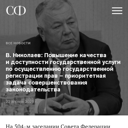
ВСЕ НОВОСТИ
В. Николаев: Повышение качества
и доступности государственной услуги
по осуществлению государственной
регистрации прав – приоритетная
задача совершенствования
законодательства
22 апреля 2021 г.
На 504-м заседании Совета Федерации