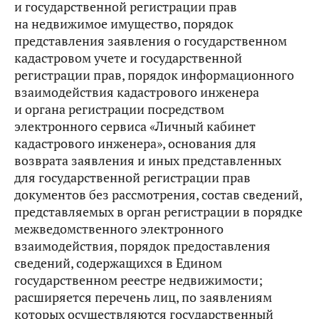
и государственной регистрации прав
на недвижимое имущество, порядок
представления заявления о государственном
кадастровом учете и государственной
регистрации прав, порядок информационного
взаимодействия кадастрового инженера
и органа регистрации посредством
электронного сервиса «Личный кабинет
кадастрового инженера», основания для
возврата заявления и иных представленных
для государственной регистрации прав
документов без рассмотрения, состав сведений,
представляемых в орган регистрации в порядке
межведомственного электронного
взаимодействия, порядок предоставления
сведений, содержащихся в Едином
государственном реестре недвижимости;
расширяется перечень лиц, по заявлениям
которых осуществляются государственный