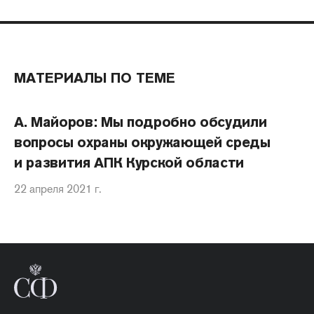
МАТЕРИАЛЫ ПО ТЕМЕ
А. Майоров: Мы подробно обсудили
вопросы охраны окружающей среды
и развития АПК Курской области
22 апреля 2021 г.