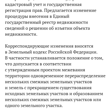
кадастровый учет и государственная
регистрация прав. Предлагается изменение
процедуры внесения в Единый
государственный реестр недвижимости
сведений о решении об изъятии объекта
недвижимости.
Корреспондирующие изменения вносятся
в Земельный кодекс Российской Федерации.
В частности устанавливается положение о том,
что допускается в соответствии
с утвержденным проектом межевания
территории одновременное перераспределение
нескольких смежных земельных участков
и земель с прекращением существования
исходных земельных участков и образованием
нескольких смежных земельных участков или
одного земельного участка.