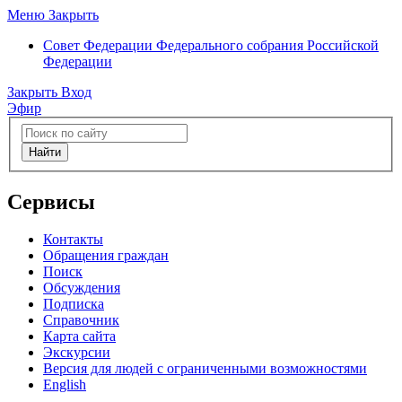
Меню
Закрыть
Совет Федерации
Федерального собрания Российской
Федерации
Закрыть
Вход
Эфир
Найти
Сервисы
Контакты
Обращения граждан
Поиск
Обсуждения
Подписка
Справочник
Карта сайта
Экскурсии
Версия для людей с ограниченными возможностями
English