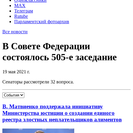
Одноклассники
MAX
Телеграм
Rutube
Парламентский фотоархив
Все новости
В Совете Федерации
состоялось 505-е заседание
19 мая 2021 г.
Сенаторы рассмотрели 32 вопроса.
В. Матвиенко поддержала инициативу
Министерства юстиции о создании единого
реестра злостных неплательщиков алиментов