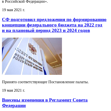
в Российской Федерации».
19 мая 2021 г.
СФ подготовил предложения по формированию
концепции федерального бюджета на 2022 год
и на плановый период 2023 и 2024 годов
Принято соответствующее Постановление палаты.
19 мая 2021 г.
Внесены изменения в Регламент Совета
Федерации