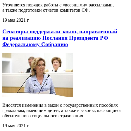
Уточняется порядок работы с «веерными» рассылками,
а также подготовки отчетов комитетов СФ.
19 мая 2021 г.
Сенаторы поддержали закон, направленный
на реализацию Послания Президента РФ
Федеральному Собранию
Вносятся изменения в закон о государственных пособиях
гражданам, имеющим детей, а также в законы, касающиеся
обязательного социального страхования.
19 мая 2021 г.