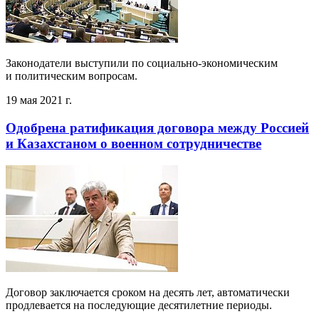
Законодатели выступили по социально-экономическим
и политическим вопросам.
19 мая 2021 г.
Одобрена ратификация договора между Россией
и Казахстаном о военном сотрудничестве
Договор заключается сроком на десять лет, автоматически
продлевается на последующие десятилетние периоды.