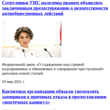
Сотрудники УИС наделены правом объявлять
заключенным предостережение о недопустимости
антиобщественных действий
Федеральный закон «О содержании под стражей
подозреваемых и обвиняемых в совершении преступлений»
дополнен новой статьей.
19 мая 2021 г.
Кредитные организации обязали уведомлять
заемщиков о причинах отказа в предоставлении
«ипотечных каникул»