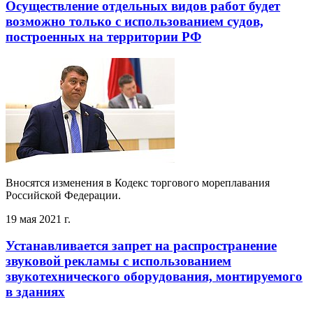
Осуществление отдельных видов работ будет
возможно только с использованием судов,
построенных на территории РФ
Вносятся изменения в Кодекс торгового мореплавания
Российской Федерации.
19 мая 2021 г.
Устанавливается запрет на распространение
звуковой рекламы с использованием
звукотехнического оборудования, монтируемого
в зданиях