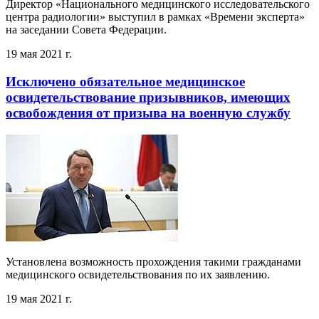
Директор «Национального медицинского исследовательского
центра радиологии» выступил в рамках «Времени эксперта»
на заседании Совета Федерации.
19 мая 2021 г.
Исключено обязательное медицинское
освидетельствование призывников, имеющих
освобождения от призыва на военную службу
Установлена возможность прохождения такими гражданами
медицинского освидетельствования по их заявлению.
19 мая 2021 г.