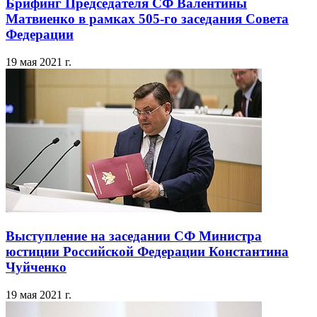
Брифинг Председателя СФ Валентины
Матвиенко в рамках 505-го заседания Совета
Федерации
19 мая 2021 г.
Выступление на заседании СФ Министра
юстиции Российской Федерации Константина
Чуйченко
19 мая 2021 г.