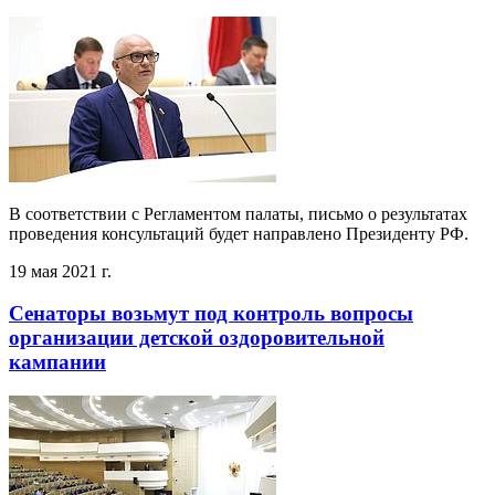
В соответствии с Регламентом палаты, письмо о результатах
проведения консультаций будет направлено Президенту РФ.
19 мая 2021 г.
Сенаторы возьмут под контроль вопросы
организации детской оздоровительной
кампании