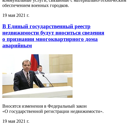
коммунальные услуги, связанные с материально-техническим
обеспечением военных городков.
19 мая 2021 г.
В Единый государственный реестр
недвижимости будут вноситься сведения
о признании многоквартирного дома
аварийным
Вносятся изменения в Федеральный закон
«О государственной регистрации недвижимости».
19 мая 2021 г.