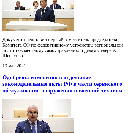
Документ представил первый заместитель председателя
Комитета СФ по федеративному устройству, региональной
политике, местному самоуправлению и делам Севера А.
Шевченко.
19 мая 2021 г.
Одобрены изменения в отдельные
законодательные акты РФ в части сервисного
обслуживания вооружения и военной техники