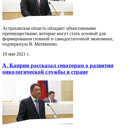
Астраханская область обладает объективными
преимуществами, которые могут стать основой для
формирования сильной и самодостаточной экономики,
подчеркнула В. Матвиенко.
19 мая 2021 г.
А. Каприн рассказал сенаторам о развитии
онкологической службы в стране