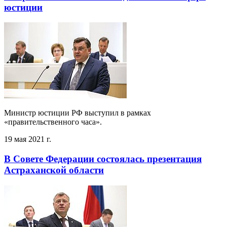
юстиции
Министр юстиции РФ выступил в рамках
«правительственного часа».
19 мая 2021 г.
В Совете Федерации состоялась презентация
Астраханской области