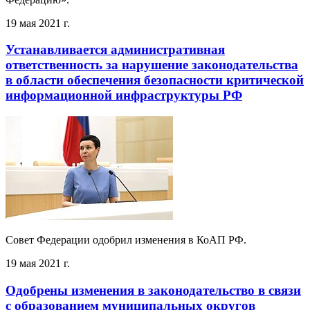
19 мая 2021 г.
Устанавливается административная
ответственность за нарушение законодательства
в области обеспечения безопасности критической
информационной инфраструктуры РФ
Совет Федерации одобрил изменения в КоАП РФ.
19 мая 2021 г.
Одобрены изменения в законодательство в связи
с образованием муниципальных округов