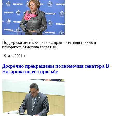
Поддержка детей, защита их прав – сегодня главный
приоритет, отметила глава СФ.
19 мая 2021 г.
Досрочно прекращены полномочия сенатора В.
Назарова по его просьбе