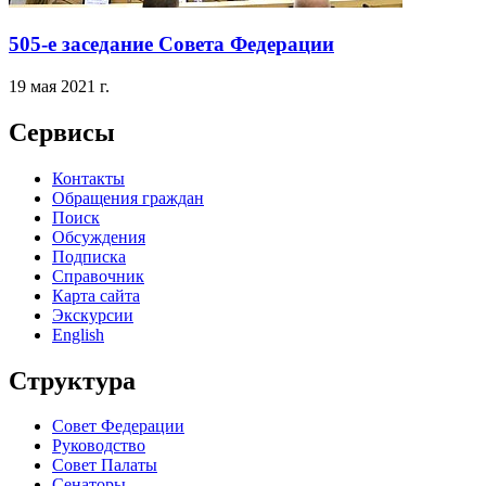
505-е заседание Совета Федерации
19 мая 2021 г.
Сервисы
Контакты
Обращения граждан
Поиск
Обсуждения
Подписка
Справочник
Карта сайта
Экскурсии
English
Структура
Совет Федерации
Руководство
Совет Палаты
Сенаторы