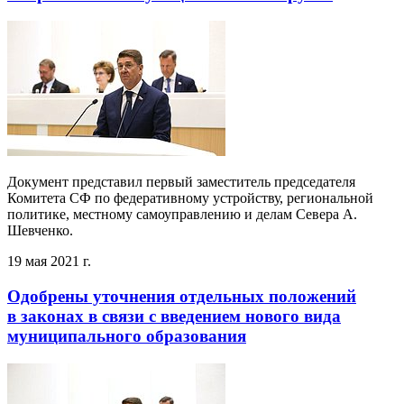
Документ представил первый заместитель председателя
Комитета СФ по федеративному устройству, региональной
политике, местному самоуправлению и делам Севера А.
Шевченко.
19 мая 2021 г.
Одобрены уточнения отдельных положений
в законах в связи с введением нового вида
муниципального образования