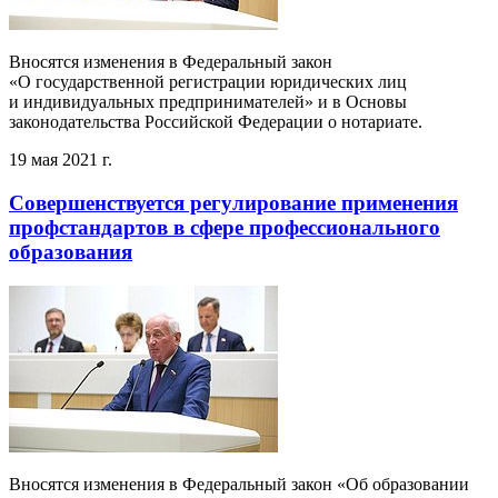
Вносятся изменения в Федеральный закон
«О государственной регистрации юридических лиц
и индивидуальных предпринимателей» и в Основы
законодательства Российской Федерации о нотариате.
19 мая 2021 г.
Совершенствуется регулирование применения
профстандартов в сфере профессионального
образования
Вносятся изменения в Федеральный закон «Об образовании