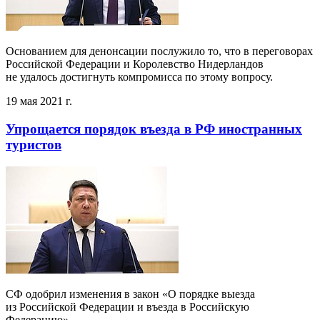
Основанием для денонсации послужило то, что в переговорах
Российской Федерации и Королевство Нидерландов
не удалось достигнуть компромисса по этому вопросу.
19 мая 2021 г.
Упрощается порядок въезда в РФ иностранных
туристов
СФ одобрил изменения в закон «О порядке выезда
из Российской Федерации и въезда в Российскую
Федерацию».