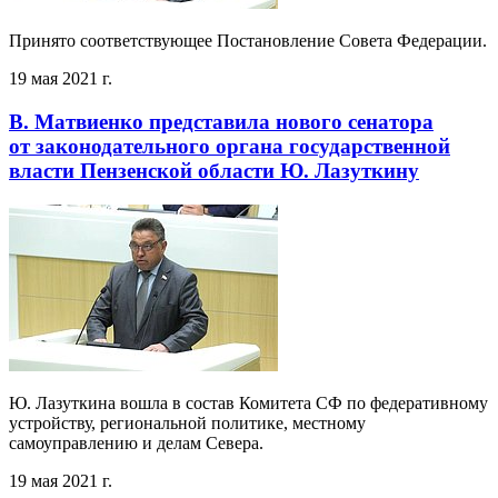
Принято соответствующее Постановление Совета Федерации.
19 мая 2021 г.
В. Матвиенко представила нового сенатора
от законодательного органа государственной
власти Пензенской области Ю. Лазуткину
Ю. Лазуткина вошла в состав Комитета СФ по федеративному
устройству, региональной политике, местному
самоуправлению и делам Севера.
19 мая 2021 г.