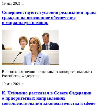
19 мая 2021 г.
Совершенствуются условия реализации права
граждан на пенсионное обеспечение
и социальную помощь
Вносятся изменения в отдельные законодательные акты
Российской Федерации.
19 мая 2021 г.
К. Чуйченко рассказал в Совете Федерации
о приоритетных направлениях
совершенствования законодательства в сфере