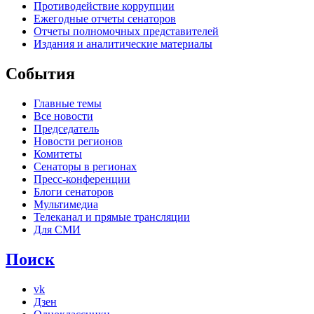
Противодействие коррупции
Ежегодные отчеты сенаторов
Отчеты полномочных представителей
Издания и аналитические материалы
События
Главные темы
Все новости
Председатель
Новости регионов
Комитеты
Сенаторы в регионах
Пресс-конференции
Блоги сенаторов
Мультимедиа
Телеканал и прямые трансляции
Для СМИ
Поиск
vk
Дзен