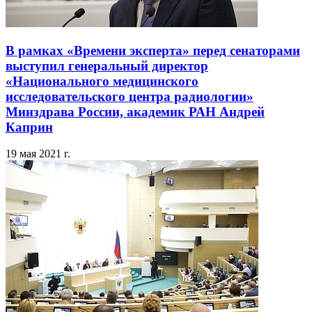
В рамках «Времени эксперта» перед сенаторами
выступил генеральный директор
«Национального медицинского
исследовательского центра радиологии»
Минздрава России, академик РАН Андрей
Каприн
19 мая 2021 г.