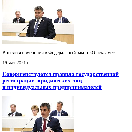
Вносятся изменения в Федеральный закон «О рекламе».
19 мая 2021 г.
Совершенствуются правила государственной
регистрации юридических лиц
и индивидуальных предпринимателей