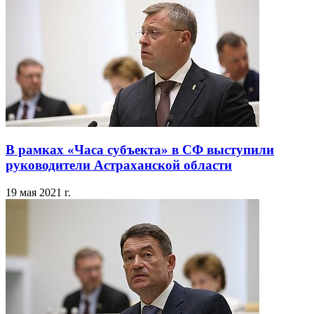
В рамках «Часа субъекта» в СФ выступили
руководители Астраханской области
19 мая 2021 г.