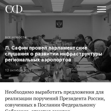
ВСЕ НОВОСТИ
Л. Сафин провел парламентские
слушания о развитии инфраструктуры
региональных аэропортов
12 октября 2021 г.
Необходимо выработать предложения для
реализации поручений Президента России,
озвученных в Послании Федеральному