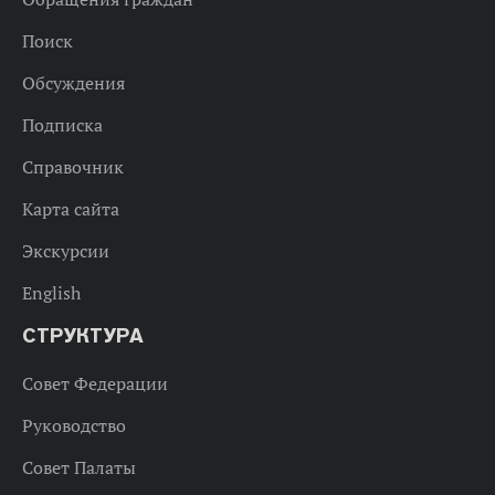
Поиск
Обсуждения
Подписка
Справочник
Карта сайта
Экскурсии
English
СТРУКТУРА
Совет Федерации
Руководство
Совет Палаты