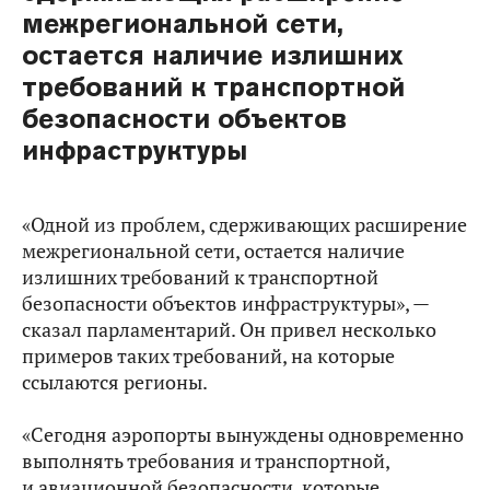
межрегиональной сети,
остается наличие излишних
требований к транспортной
безопасности объектов
инфраструктуры
«Одной из проблем, сдерживающих расширение
межрегиональной сети, остается наличие
излишних требований к транспортной
безопасности объектов инфраструктуры», —
сказал парламентарий. Он привел несколько
примеров таких требований, на которые
ссылаются регионы.
«Сегодня аэропорты вынуждены одновременно
выполнять требования и транспортной,
и авиационной безопасности, которые