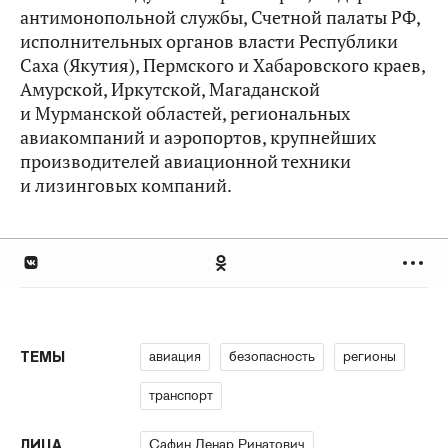
антимонопольной службы, Счетной палаты РФ,
исполнительных органов власти Республики
Саха (Якутия), Пермского и Хабаровского краев,
Амурской, Иркутской, Магаданской
и Мурманской областей, региональных
авиакомпаний и аэропортов, крупнейших
производителей авиационной техники
и лизинговых компаний.
авиация
безопасность
регионы
ТЕМЫ
транспорт
Сафин Ленар Ринатович
ЛИЦА