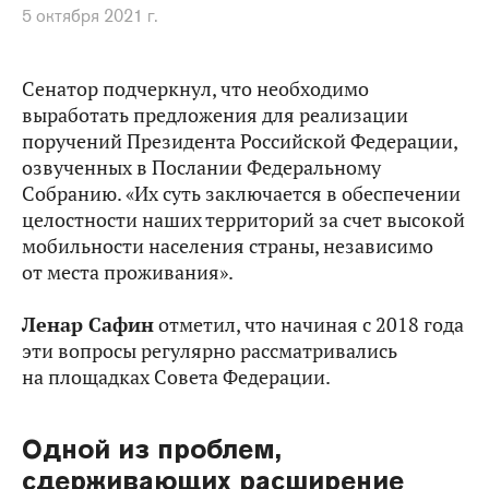
5 октября 2021 г.
Сенатор подчеркнул, что необходимо
выработать предложения для реализации
поручений Президента Российской Федерации,
озвученных в Послании Федеральному
Собранию. «Их суть заключается в обеспечении
целостности наших территорий за счет высокой
мобильности населения страны, независимо
от места проживания».
Ленар Сафин
отметил, что начиная с 2018 года
эти вопросы регулярно рассматривались
на площадках Совета Федерации.
Одной из проблем,
сдерживающих расширение