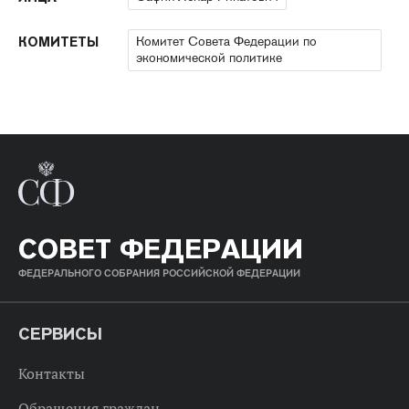
Комитет Совета Федерации по
КОМИТЕТЫ
экономической политике
СОВЕТ ФЕДЕРАЦИИ
ФЕДЕРАЛЬНОГО СОБРАНИЯ РОССИЙСКОЙ ФЕДЕРАЦИИ
СЕРВИСЫ
Контакты
Обращения граждан