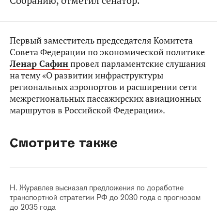
Собранию, отметил сенатор.
Первый заместитель председателя Комитета
Совета Федерации по экономической политике
Ленар Сафин
провел парламентские слушания
на тему «О развитии инфраструктуры
региональных аэропортов и расширении сети
межрегиональных пассажирских авиационных
маршрутов в Российской Федерации».
Смотрите также
Н. Журавлев высказал предложения по доработке
транспортной стратегии РФ до 2030 года с прогнозом
до 2035 года