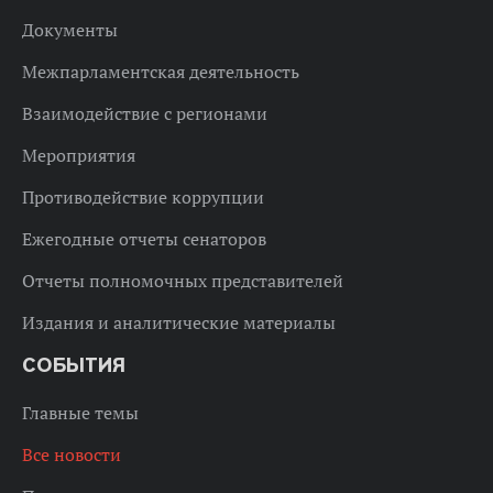
Документы
Межпарламентская деятельность
Взаимодействие с регионами
Мероприятия
Противодействие коррупции
Ежегодные отчеты сенаторов
Отчеты полномочных представителей
Издания и аналитические материалы
СОБЫТИЯ
Главные темы
Все новости