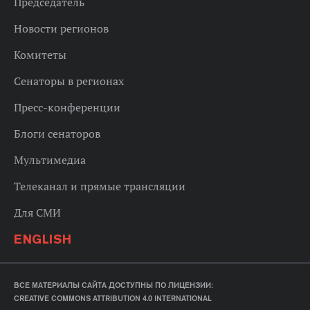
Председатель
Новости регионов
Комитеты
Сенаторы в регионах
Пресс-конференции
Блоги сенаторов
Мультимедиа
Телеканал и прямые трансляции
Для СМИ
ENGLISH
ВСЕ МАТЕРИАЛЫ САЙТА ДОСТУПНЫ ПО ЛИЦЕНЗИИ:
CREATIVE COMMONS ATTRIBUTION 4.0 INTERNATIONAL