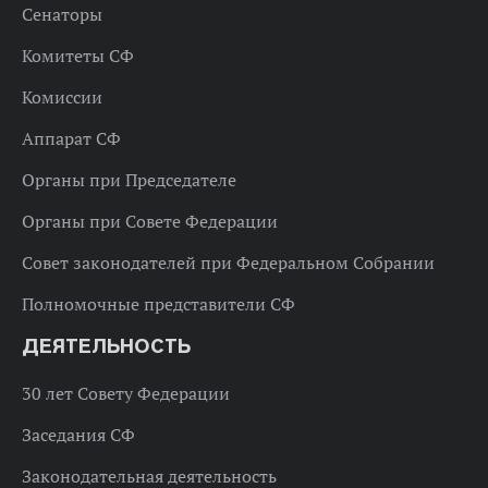
Сенаторы
Комитеты СФ
Комиссии
Аппарат СФ
Органы при Председателе
Органы при Совете Федерации
Совет законодателей при Федеральном Собрании
Полномочные представители СФ
ДЕЯТЕЛЬНОСТЬ
30 лет Совету Федерации
Заседания СФ
Законодательная деятельность