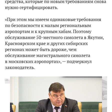
средства, которые по новым требованиям снова
нужно сертифицировать.
«При этом мы имеем одинаковые требования
по безопасности к малым региональным
аэропортам и к крупным хабам. Поэтому
обслуживание 50-местного самолета в Якутии,
Красноярском крае и других сибирских
регионах может быть дороже, чем
обслуживание магистрального самолета
в московских аэропортах», — подчеркнул
законодатель.