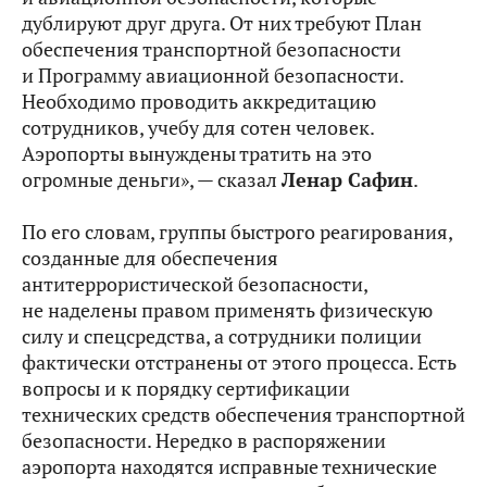
дублируют друг друга. От них требуют План
обеспечения транспортной безопасности
и Программу авиационной безопасности.
Необходимо проводить аккредитацию
сотрудников, учебу для сотен человек.
Аэропорты вынуждены тратить на это
огромные деньги», — сказал
Ленар Сафин
.
По его словам, группы быстрого реагирования,
созданные для обеспечения
антитеррористической безопасности,
не наделены правом применять физическую
силу и спецсредства, а сотрудники полиции
фактически отстранены от этого процесса. Есть
вопросы и к порядку сертификации
технических средств обеспечения транспортной
безопасности. Нередко в распоряжении
аэропорта находятся исправные технические