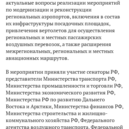
актуальные вопросы реализации мероприятий
по модернизации и реконструкции
региональных аэропортов, включения в состав
их инфраструктуры посадочных площадок,
привлечения вертолетов для осуществления
региональных и местных пассажирских
воздушных перевозок, а также расширения
межрегиональных, региональных и местных
авиационных маршрутов.
В мероприятии приняли участие сенаторы РФ,
представители Министерства транспорта РФ,
Министерства промышленности и торговли РФ,
Министерства экономического развития РФ,
Министерства РФ по развитию Дальнего
Востока и Арктики, Министерства финансов РФ,
Министерства строительства и жилищно-
коммунального хозяйства РФ, Федерального
агентства воздушного транспорта, Федеральной