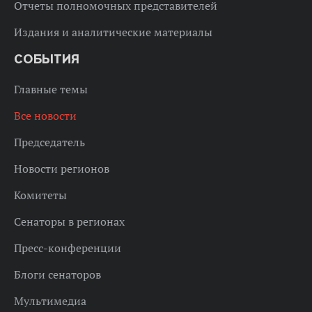
Отчеты полномочных представителей
Издания и аналитические материалы
СОБЫТИЯ
Главные темы
Все новости
Председатель
Новости регионов
Комитеты
Сенаторы в регионах
Пресс-конференции
Блоги сенаторов
Мультимедиа