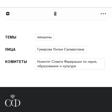
женщины
ТЕМЫ
Гумерова Лилия Салаватовна
ЛИЦА
Комитет Совета Федерации по науке,
КОМИТЕТЫ
образованию и культуре