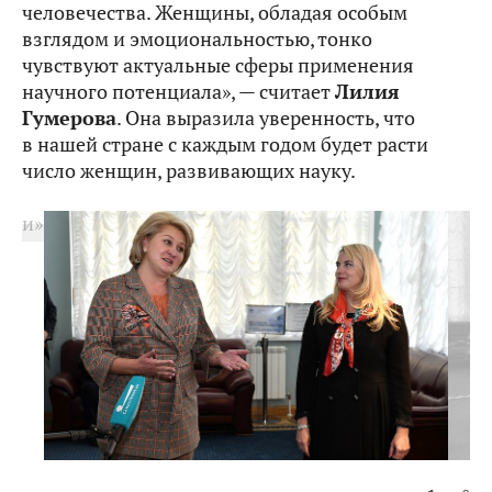
человечества. Женщины, обладая особым
взглядом и эмоциональностью, тонко
чувствуют актуальные сферы применения
научного потенциала», — считает
Лилия
Гумерова
. Она выразила уверенность, что
в нашей стране с каждым годом будет расти
число женщин, развивающих науку.