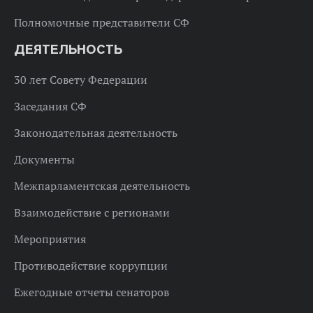
Полномочные представители СФ
ДЕЯТЕЛЬНОСТЬ
30 лет Совету Федерации
Заседания СФ
Законодательная деятельность
Документы
Межпарламентская деятельность
Взаимодействие с регионами
Мероприятия
Противодействие коррупции
Ежегодные отчеты сенаторов