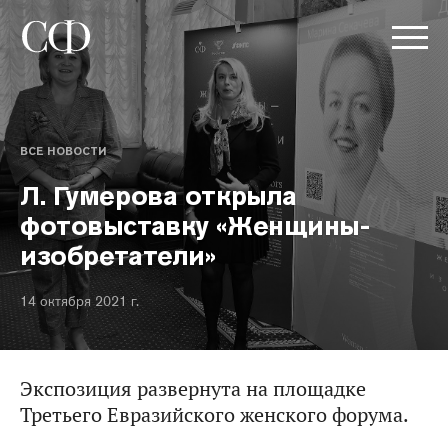
ВСЕ НОВОСТИ
Л. Гумерова открыла
фотовыставку «Женщины-
изобретатели»
14 октября 2021 г.
Экспозиция развернута на площадке
Третьего Евразийского женского форума.