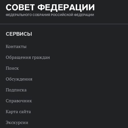
СОВЕТ ФЕДЕРАЦИИ
ФЕДЕРАЛЬНОГО СОБРАНИЯ РОССИЙСКОЙ ФЕДЕРАЦИИ
СЕРВИСЫ
Контакты
Обращения граждан
Поиск
Обсуждения
Подписка
Справочник
Карта сайта
Экскурсии