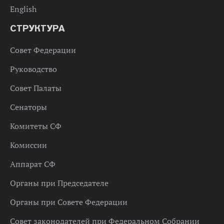
English
СТРУКТУРА
Совет Федерации
Руководство
Совет Палаты
Сенаторы
Комитеты СФ
Комиссии
Аппарат СФ
Органы при Председателе
Органы при Совете Федерации
Совет законодателей при Федеральном Собрании