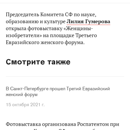
Председатель Комитета СФ по науке,
образованию и культуре
Лилия Гумерова
открыла фотовыставку «Женщины-
изобретатели» на площадке Третьего
Евразийского женского форума.
Смотрите также
В Санкт-Петербурге прошел Третий Евразийский
женский форум
15 октября 2021 г.
Фотовыставка организована Роспатентом при