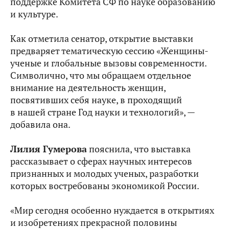
поддержке Комитета СФ по науке образованию
и культуре.
Как отметила сенатор, открытие выставки
предваряет тематическую сессию «Женщины-
ученые и глобальные вызовы современности.
Символично, что мы обращаем отдельное
внимание на деятельность женщин,
посвятивших себя науке, в проходящий
в нашей стране Год науки и технологий», —
добавила она.
Лилия Гумерова
пояснила, что выставка
рассказывает о сферах научных интересов
признанных и молодых ученых, разработки
которых востребованы экономикой России.
«Мир сегодня особенно нуждается в открытиях
и изобретениях прекрасной половины