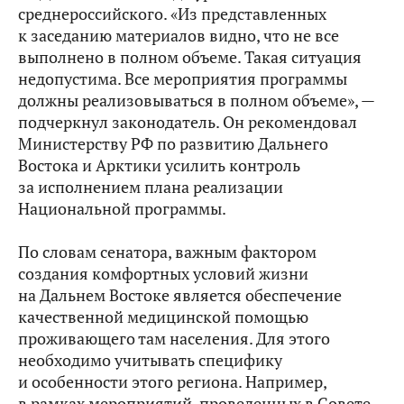
среднероссийского. «Из представленных
к заседанию материалов видно, что не все
выполнено в полном объеме. Такая ситуация
недопустима. Все мероприятия программы
должны реализовываться в полном объеме», —
подчеркнул законодатель. Он рекомендовал
Министерству РФ по развитию Дальнего
Востока и Арктики усилить контроль
за исполнением плана реализации
Национальной программы.
По словам сенатора, важным фактором
создания комфортных условий жизни
на Дальнем Востоке является обеспечение
качественной медицинской помощью
проживающего там населения. Для этого
необходимо учитывать специфику
и особенности этого региона. Например,
в рамках мероприятий, проведенных в Совете