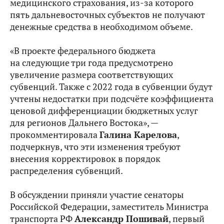
медицинского страхования, из‑за которого
пять дальневосточных субъектов не получают
денежные средства в необходимом объеме.
«В проекте федерального бюджета
на следующие три года предусмотрено
увеличение размера соответствующих
субвенций. Также с 2022 года в субвенции будут
учтены недостатки при подсчёте коэффициента
ценовой дифференциации бюджетных услуг
для регионов Дальнего Востока», —
прокомментировала
Галина Карелова
,
подчеркнув, что эти изменения требуют
внесения корректировок в порядок
распределения субвенций.
В обсуждении приняли участие сенаторы
Российской Федерации, заместитель Министра
транспорта РФ
Александр Пошивай
, первый