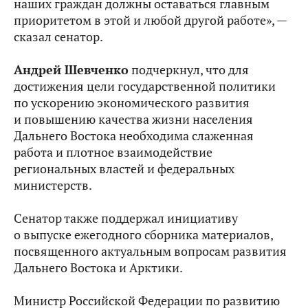
наших граждан должны оставаться главным
приоритетом в этой и любой другой работе», —
сказал сенатор.
Андрей Шевченко
подчеркнул, что для
достижения цели государственной политики
по ускорению экономического развития
и повышению качества жизни населения
Дальнего Востока необходима слаженная
работа и плотное взаимодействие
региональных властей и федеральных
министерств.
Сенатор также поддержал инициативу
о выпуске ежегодного сборника материалов,
посвященного актуальным вопросам развития
Дальнего Востока и Арктики.
Министр Российской Федерации по развитию