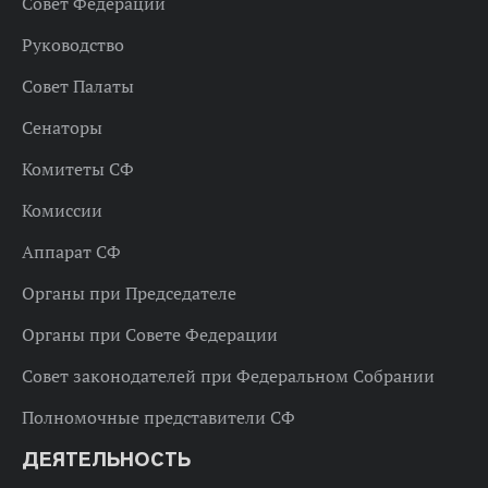
Совет Федерации
Руководство
Совет Палаты
Сенаторы
Комитеты СФ
Комиссии
Аппарат СФ
Органы при Председателе
Органы при Совете Федерации
Совет законодателей при Федеральном Собрании
Полномочные представители СФ
ДЕЯТЕЛЬНОСТЬ