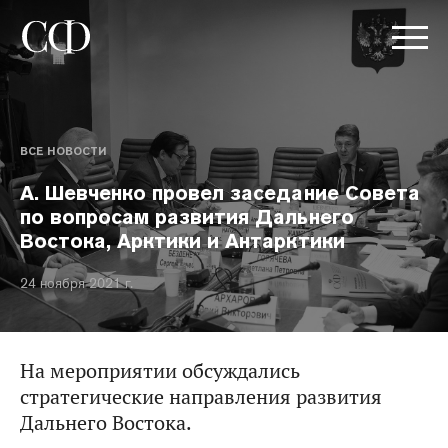
ВСЕ НОВОСТИ
А. Шевченко провел заседание Совета
по вопросам развития Дальнего
Востока, Арктики и Антарктики
24 ноября 2021 г.
На мероприятии обсуждались
стратегические направления развития
Дальнего Востока.