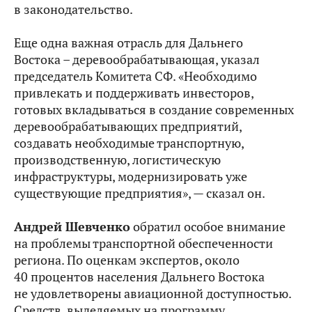
в законодательство.
Еще одна важная отрасль для Дальнего
Востока – деревообрабатывающая, указал
председатель Комитета СФ. «Необходимо
привлекать и поддерживать инвесторов,
готовых вкладываться в создание современных
деревообрабатывающих предприятий,
создавать необходимые транспортную,
производственную, логистическую
инфраструктуры, модернизировать уже
существующие предприятия», — сказал он.
Андрей Шевченко
обратил особое внимание
на проблемы транспортной обеспеченности
региона. По оценкам экспертов, около
40 процентов населения Дальнего Востока
не удовлетворены авиационной доступностью.
Средств, выделяемых на программу