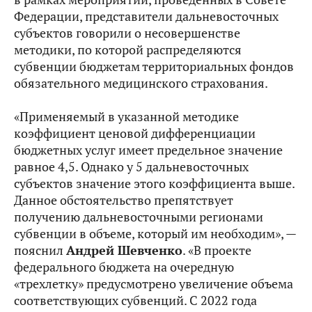
Федерации, представители дальневосточных
субъектов говорили о несовершенстве
методики, по которой распределяются
субвенции бюджетам территориальных фондов
обязательного медицинского страхования.
«Применяемый в указанной методике
коэффициент ценовой дифференциации
бюджетных услуг имеет предельное значение
равное 4,5. Однако у 5 дальневосточных
субъектов значение этого коэффициента выше.
Данное обстоятельство препятствует
получению дальневосточными регионами
субвенции в объеме, который им необходим», —
пояснил
Андрей Шевченко
. «В проекте
федерального бюджета на очередную
«трехлетку» предусмотрено увеличение объема
соответствующих субвенций. С 2022 года