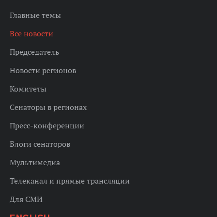
Главные темы
Все новости
Председатель
Новости регионов
Комитеты
Сенаторы в регионах
Пресс-конференции
Блоги сенаторов
Мультимедиа
Телеканал и прямые трансляции
Для СМИ