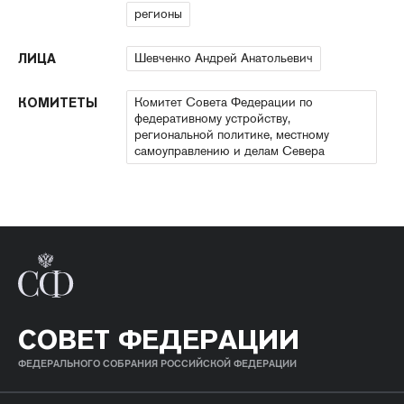
регионы
Шевченко Андрей Анатольевич
ЛИЦА
Комитет Совета Федерации по
КОМИТЕТЫ
федеративному устройству,
региональной политике, местному
самоуправлению и делам Севера
СОВЕТ ФЕДЕРАЦИИ
ФЕДЕРАЛЬНОГО СОБРАНИЯ РОССИЙСКОЙ ФЕДЕРАЦИИ