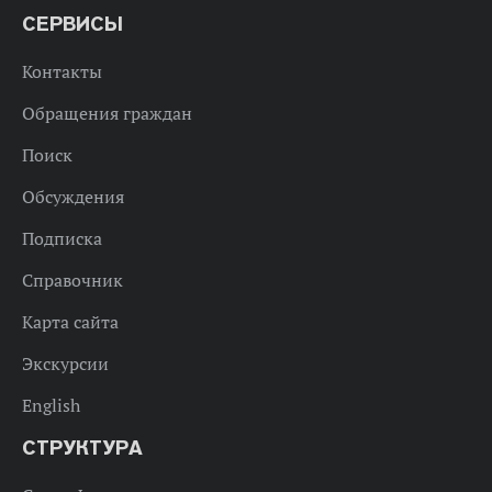
СЕРВИСЫ
Контакты
Обращения граждан
Поиск
Обсуждения
Подписка
Справочник
Карта сайта
Экскурсии
English
СТРУКТУРА