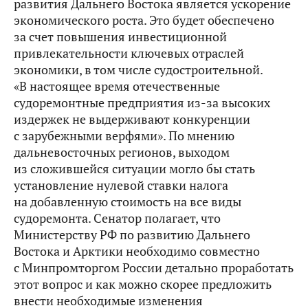
развития Дальнего Востока является ускорение
экономического роста. Это будет обеспечено
за счет повышения инвестиционной
привлекательности ключевых отраслей
экономики, в том числе судостроительной.
«В настоящее время отечественные
судоремонтные предприятия из‑за высоких
издержек не выдерживают конкуренции
с зарубежными верфями». По мнению
дальневосточных регионов, выходом
из сложившейся ситуации могло бы стать
установление нулевой ставки налога
на добавленную стоимость на все виды
судоремонта. Сенатор полагает, что
Министерству РФ по развитию Дальнего
Востока и Арктики необходимо совместно
с Минпромторгом России детально проработать
этот вопрос и как можно скорее предложить
внести необходимые изменения