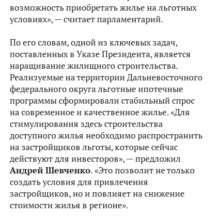
возможность приобретать жилье на льготных
условиях», — считает парламентарий.
По его словам, одной из ключевых задач,
поставленных в Указе Президента, является
наращивание жилищного строительства.
Реализуемые на территории Дальневосточного
федерального округа льготные ипотечные
программы сформировали стабильный спрос
на современное и качественное жилье. «Для
стимулирования здесь строительства
доступного жилья необходимо распространить
на застройщиков льготы, которые сейчас
действуют для инвесторов», — предложил
Андрей Шевченко
. «Это позволит не только
создать условия для привлечения
застройщиков, но и повлияет на снижение
стоимости жилья в регионе».