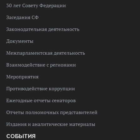
30 лет Совету Федерации
Заседания СФ
Законодательная деятельность
Документы
Межпарламентская деятельность
Взаимодействие с регионами
Мероприятия
Противодействие коррупции
Ежегодные отчеты сенаторов
Отчеты полномочных представителей
Издания и аналитические материалы
СОБЫТИЯ