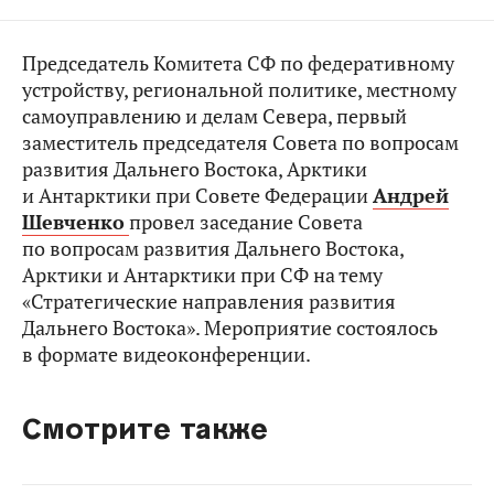
Председатель Комитета СФ по федеративному
устройству, региональной политике, местному
самоуправлению и делам Севера, первый
заместитель председателя Совета по вопросам
развития Дальнего Востока, Арктики
и Антарктики при Совете Федерации
Андрей
Шевченко
провел заседание Совета
по вопросам развития Дальнего Востока,
Арктики и Антарктики при СФ на тему
«Стратегические направления развития
Дальнего Востока». Мероприятие состоялось
в формате видеоконференции.
Смотрите также