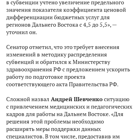
в субвенции учтено увеличение предельного
значения показателя коэффициента ценовой
дифференциации бюджетных услуг для
регионов Дальнего Востока с 4,5 до 5,5», —
уточнил он.
Сенатор отметил, что это требует внесения
изменений в методику распределения
субвенций и обратился к Министерству
здравоохранения РФ с предложением ускорить
работу по подготовке проекта
соответствующего акта Правительства РФ.
Сложной назвал
Андрей Шевченко
ситуацию
с привлечением медицинских и педагогических
кадров для работы на Дальнем Востоке. «Для
решения этой проблемы необходимо
расширять меры поддержки данных
специалистов. В том числе, предоставив им