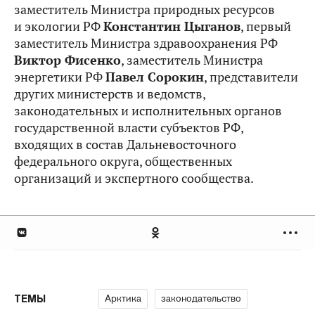
заместитель Министра природных ресурсов
и экологии РФ
Константин Цыганов
, первый
заместитель Министра здравоохранения РФ
Виктор Фисенко
, заместитель Министра
энергетики РФ
Павел Сорокин
, представители
других министерств и ведомств,
законодательных и исполнительных органов
государственной власти субъектов РФ,
входящих в состав Дальневосточного
федерального округа, общественных
организаций и экспертного сообщества.
Арктика
законодательство
ТЕМЫ