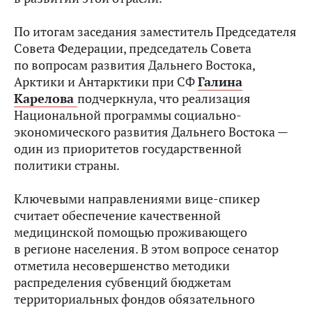
По итогам заседания заместитель Председателя
Совета Федерации, председатель Совета
по вопросам развития Дальнего Востока,
Арктики и Антарктики при СФ
Галина
Карелова
подчеркнула, что реализация
Национальной программы социально-
экономического развития Дальнего Востока —
один из приоритетов государственной
политики страны.
Ключевыми направлениями вице-спикер
считает обеспечение качественной
медицинской помощью проживающего
в регионе населения. В этом вопросе сенатор
отметила несовершенство методики
распределения субвенций бюджетам
территориальных фондов обязательного