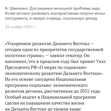
А. Шевченко: Для решения жилищной проблемы надо
более активно развивать альтернативные покупке жилья
инструменты, в первую очередь, социальную аренду
23 ноября 2021 г.
«Ускоренное развитие Дальнего Востока —
сегодня один из приоритетов государственной
политики страны», — заявил сенатор. Он
напомнил, что в прошлом году был принят Указ
Президента РФ «О мерах по социально-
экономическому развитию Дальнего Востока».
На его основе запущена Национальная
программа социально-экономического
развития региона, рассчитанная до 2035 года.
Особый акцент в Национальной программе
сделан на повышение качества жизни
на Дальнем Востоке до уровня выше