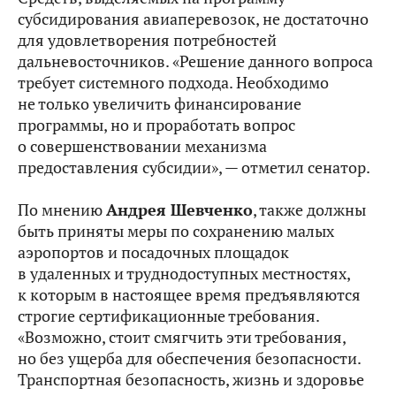
субсидирования авиаперевозок, не достаточно
для удовлетворения потребностей
дальневосточников. «Решение данного вопроса
требует системного подхода. Необходимо
не только увеличить финансирование
программы, но и проработать вопрос
о совершенствовании механизма
предоставления субсидии», — отметил сенатор.
По мнению
Андрея Шевченко
, также должны
быть приняты меры по сохранению малых
аэропортов и посадочных площадок
в удаленных и труднодоступных местностях,
к которым в настоящее время предъявляются
строгие сертификационные требования.
«Возможно, стоит смягчить эти требования,
но без ущерба для обеспечения безопасности.
Транспортная безопасность, жизнь и здоровье