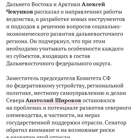
Дальнего Востока и Арктики
Алексей
Чекунков
рассказал о направлениях работы
ведомства, о разработке новых инструментов
и подходов к решению вопросов социально-
экономического развития дальневосточного
региона. Он подчеркнул, что при этом
необходимо учитывать особенности каждого
из субъектов, входящих в состав
Дальневосточного федерального округа.
Заместитель председателя Комитета СФ
по федеративному устройству, региональной
политике, местному самоуправлению и делам
Севера
Анатолий Широков
остановился
на проблемах и потенциале развития северного
оленеводства, в частности, на мерах
государственной поддержки отрасли. Сенатор
обратил внимание и на возможные риски
в развитии этой отрасли.