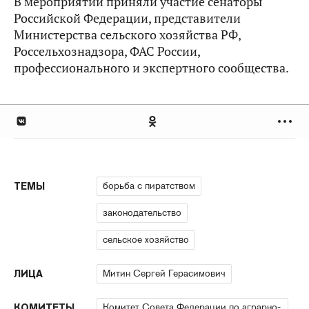
В мероприятии приняли участие сенаторы
Российской Федерации, представители
Министерства сельского хозяйства РФ,
Россельхознадзора, ФАС России,
профессионального и экспертного сообщества.
борьба с пиратством
ТЕМЫ
законодательство
сельское хозяйство
Митин Сергей Герасимович
ЛИЦА
Комитет Совета Федерации по аграрно-
КОМИТЕТЫ