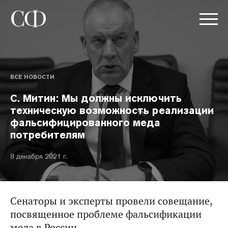
ВСЕ НОВОСТИ
С. Митин: Мы должны исключить
техническую возможность реализации
фальсифицированного меда
потребителям
8 декабря 2021 г.
Сенаторы и эксперты провели совещание,
посвященное проблеме фальсификации
меда в России.