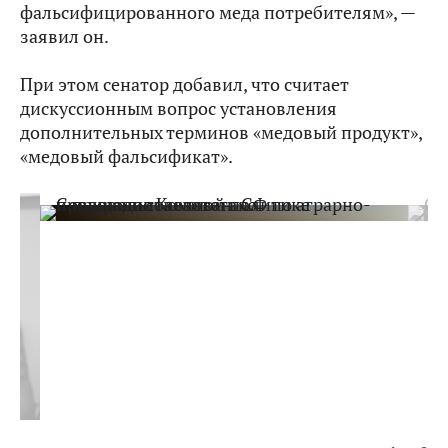
фальсифицированного меда потребителям», —
заявил он.
При этом сенатор добавил, что считает
дискуссионным вопрос установления
дополнительных терминов «медовый продукт»,
«медовый фальсификат».