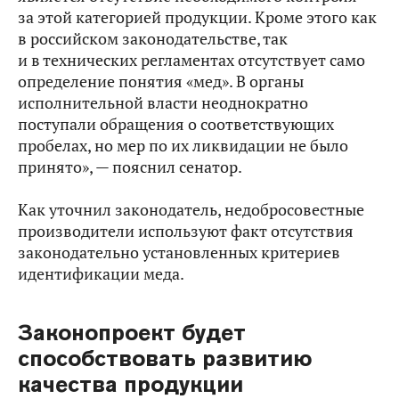
за этой категорией продукции. Кроме этого как
в российском законодательстве, так
и в технических регламентах отсутствует само
определение понятия «мед». В органы
исполнительной власти неоднократно
поступали обращения о соответствующих
пробелах, но мер по их ликвидации не было
принято», — пояснил сенатор.
Как уточнил законодатель, недобросовестные
производители используют факт отсутствия
законодательно установленных критериев
идентификации меда.
Законопроект будет
способствовать развитию
качества продукции