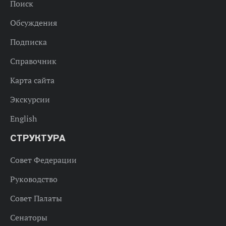
Поиск
Обсуждения
Подписка
Справочник
Карта сайта
Экскурсии
English
СТРУКТУРА
Совет Федерации
Руководство
Совет Палаты
Сенаторы