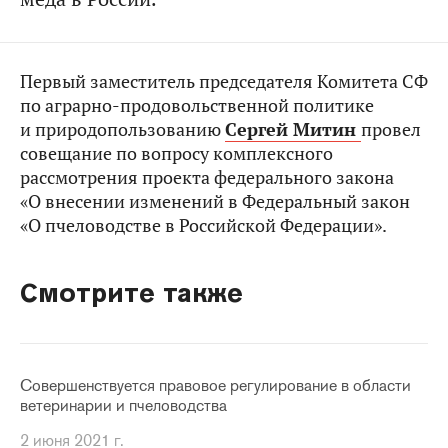
Первый заместитель председателя Комитета СФ
по аграрно-продовольственной политике
и природопользованию
Сергей Митин
провел
совещание по вопросу комплексного
рассмотрения проекта федерального закона
«О внесении изменений в Федеральный закон
«О пчеловодстве в Российской Федерации».
Смотрите также
Совершенствуется правовое регулирование в области
ветеринарии и пчеловодства
2 июня 2021 г.