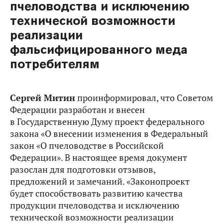
пчеловодства и исключению
технической возможности
реализации
фальсифицированного меда
потребителям
Сергей Митин
проинформировал, что Советом
Федерации разработан и внесен
в Государственную Думу проект федерального
закона «О внесении изменения в Федеральный
закон «О пчеловодстве в Российской
Федерации». В настоящее время документ
разослан для подготовки отзывов,
предложений и замечаний. «Законопроект
будет способствовать развитию качества
продукции пчеловодства и исключению
технической возможности реализации