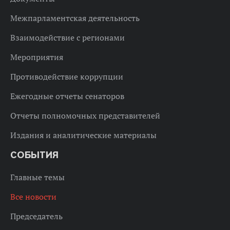
Межпарламентская деятельность
Взаимодействие с регионами
Мероприятия
Противодействие коррупции
Ежегодные отчеты сенаторов
Отчеты полномочных представителей
Издания и аналитические материалы
СОБЫТИЯ
Главные темы
Все новости
Председатель