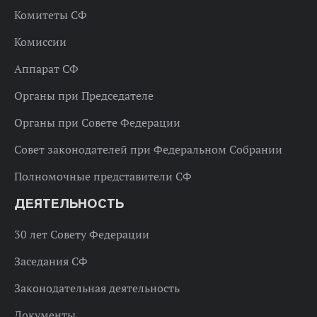
Комитеты СФ
Комиссии
Аппарат СФ
Органы при Председателе
Органы при Совете Федерации
Совет законодателей при Федеральном Собрании
Полномочные представители СФ
ДЕЯТЕЛЬНОСТЬ
30 лет Совету Федерации
Заседания СФ
Законодательная деятельность
Документы