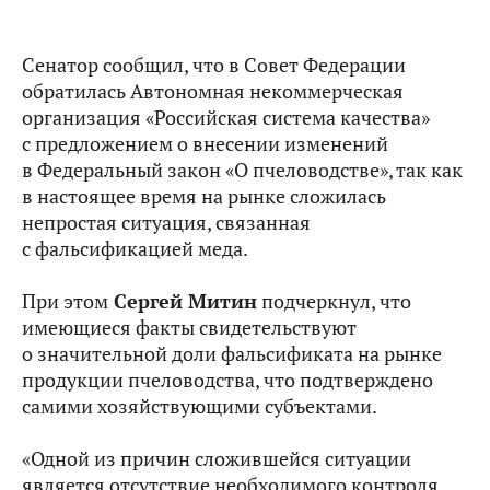
Сенатор сообщил, что в Совет Федерации
обратилась Автономная некоммерческая
организация «Российская система качества»
с предложением о внесении изменений
в Федеральный закон «О пчеловодстве», так как
в настоящее время на рынке сложилась
непростая ситуация, связанная
с фальсификацией меда.
При этом
Сергей Митин
подчеркнул, что
имеющиеся факты свидетельствуют
о значительной доли фальсификата на рынке
продукции пчеловодства, что подтверждено
самими хозяйствующими субъектами.
«Одной из причин сложившейся ситуации
является отсутствие необходимого контроля