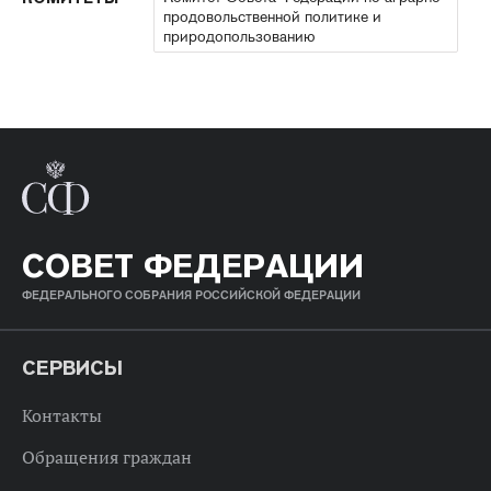
продовольственной политике и
природопользованию
СОВЕТ ФЕДЕРАЦИИ
ФЕДЕРАЛЬНОГО СОБРАНИЯ РОССИЙСКОЙ ФЕДЕРАЦИИ
СЕРВИСЫ
Контакты
Обращения граждан