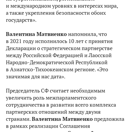
и международном уровнях в интересах мира,
а также укрепления безопасности обоих
государств».
Валентина Матвиенко
напомнила, что
в 2021 году исполнилось 10 лет с принятия
Декларации о стратегическом партнерстве
между Российской Федерацией и Лаосской
Народно-Демократической Республикой
в Азиатско-Тихоокеанском регионе. «Это
значимая для нас дата».
Председатель СФ считает необходимым
увеличить роль межпарламентского
сотрудничества в развитии всего комплекса
партнерских отношений между двумя
странами.
Валентина Матвиенко
предложила
в рамках реализации Соглашения