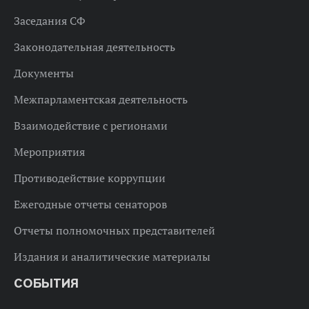
Заседания СФ
Законодательная деятельность
Документы
Межпарламентская деятельность
Взаимодействие с регионами
Мероприятия
Противодействие коррупции
Ежегодные отчеты сенаторов
Отчеты полномочных представителей
Издания и аналитические материалы
СОБЫТИЯ