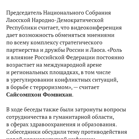
Председатель Национального Собрания
Лаосской Народно-Демократической
Республики считает, что видеоконференция
дает возможность обменяться мнениями
по всему комплексу стратегического
партнерства и дружбы России и Лаоса. «Роль
и влияние Российской Федерации постоянно
возрастает на международной арене
и региональных площадках, в том числе
в урегулировании конфликтных ситуаций,
в борьбе с терроризмом», — считает
Сайсомпхон Фомвихан
.
В ходе беседы также были затронуты вопросы
сотрудничества в гуманитарной области,
в сферах здравоохранения и образования.
Собеседники обсудили тему противодействия