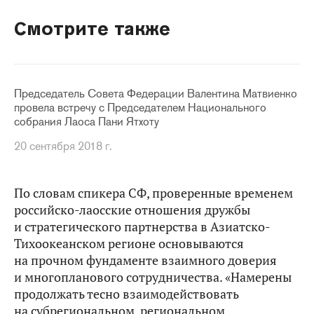
Смотрите также
Председатель Совета Федерации Валентина Матвиенко
провела встречу с Председателем Национального
собрания Лаоса Пани Ятхоту
20 сентября 2018 г.
По словам спикера СФ, проверенные временем
российско-лаосские отношения дружбы
и стратегического партнерства в Азиатско-
Тихоокеанском регионе основываются
на прочном фундаменте взаимного доверия
и многопланового сотрудничества. «Намерены
продолжать тесно взаимодействовать
на субрегиональном, региональном