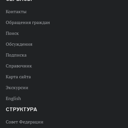
Контакты
Обращения граждан
Поиск
Обсуждения
Подписка
Справочник
Карта сайта
Экскурсии
English
СТРУКТУРА
Совет Федерации