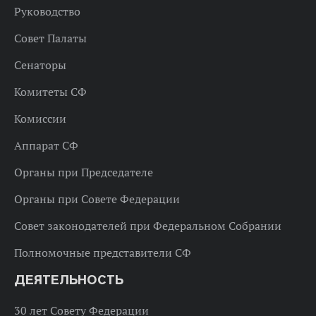
Руководство
Совет Палаты
Сенаторы
Комитеты СФ
Комиссии
Аппарат СФ
Органы при Председателе
Органы при Совете Федерации
Совет законодателей при Федеральном Собрании
Полномочные представители СФ
ДЕЯТЕЛЬНОСТЬ
30 лет Совету Федерации