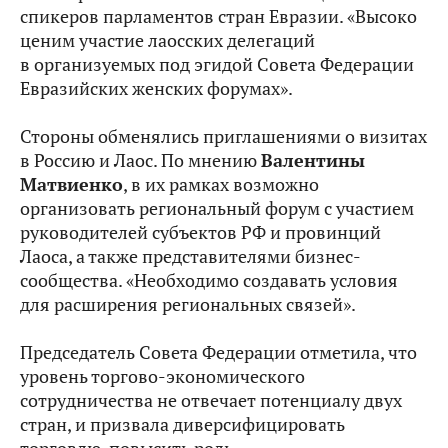
спикеров парламентов стран Евразии. «Высоко
ценим участие лаосских делегаций
в организуемых под эгидой Совета Федерации
Евразийских женских форумах».
Стороны обменялись приглашениями о визитах
в Россию и Лаос. По мнению
Валентины
Матвиенко
, в их рамках возможно
организовать региональный форум с участием
руководителей субъектов РФ и провинций
Лаоса, а также представителями бизнес-
сообщества. «Необходимо создавать условия
для расширения региональных связей».
Председатель Совета Федерации отметила, что
уровень торгово-экономического
сотрудничества не отвечает потенциалу двух
стран, и призвала диверсифицировать