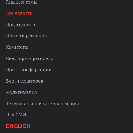
Главные темы
Все новости
Председатель
Новости регионов
Комитеты
Сенаторы в регионах
Пресс-конференции
Блоги сенаторов
Мультимедиа
Телеканал и прямые трансляции
Для СМИ
ENGLISH