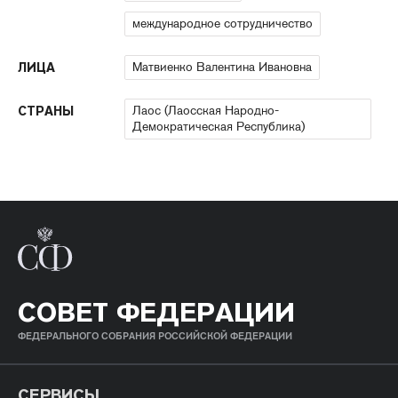
международное сотрудничество
Матвиенко Валентина Ивановна
ЛИЦА
Лаос (Лаосская Народно-
СТРАНЫ
Демократическая Республика)
СОВЕТ ФЕДЕРАЦИИ
ФЕДЕРАЛЬНОГО СОБРАНИЯ РОССИЙСКОЙ ФЕДЕРАЦИИ
СЕРВИСЫ