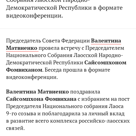
Демократической Республики в формате
видеоконференции.
Председатель Совета Федерации
Валентина
Матвиенко
провела встречу с Председателем
Национального Собрания Лаосской Народно-
Демократической Республики
Сайсомпхоном
Фомвиханом
. Беседа прошла в формате
видеоконференции.
Валентина Матвиенко
поздравила
Сайсомпхона Фомвихана
с избранием на пост
Председателя Национального собрания Лаоса
9-го созыва и поблагодарила за личный вклад
в развитие всего комплекса российско-лаосских
связей.