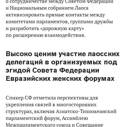
о сотрудничестве между Советом Федерации
и Национальным собранием Лаоса
активизировать прямые контакты между
комитетами парламентов, группами дружбы
и разработать «дорожную карту»
по расширению взаимодействия.
Высоко ценим участие лаосских
делегаций в организуемых под
эгидой Совета Федерации
Евразийских женских форумах
Спикер СФ отметила перспективы для
укрепления связей в многосторонних
структурах, включая Азиатско-Тихоокеанский
парламентский форум, Ассамблею
Межпарламентского союза и Совещание