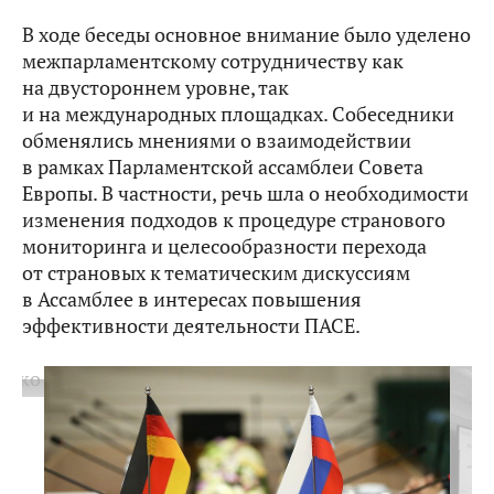
В ходе беседы основное внимание было уделено
межпарламентскому сотрудничеству как
на двустороннем уровне, так
и на международных площадках. Собеседники
обменялись мнениями о взаимодействии
в рамках Парламентской ассамблеи Совета
Европы. В частности, речь шла о необходимости
изменения подходов к процедуре странового
мониторинга и целесообразности перехода
от страновых к тематическим дискуссиям
в Ассамблее в интересах повышения
эффективности деятельности ПАСЕ.