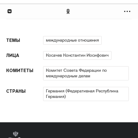
международные отношения
ТЕМЫ
Косачев Константин Иосифович
ЛИЦА
Комитет Совета Федерации по
КОМИТЕТЫ
международным делам
Германия (Федеративная Республика
СТРАНЫ
Германия)