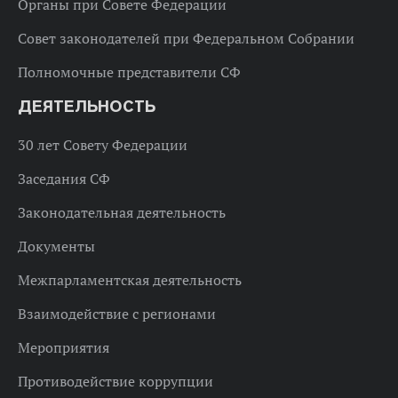
Органы при Совете Федерации
Совет законодателей при Федеральном Собрании
Полномочные представители СФ
ДЕЯТЕЛЬНОСТЬ
30 лет Совету Федерации
Заседания СФ
Законодательная деятельность
Документы
Межпарламентская деятельность
Взаимодействие с регионами
Мероприятия
Противодействие коррупции