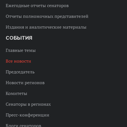
Ежегодные отчеты сенаторов
Отчеты полномочных представителей
Издания и аналитические материалы
СОБЫТИЯ
Главные темы
Все новости
Председатель
Новости регионов
Комитеты
Сенаторы в регионах
Пресс-конференции
Блоги сенаторов