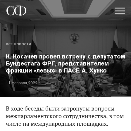
ВСЕ НОВОСТИ
К. Косачев провел встречу с депутатом
Бундестага ФРГ, представителем
фракции «левых» в ПАСЕ А. Хунко
11 февраля 2022 г.
В ходе беседы были затронуты вопросы
межпарламентского сотрудничества, в том
числе на международных площадках.