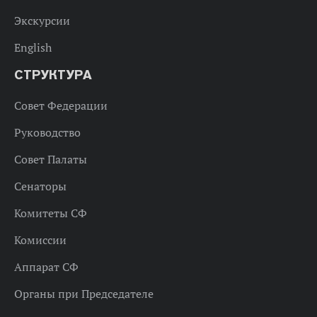
Экскурсии
English
СТРУКТУРА
Совет Федерации
Руководство
Совет Палаты
Сенаторы
Комитеты СФ
Комиссии
Аппарат СФ
Органы при Председателе