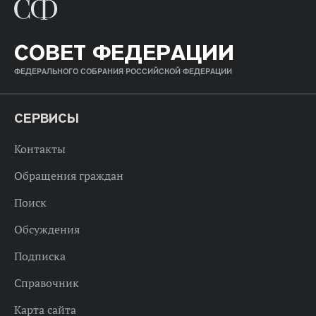
СОВЕТ ФЕДЕРАЦИИ
ФЕДЕРАЛЬНОГО СОБРАНИЯ РОССИЙСКОЙ ФЕДЕРАЦИИ
СЕРВИСЫ
Контакты
Обращения граждан
Поиск
Обсуждения
Подписка
Справочник
Карта сайта