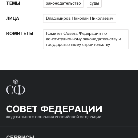
законодательство
суды
ТЕМЫ
Владимиров Николай Николаевич
ЛИЦА
Комитет Совета Федерации по
КОМИТЕТЫ
конституционному законодательству и
государственному строительству
СОВЕТ ФЕДЕРАЦИИ
ФЕДЕРАЛЬНОГО СОБРАНИЯ РОССИЙСКОЙ ФЕДЕРАЦИИ
СЕРВИСЫ