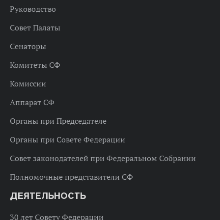
Руководство
Совет Палаты
Сенаторы
Комитеты СФ
Комиссии
Аппарат СФ
Органы при Председателе
Органы при Совете Федерации
Совет законодателей при Федеральном Собрании
Полномочные представители СФ
ДЕЯТЕЛЬНОСТЬ
30 лет Совету Федерации