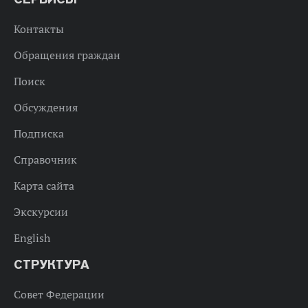
Контакты
Обращения граждан
Поиск
Обсуждения
Подписка
Справочник
Карта сайта
Экскурсии
English
СТРУКТУРА
Совет Федерации