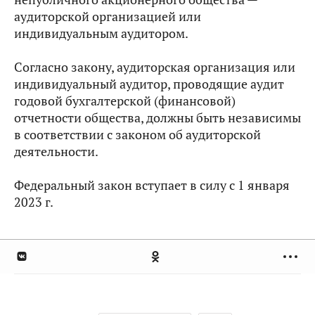
аудиторской организацией или
индивидуальным аудитором.
Согласно закону, аудиторская организация или
индивидуальный аудитор, проводящие аудит
годовой бухгалтерской (финансовой)
отчетности общества, должны быть независимы
в соответствии с законом об аудиторской
деятельности.
Федеральный закон вступает в силу с 1 января
2023 г.