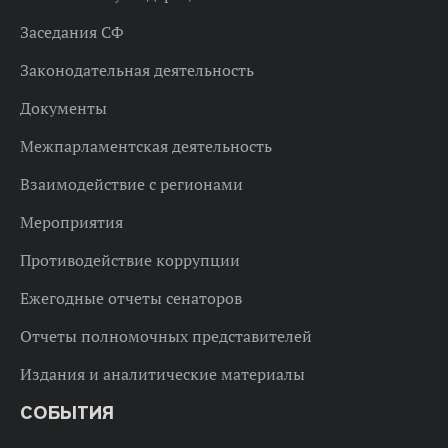
Заседания СФ
Законодательная деятельность
Документы
Межпарламентская деятельность
Взаимодействие с регионами
Мероприятия
Противодействие коррупции
Ежегодные отчеты сенаторов
Отчеты полномочных представителей
Издания и аналитические материалы
СОБЫТИЯ