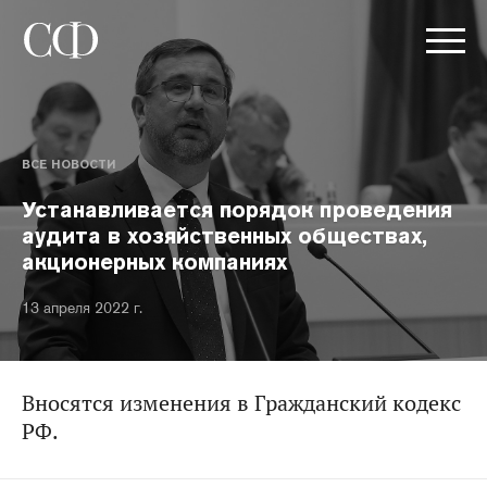
ВСЕ НОВОСТИ
Устанавливается порядок проведения
аудита в хозяйственных обществах,
акционерных компаниях
13 апреля 2022 г.
Вносятся изменения в Гражданский кодекс
РФ.