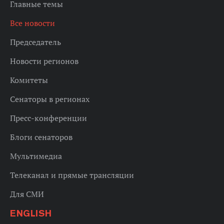
Главные темы
Все новости
Председатель
Новости регионов
Комитеты
Сенаторы в регионах
Пресс-конференции
Блоги сенаторов
Мультимедиа
Телеканал и прямые трансляции
Для СМИ
ENGLISH