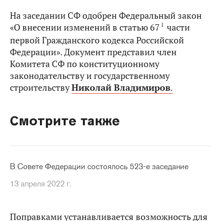
На заседании СФ одобрен Федеральный закон
1
«О внесении изменений в статью 67
части
первой Гражданского кодекса Российской
Федерации». Документ представил член
Комитета СФ по конституционному
законодательству и государственному
строительству
Николай Владимиров
.
Смотрите также
В Совете Федерации состоялось 523-е заседание
13 апреля 2022 г.
Поправками устанавливается возможность для