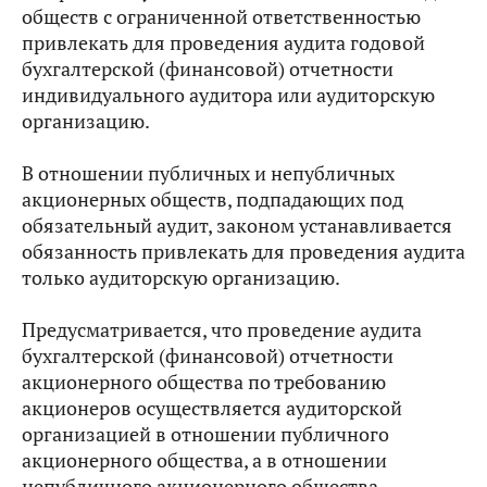
обществ с ограниченной ответственностью
привлекать для проведения аудита годовой
бухгалтерской (финансовой) отчетности
индивидуального аудитора или аудиторскую
организацию.
В отношении публичных и непубличных
акционерных обществ, подпадающих под
обязательный аудит, законом устанавливается
обязанность привлекать для проведения аудита
только аудиторскую организацию.
Предусматривается, что проведение аудита
бухгалтерской (финансовой) отчетности
акционерного общества по требованию
акционеров осуществляется аудиторской
организацией в отношении публичного
акционерного общества, а в отношении
непубличного акционерного общества —