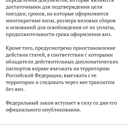
достаточными для подтверждения цели
поездки, сроков, на которые оформляются
многократные визы, размера визовых сборов
и оснований для освобождения от их уплаты,
продолжительности срока оформления виз.
Кроме того, предусмотрено приостановление
действия статей, в соответствии с которыми
обладатели действительных дипломатических
паспортов вправе въезжать на территорию
Российской Федерации, выезжать с ее
территории и следовать через нее транзитом
без виз.
Федеральный закон вступает в силу со дня его
официального опубликования.