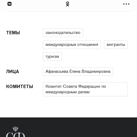
законодательство
ТЕМЫ
международные отношения
мигранты
туризм
Афанасьева Елена Владимировна
ЛИЦА
Комитет Совета Федерации по
КОМИТЕТЫ
международным делам