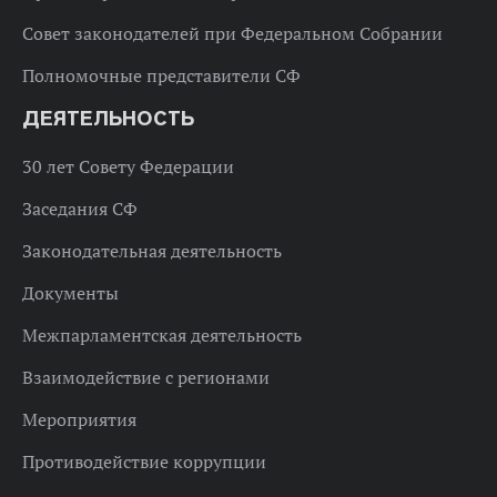
Совет законодателей при Федеральном Собрании
Полномочные представители СФ
ДЕЯТЕЛЬНОСТЬ
30 лет Совету Федерации
Заседания СФ
Законодательная деятельность
Документы
Межпарламентская деятельность
Взаимодействие с регионами
Мероприятия
Противодействие коррупции