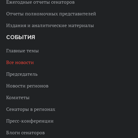
Ежегодные отчеты сенаторов
Отчеты полномочных представителей
Издания и аналитические материалы
СОБЫТИЯ
Главные темы
Все новости
Председатель
Новости регионов
Комитеты
Сенаторы в регионах
Пресс-конференции
Блоги сенаторов