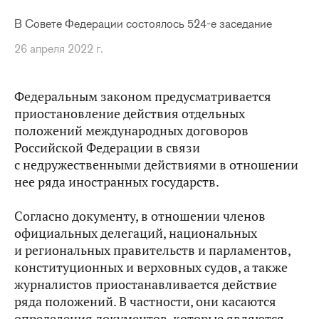
В Совете Федерации состоялось 524-е заседание
26 апреля 2022 г.
Федеральным законом предусматривается
приостановление действия отдельных
положений международных договоров
Российской Федерации в связи
с недружественными действиями в отношении
нее ряда иностранных государств.
Согласно документу, в отношении членов
официальных делегаций, национальных
и региональных правительств и парламентов,
конституционных и верховных судов, а также
журналистов приостанавливается действие
ряда положений. В частности, они касаются
определения документов, которые являются