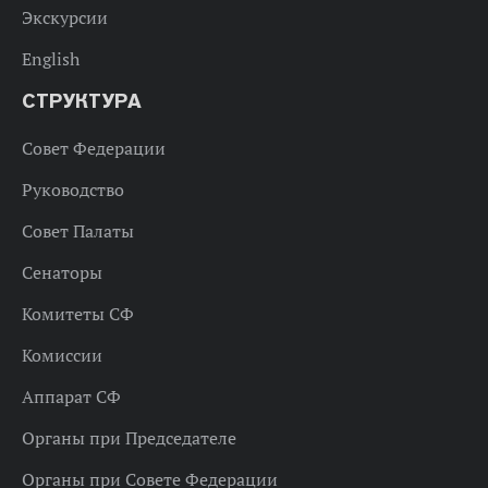
Экскурсии
English
СТРУКТУРА
Совет Федерации
Руководство
Совет Палаты
Сенаторы
Комитеты СФ
Комиссии
Аппарат СФ
Органы при Председателе
Органы при Совете Федерации