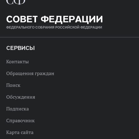
СОВЕТ ФЕДЕРАЦИИ
ФЕДЕРАЛЬНОГО СОБРАНИЯ РОССИЙСКОЙ ФЕДЕРАЦИИ
СЕРВИСЫ
Контакты
Обращения граждан
Поиск
Обсуждения
Подписка
Справочник
Карта сайта