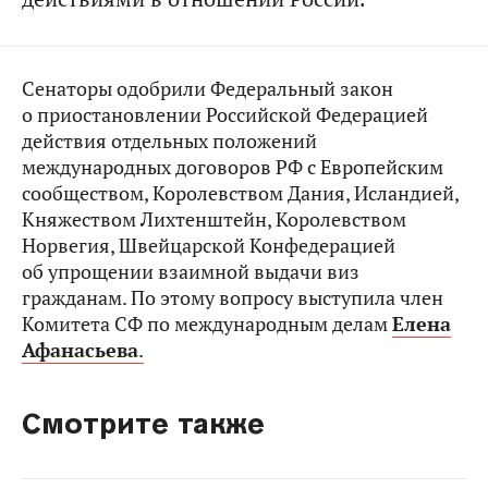
Сенаторы одобрили Федеральный закон
о приостановлении Российской Федерацией
действия отдельных положений
международных договоров РФ с Европейским
сообществом, Королевством Дания, Исландией,
Княжеством Лихтенштейн, Королевством
Норвегия, Швейцарской Конфедерацией
об упрощении взаимной выдачи виз
гражданам. По этому вопросу выступила член
Комитета СФ по международным делам
Елена
Афанасьева
.
Смотрите также