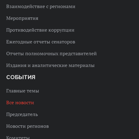
Взаимодействие с регионами
Мероприятия
Противодействие коррупции
Ежегодные отчеты сенаторов
Отчеты полномочных представителей
Издания и аналитические материалы
СОБЫТИЯ
Главные темы
Все новости
Председатель
Новости регионов
Комитеты