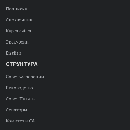
Подписка
Справочник
Карта сайта
Экскурсии
English
СТРУКТУРА
Совет Федерации
Руководство
Совет Палаты
Сенаторы
Комитеты СФ