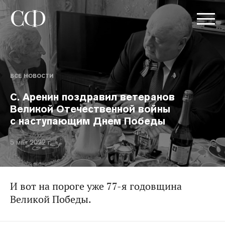
ВСЕ НОВОСТИ
С. Аренин поздравил ветеранов
Великой Отечественной войны
с наступающим Днем Победы
5 мая 2022 г.
И вот на пороге уже 77-я годовщина
Великой Победы.