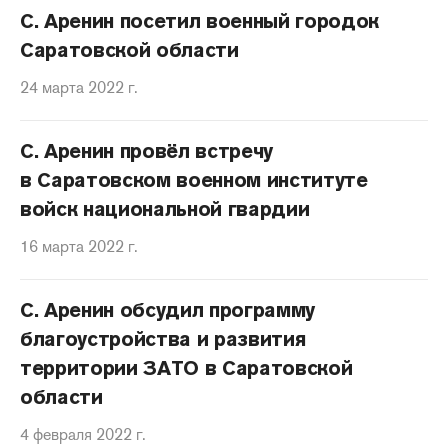
С. Аренин посетил военный городок
Саратовской области
24 марта 2022 г.
С. Аренин провёл встречу
в Саратовском военном институте
войск национальной гвардии
16 марта 2022 г.
С. Аренин обсудил программу
благоустройства и развития
территории ЗАТО в Саратовской
области
4 февраля 2022 г.