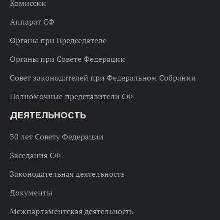
Комиссии
Аппарат СФ
Органы при Председателе
Органы при Совете Федерации
Совет законодателей при Федеральном Собрании
Полномочные представители СФ
ДЕЯТЕЛЬНОСТЬ
30 лет Совету Федерации
Заседания СФ
Законодательная деятельность
Документы
Межпарламентская деятельность