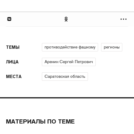
противодействие фашизму
регионы
ТЕМЫ
Аренин Сергей Петрович
ЛИЦА
Саратовская область
МЕСТА
МАТЕРИАЛЫ ПО ТЕМЕ