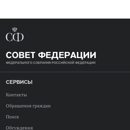
СОВЕТ ФЕДЕРАЦИИ
ФЕДЕРАЛЬНОГО СОБРАНИЯ РОССИЙСКОЙ ФЕДЕРАЦИИ
СЕРВИСЫ
Контакты
Обращения граждан
Поиск
Обсуждения