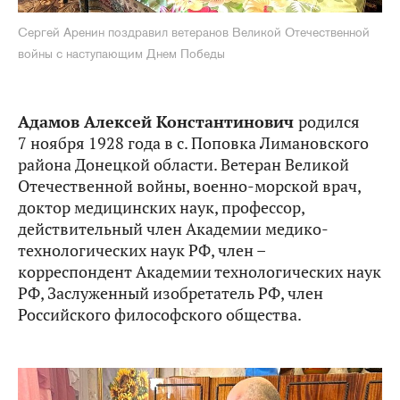
Сергей Аренин поздравил ветеранов Великой Отечественной
войны с наступающим Днем Победы
Адамов Алексей Константинович
родился
7 ноября 1928 года в с. Поповка Лимановского
района Донецкой области. Ветеран Великой
Отечественной войны, военно-морской врач,
доктор медицинских наук, профессор,
действительный член Академии медико-
технологических наук РФ, член –
корреспондент Академии технологических наук
РФ, Заслуженный изобретатель РФ, член
Российского философского общества.