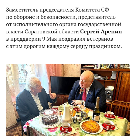
Заместитель председателя Комитета СФ
по обороне и безопасности, представитель
от исполнительного органа государственной
власти Саратовской области
Сергей Аренин
в преддверии 9 Мая поздравил ветеранов
с этим дорогим каждому сердцу праздником.