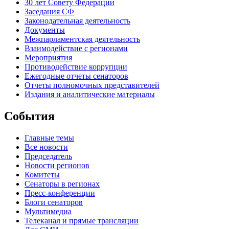
30 лет Совету Федерации
Заседания СФ
Законодательная деятельность
Документы
Межпарламентская деятельность
Взаимодействие с регионами
Мероприятия
Противодействие коррупции
Ежегодные отчеты сенаторов
Отчеты полномочных представителей
Издания и аналитические материалы
События
Главные темы
Все новости
Председатель
Новости регионов
Комитеты
Сенаторы в регионах
Пресс-конференции
Блоги сенаторов
Мультимедиа
Телеканал и прямые трансляции