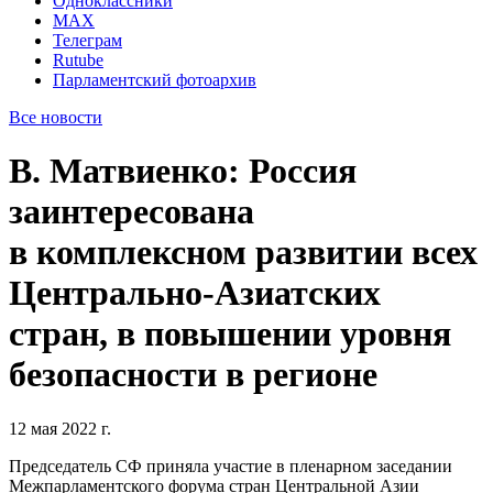
Одноклассники
MAX
Телеграм
Rutube
Парламентский фотоархив
Все новости
В. Матвиенко: Россия
заинтересована
в комплексном развитии всех
Центрально-Азиатских
стран, в повышении уровня
безопасности в регионе
12 мая 2022 г.
Председатель СФ приняла участие в пленарном заседании
Межпарламентского форума стран Центральной Азии