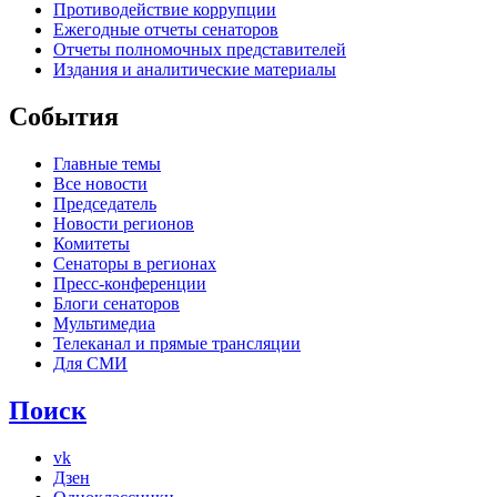
Противодействие коррупции
Ежегодные отчеты сенаторов
Отчеты полномочных представителей
Издания и аналитические материалы
События
Главные темы
Все новости
Председатель
Новости регионов
Комитеты
Сенаторы в регионах
Пресс-конференции
Блоги сенаторов
Мультимедиа
Телеканал и прямые трансляции
Для СМИ
Поиск
vk
Дзен