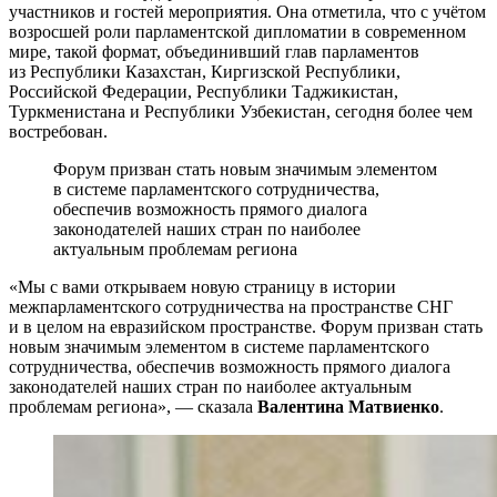
участников и гостей мероприятия. Она отметила, что с учётом
возросшей роли парламентской дипломатии в современном
мире, такой формат, объединивший глав парламентов
из Республики Казахстан, Киргизской Республики,
Российской Федерации, Республики Таджикистан,
Туркменистана и Республики Узбекистан, сегодня более чем
востребован.
Форум призван стать новым значимым элементом
в системе парламентского сотрудничества,
обеспечив возможность прямого диалога
законодателей наших стран по наиболее
актуальным проблемам региона
«Мы с вами открываем новую страницу в истории
межпарламентского сотрудничества на пространстве СНГ
и в целом на евразийском пространстве. Форум призван стать
новым значимым элементом в системе парламентского
сотрудничества, обеспечив возможность прямого диалога
законодателей наших стран по наиболее актуальным
проблемам региона», — сказала
Валентина Матвиенко
.