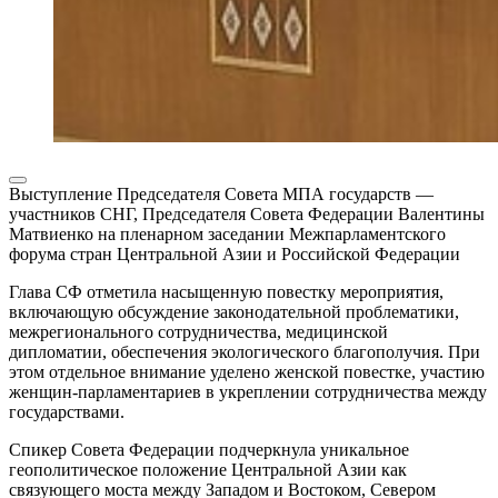
Выступление Председателя Совета МПА государств —
участников СНГ, Председателя Совета Федерации Валентины
Матвиенко на пленарном заседании Межпарламентского
форума стран Центральной Азии и Российской Федерации
Глава СФ
отметила насыщенную повестку мероприятия,
включающую обсуждение законодательной проблематики,
межрегионального сотрудничества, медицинской
дипломатии, обеспечения экологического благополучия. При
этом отдельное внимание уделено женской повестке, участию
женщин-парламентариев в укреплении сотрудничества между
государствами.
Спикер Совета Федерации подчеркнула уникальное
геополитическое положение Центральной Азии как
связующего моста между Западом и Востоком, Севером