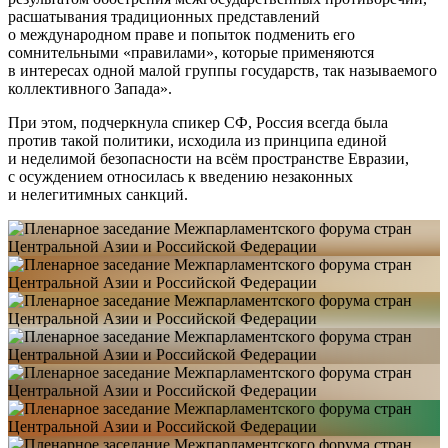
расшатывания традиционных представлений
о международном праве и попыток подменить его
сомнительными «правилами», которые применяются
в интересах одной малой группы государств, так называемого
коллективного Запада».
При этом, подчеркнула спикер СФ, Россия всегда была
против такой политики, исходила из принципа единой
и неделимой безопасности на всём пространстве Евразии,
с осуждением относилась к введению незаконных
и нелегитимных санкций.