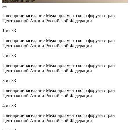
Пленарное заседание Межпарламентского форума стран
Центральной Азии и Российской Федерации
1
из
33
Пленарное заседание Межпарламентского форума стран
Центральной Азии и Российской Федерации
2
из
33
Пленарное заседание Межпарламентского форума стран
Центральной Азии и Российской Федерации
3
из
33
Пленарное заседание Межпарламентского форума стран
Центральной Азии и Российской Федерации
4
из
33
Пленарное заседание Межпарламентского форума стран
Центральной Азии и Российской Федерации