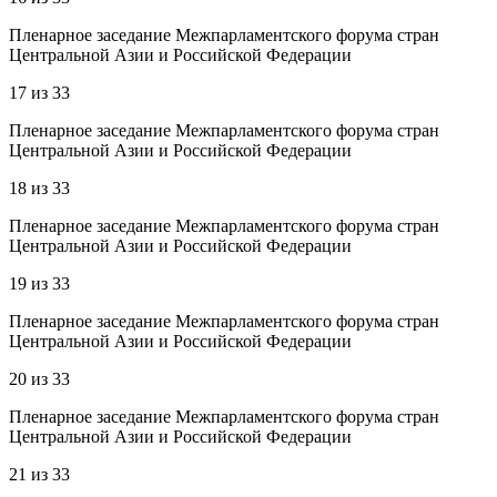
Пленарное заседание Межпарламентского форума стран
Центральной Азии и Российской Федерации
17
из
33
Пленарное заседание Межпарламентского форума стран
Центральной Азии и Российской Федерации
18
из
33
Пленарное заседание Межпарламентского форума стран
Центральной Азии и Российской Федерации
19
из
33
Пленарное заседание Межпарламентского форума стран
Центральной Азии и Российской Федерации
20
из
33
Пленарное заседание Межпарламентского форума стран
Центральной Азии и Российской Федерации
21
из
33