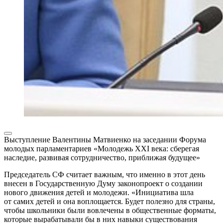
Выступление Валентины Матвиенко на заседании Форума
молодых парламентариев «Молодежь XXI века: сберегая
наследие, развивая сотрудничество, приближая будущее»
Председатель СФ считает важным, что именно в этот день
внесен в Государственную Думу законопроект о создании
нового движения детей и молодежи. «Инициатива шла
от самих детей и она воплощается. Будет полезно для страны,
чтобы школьники были вовлечены в общественные форматы,
которые вырабатывали бы в них навыки существования