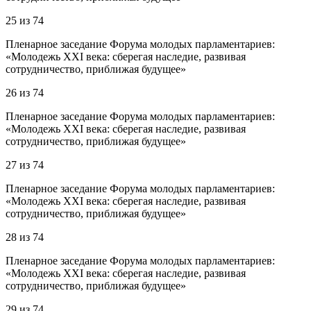
25
из
74
Пленарное заседание Форума молодых парламентариев:
«Молодежь XXI века: сберегая наследие, развивая
сотрудничество, приближая будущее»
26
из
74
Пленарное заседание Форума молодых парламентариев:
«Молодежь XXI века: сберегая наследие, развивая
сотрудничество, приближая будущее»
27
из
74
Пленарное заседание Форума молодых парламентариев:
«Молодежь XXI века: сберегая наследие, развивая
сотрудничество, приближая будущее»
28
из
74
Пленарное заседание Форума молодых парламентариев:
«Молодежь XXI века: сберегая наследие, развивая
сотрудничество, приближая будущее»
29
из
74