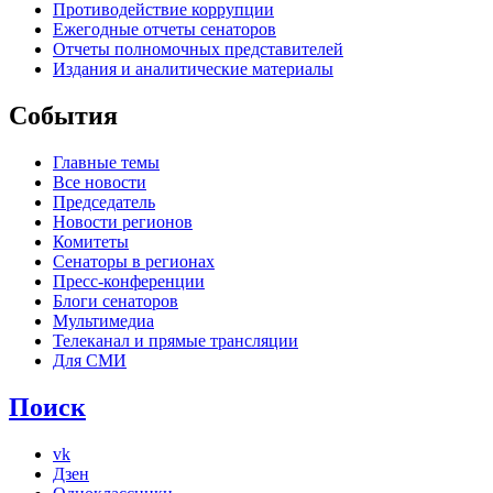
Противодействие коррупции
Ежегодные отчеты сенаторов
Отчеты полномочных представителей
Издания и аналитические материалы
События
Главные темы
Все новости
Председатель
Новости регионов
Комитеты
Сенаторы в регионах
Пресс-конференции
Блоги сенаторов
Мультимедиа
Телеканал и прямые трансляции
Для СМИ
Поиск
vk
Дзен