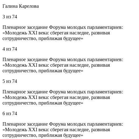
Галина Карелова
3
из
74
Пленарное заседание Форума молодых парламентариев:
«Молодежь XXI века: сберегая наследие, развивая
сотрудничество, приближая будущее»
4
из
74
Пленарное заседание Форума молодых парламентариев:
«Молодежь XXI века: сберегая наследие, развивая
сотрудничество, приближая будущее»
5
из
74
Пленарное заседание Форума молодых парламентариев:
«Молодежь XXI века: сберегая наследие, развивая
сотрудничество, приближая будущее»
6
из
74
Пленарное заседание Форума молодых парламентариев:
«Молодежь XXI века: сберегая наследие, развивая
сотрудничество, приближая будущее»