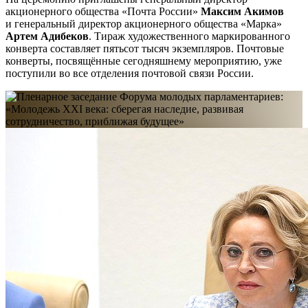
акционерного общества «Почта России»
Максим Акимов
и генеральный директор акционерного общества «Марка»
Артем Адибеков
. Тираж художественного маркированного
конверта составляет пятьсот тысяч экземпляров. Почтовые
конверты, посвящённые сегодняшнему мероприятию, уже
поступили во все отделения почтовой связи России.