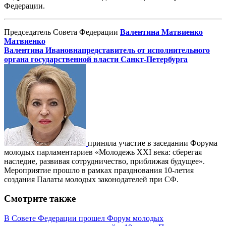
Федерации.
Председатель Совета Федерации
Валентина Матвиенко
Матвиенко
Валентина Ивановна
представитель от исполнительного
органа государственной власти Санкт-Петербурга
приняла участие в заседании Форума
молодых парламентариев «Молодежь XXI века: сберегая
наследие, развивая сотрудничество, приближая будущее».
Мероприятие прошло в рамках празднования 10-летия
создания Палаты молодых законодателей при СФ.
Смотрите также
В Совете Федерации прошел Форум молодых