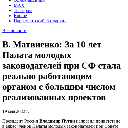
Одноклассники
MAX
Телеграм
Rutube
Парламентский фотоархив
Все новости
В. Матвиенко: За 10 лет
Палата молодых
законодателей при СФ стала
реально работающим
органом с большим числом
реализованных проектов
19 мая 2022 г.
Президент России
Владимир Путин
направил приветствие
в адрес членов Палаты молодых законодателей при Совете