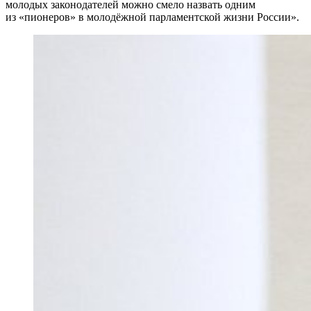
молодых законодателей можно смело назвать одним
из «пионеров» в молодёжной парламентской жизни России».