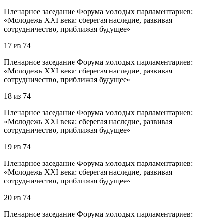
Пленарное заседание Форума молодых парламентариев:
«Молодежь XXI века: сберегая наследие, развивая
сотрудничество, приближая будущее»
17
из
74
Пленарное заседание Форума молодых парламентариев:
«Молодежь XXI века: сберегая наследие, развивая
сотрудничество, приближая будущее»
18
из
74
Пленарное заседание Форума молодых парламентариев:
«Молодежь XXI века: сберегая наследие, развивая
сотрудничество, приближая будущее»
19
из
74
Пленарное заседание Форума молодых парламентариев:
«Молодежь XXI века: сберегая наследие, развивая
сотрудничество, приближая будущее»
20
из
74
Пленарное заседание Форума молодых парламентариев: