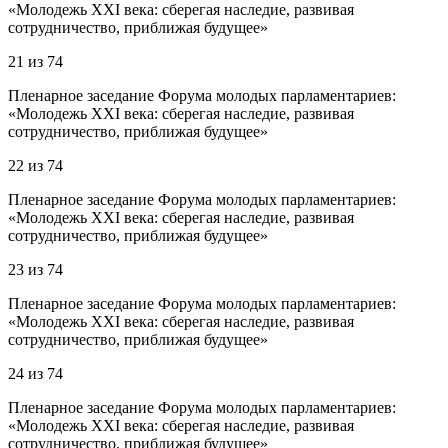
«Молодежь XXI века: сберегая наследие, развивая
сотрудничество, приближая будущее»
21
из
74
Пленарное заседание Форума молодых парламентариев:
«Молодежь XXI века: сберегая наследие, развивая
сотрудничество, приближая будущее»
22
из
74
Пленарное заседание Форума молодых парламентариев:
«Молодежь XXI века: сберегая наследие, развивая
сотрудничество, приближая будущее»
23
из
74
Пленарное заседание Форума молодых парламентариев:
«Молодежь XXI века: сберегая наследие, развивая
сотрудничество, приближая будущее»
24
из
74
Пленарное заседание Форума молодых парламентариев:
«Молодежь XXI века: сберегая наследие, развивая
сотрудничество, приближая будущее»