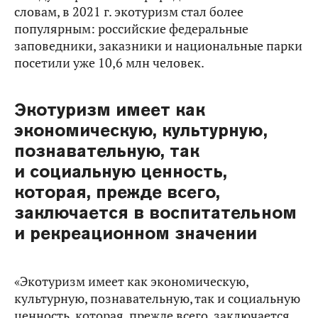
словам, в 2021 г. экотуризм стал более
популярным: российские федеральные
заповедники, заказники и национальные парки
посетили уже 10,6 млн человек.
Экотуризм имеет как
экономическую, культурную,
познавательную, так
и социальную ценность,
которая, прежде всего,
заключается в воспитательном
и рекреационном значении
«Экотуризм имеет как экономическую,
культурную, познавательную, так и социальную
ценность, которая, прежде всего, заключается