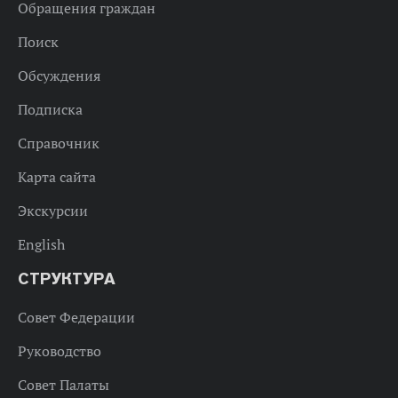
Обращения граждан
Поиск
Обсуждения
Подписка
Справочник
Карта сайта
Экскурсии
English
СТРУКТУРА
Совет Федерации
Руководство
Совет Палаты