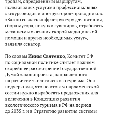
тропам, определённым маршрутам,
пользовались услугами профессиональных
экскурсоводов и инструкторов-проводников.
«Важно создать инфраструктуру для питания,
сбора мусора, покупки сувениров, отработать
механизмы оказания скорой медицинской
помощи и других необходимых услуг», —
заявила сенатор.
По словам
Инны Святенко
, Комитет СФ
по социальной политике считает важным
скорейшее рассмотрение Государственной
Думой законопроекта, направленного
на развитие экологического туризма. Она
подчеркнула, что по итогам парламентской
сессии нужно выработать предложения для
включения в Концепцию развития
экологического туризма в РФ на период
до 2035 г. и в Стратегию развития системы