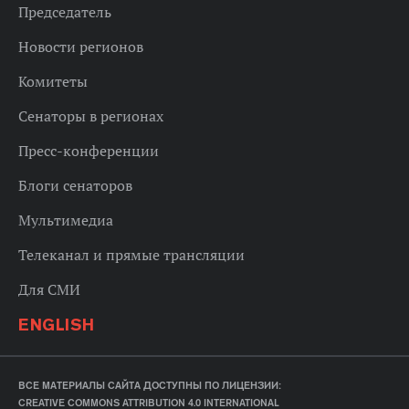
Председатель
Новости регионов
Комитеты
Сенаторы в регионах
Пресс-конференции
Блоги сенаторов
Мультимедиа
Телеканал и прямые трансляции
Для СМИ
ENGLISH
ВСЕ МАТЕРИАЛЫ САЙТА ДОСТУПНЫ ПО ЛИЦЕНЗИИ:
CREATIVE COMMONS ATTRIBUTION 4.0 INTERNATIONAL