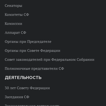
Сенаторы
Комитеты СФ
Комиссии
Аппарат СФ
Органы при Председателе
Органы при Совете Федерации
Совет законодателей при Федеральном Собрании
Полномочные представители СФ
ДЕЯТЕЛЬНОСТЬ
30 лет Совету Федерации
Заседания СФ
Законодательная деятельность