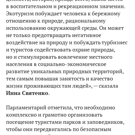
в воспитательном и рекреационном значении.
Экотуризм побуждает человека к бережному
отношению к природе, рациональному
использованию окружающей среды. Он может
не только предотвращать негативное
воздействие на природу и побуждать турбизнес
и туристов содействовать охране природы,
но и стимулировать вовлечение местного
населения в социально-экономическое
развитие уникальных природных территорий,
тем самым повышая занятость и качество
жизни проживающих там людей», — сказала
Инна Святенко
.
Парламентарий отметила, что необходимо
комплексно и грамотно организовать
посещение туристами парков и заповедников,
чтобы они передвигались по безопасным