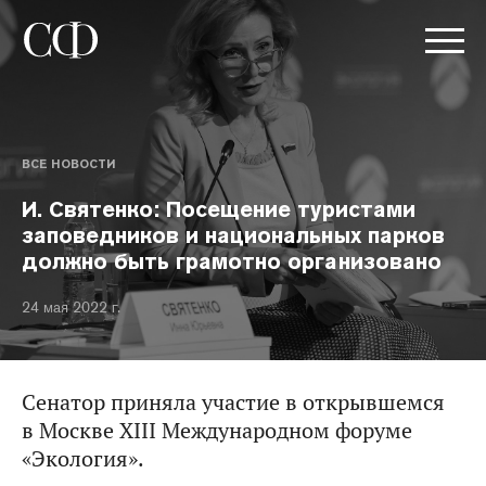
ВСЕ НОВОСТИ
И. Святенко: Посещение туристами
заповедников и национальных парков
должно быть грамотно организовано
24 мая 2022 г.
Сенатор приняла участие в открывшемся
в Москве XIII Международном форуме
«Экология».