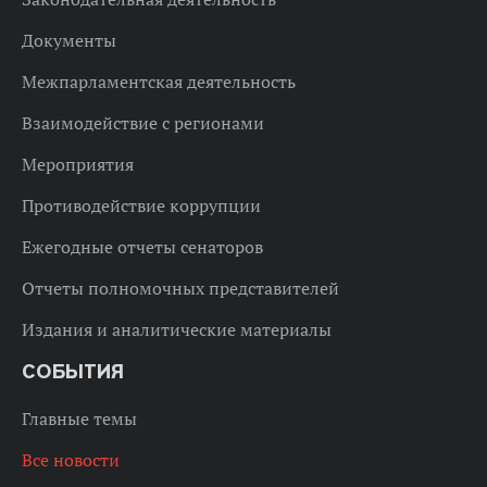
Документы
Межпарламентская деятельность
Взаимодействие с регионами
Мероприятия
Противодействие коррупции
Ежегодные отчеты сенаторов
Отчеты полномочных представителей
Издания и аналитические материалы
СОБЫТИЯ
Главные темы
Все новости