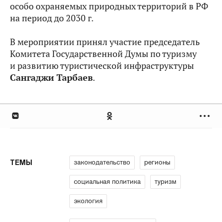
особо охраняемых природных территорий в РФ
на период до 2030 г.
В мероприятии принял участие председатель
Комитета Государственной Думы по туризму
и развитию туристической инфраструктуры
Сангаджи Тарбаев
.
законодательство
регионы
ТЕМЫ
социальная политика
туризм
экология