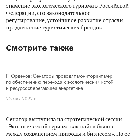
значение экологического туризма в Российской
Федерации, его законодательное
регулирование, устойчивое развитие отрасли,
продвижение туристических брендов.
Смотрите также
Г. Орденов: Сенаторы проводят мониторинг мер
по обеспечению перехода к экологически чистой
и ресурсосберегающей энергетике
23 мая 2022 г.
Сенатор выступила на стратегической сессии
«Экологический туризм: как найти баланс
между сохранением природы и бизнесом». По ее