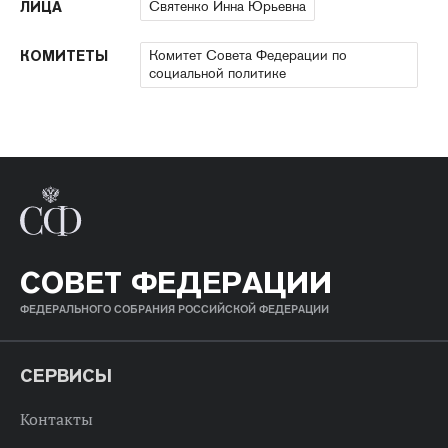
Святенко Инна Юрьевна
ЛИЦА
Комитет Совета Федерации по
КОМИТЕТЫ
социальной политике
СОВЕТ ФЕДЕРАЦИИ
ФЕДЕРАЛЬНОГО СОБРАНИЯ РОССИЙСКОЙ ФЕДЕРАЦИИ
СЕРВИСЫ
Контакты