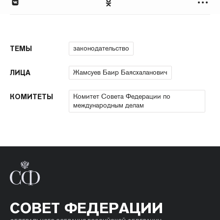
законодательство
ТЕМЫ
Жамсуев Баир Баясхаланович
ЛИЦА
Комитет Совета Федерации по
КОМИТЕТЫ
международным делам
СОВЕТ ФЕДЕРАЦИИ