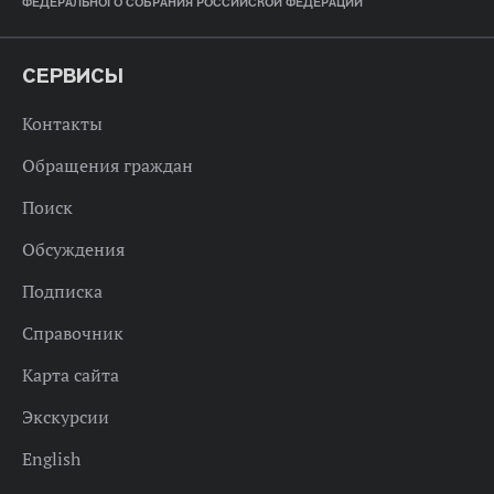
ФЕДЕРАЛЬНОГО СОБРАНИЯ РОССИЙСКОЙ ФЕДЕРАЦИИ
СЕРВИСЫ
Контакты
Обращения граждан
Поиск
Обсуждения
Подписка
Справочник
Карта сайта
Экскурсии
English