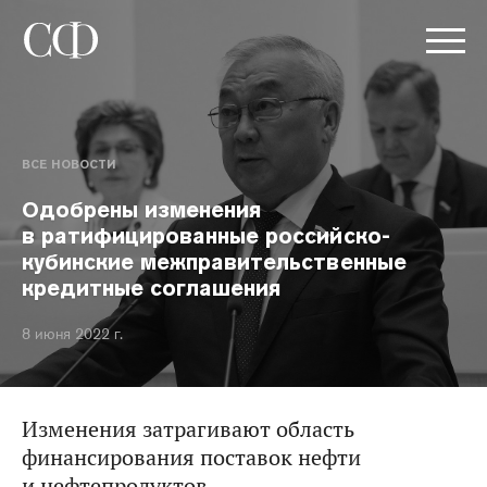
ВСЕ НОВОСТИ
Одобрены изменения
в ратифицированные российско-
кубинские межправительственные
кредитные соглашения
8 июня 2022 г.
Изменения затрагивают область
финансирования поставок нефти
и нефтепродуктов.