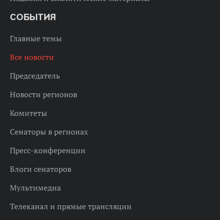
СОБЫТИЯ
Главные темы
Все новости
Председатель
Новости регионов
Комитеты
Сенаторы в регионах
Пресс-конференции
Блоги сенаторов
Мультимедиа
Телеканал и прямые трансляции