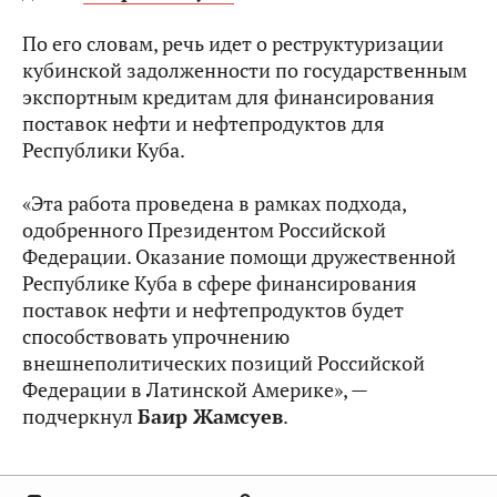
По его словам, речь идет о реструктуризации
кубинской задолженности по государственным
экспортным кредитам для финансирования
поставок нефти и нефтепродуктов для
Республики Куба.
«Эта работа проведена в рамках подхода,
одобренного Президентом Российской
Федерации. Оказание помощи дружественной
Республике Куба в сфере финансирования
поставок нефти и нефтепродуктов будет
способствовать упрочнению
внешнеполитических позиций Российской
Федерации в Латинской Америке», —
подчеркнул
Баир Жамсуев
.