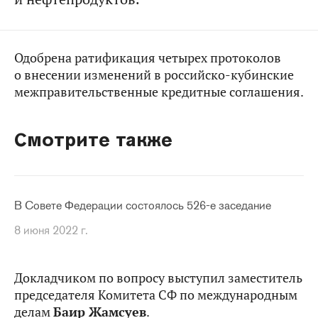
Одобрена ратификация четырех протоколов
о внесении изменений в российско-кубинские
межправительственные кредитные соглашения.
Смотрите также
В Совете Федерации состоялось 526-е заседание
8 июня 2022 г.
Докладчиком по вопросу выступил заместитель
председателя Комитета СФ по международным
делам
Баир Жамсуев
.