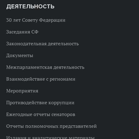
ДЕЯТЕЛЬНОСТЬ
30 лет Совету Федерации
Заседания СФ
Законодательная деятельность
Документы
Межпарламентская деятельность
Взаимодействие с регионами
Мероприятия
Противодействие коррупции
Ежегодные отчеты сенаторов
Отчеты полномочных представителей
Издания и аналитические материалы