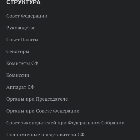
СТРУКТУРА
Совет Федерации
Руководство
Совет Палаты
Сенаторы
Комитеты СФ
Комиссии
Аппарат СФ
Органы при Председателе
Органы при Совете Федерации
Совет законодателей при Федеральном Собрании
Полномочные представители СФ