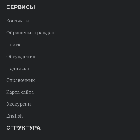
СЕРВИСЫ
Контакты
Обращения граждан
Поиск
Обсуждения
Подписка
Справочник
Карта сайта
Экскурсии
English
СТРУКТУРА