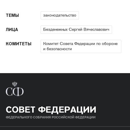
законодательство
ТЕМЫ
Безденежных Сергей Вячеславович
ЛИЦА
Комитет Совета Федерации по обороне
КОМИТЕТЫ
и безопасности
СОВЕТ ФЕДЕРАЦИИ
ФЕДЕРАЛЬНОГО СОБРАНИЯ РОССИЙСКОЙ ФЕДЕРАЦИИ