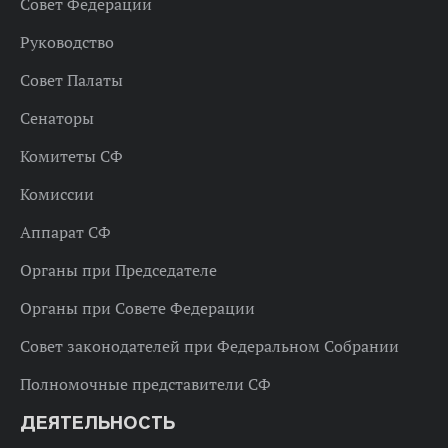
Совет Федерации
Руководство
Совет Палаты
Сенаторы
Комитеты СФ
Комиссии
Аппарат СФ
Органы при Председателе
Органы при Совете Федерации
Совет законодателей при Федеральном Собрании
Полномочные представители СФ
ДЕЯТЕЛЬНОСТЬ