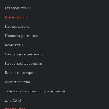
Главные темы
Все новости
Председатель
Новости регионов
Комитеты
Сенаторы в регионах
Пресс-конференции
Блоги сенаторов
Мультимедиа
Телеканал и прямые трансляции
Для СМИ