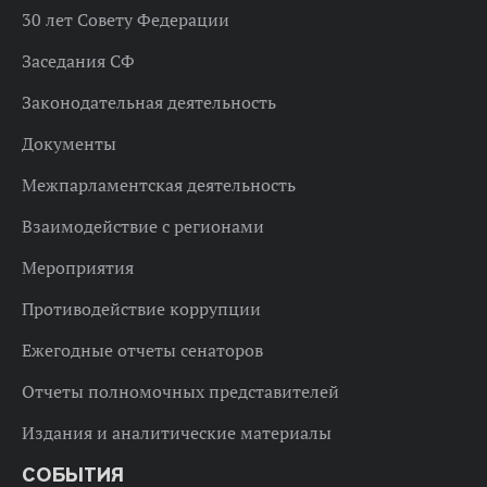
30 лет Совету Федерации
Заседания СФ
Законодательная деятельность
Документы
Межпарламентская деятельность
Взаимодействие с регионами
Мероприятия
Противодействие коррупции
Ежегодные отчеты сенаторов
Отчеты полномочных представителей
Издания и аналитические материалы
СОБЫТИЯ