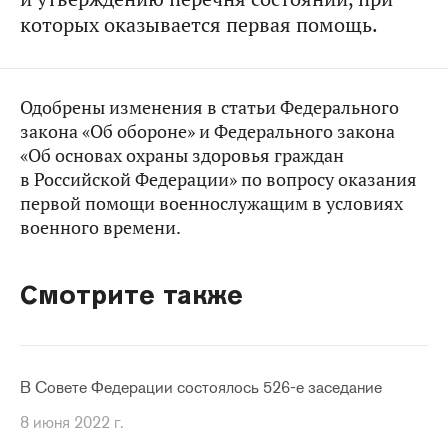
которых оказывается первая помощь.
Одобрены изменения в статьи Федерального
закона «Об обороне» и Федерального закона
«Об основах охраны здоровья граждан
в Российской Федерации» по вопросу оказания
первой помощи военнослужащим в условиях
военного времени.
Смотрите также
В Совете Федерации состоялось 526-е заседание
8 июня 2022 г.