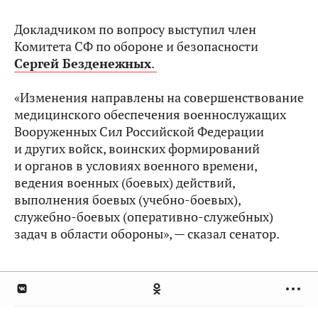
Докладчиком по вопросу выступил член
Комитета СФ по обороне и безопасности
Сергей Безденежных
.
«Изменения направлены на совершенствование
медицинского обеспечения военнослужащих
Вооруженных Сил Российской Федерации
и других войск, воинских формирований
и органов в условиях военного времени,
ведения военных (боевых) действий,
выполнения боевых (учебно-боевых),
служебно-боевых (оперативно-служебных)
задач в области обороны», — сказал сенатор.