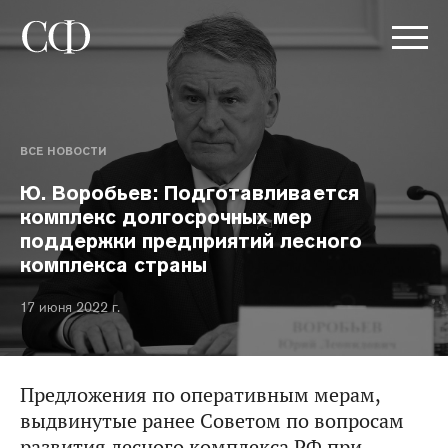
ВСЕ НОВОСТИ
Ю. Воробьев: Подготавливается
комплекс долгосрочных мер
поддержки предприятий лесного
комплекса страны
17 июня 2022 г.
Предложения по оперативным мерам,
выдвинутые ранее Советом по вопросам
развития лесного комплекса РФ при