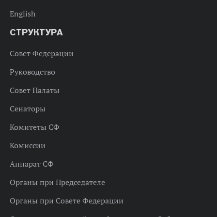
English
СТРУКТУРА
Совет Федерации
Руководство
Совет Палаты
Сенаторы
Комитеты СФ
Комиссии
Аппарат СФ
Органы при Председателе
Органы при Совете Федерации