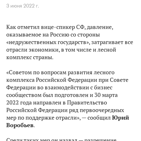
3 июня 2022 г.
Как отметил вице-спикер СФ, давление,
оказываемое на Россию со стороны
«недружественных государств», затрагивает все
отрасли экономики, в том числе и лесной
комплекс страны.
«Советом по вопросам развития лесного
комплекса Российской Федерации при Совете
Федерации во взаимодействии с бизнес
сообществом был подготовлен и 30 марта
2022 года направлен в Правительство
Российской Федерации ряд первоочередных
мер по поддержке отрасли», — сообщил
Юрий
Воробьев
.
Среди таких мер он назвал — разрешение