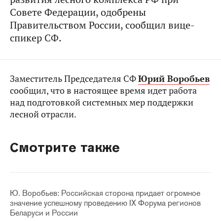
Совете Федерации, одобрены
Правительством России, сообщил вице-
спикер СФ.
Заместитель Председателя СФ
Юрий Воробьев
сообщил, что в настоящее время идет работа
над подготовкой системных мер поддержки
лесной отрасли.
Смотрите также
Ю. Воробьев: Российская сторона придает огромное
значение успешному проведению IX Форума регионов
Беларуси и России