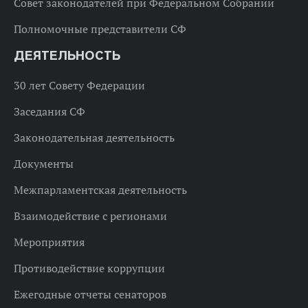
Совет законодателей при Федеральном Собрании
Полномочные представители СФ
ДЕЯТЕЛЬНОСТЬ
30 лет Совету Федерации
Заседания СФ
Законодательная деятельность
Документы
Межпарламентская деятельность
Взаимодействие с регионами
Мероприятия
Противодействие коррупции
Ежегодные отчеты сенаторов