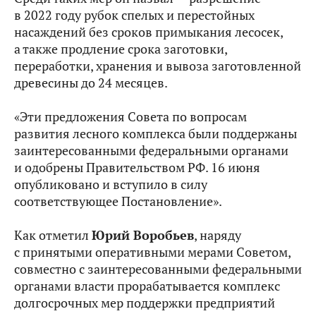
в 2022 году рубок спелых и перестойных
насаждений без сроков примыкания лесосек,
а также продление срока заготовки,
переработки, хранения и вывоза заготовленной
древесины до 24 месяцев.
«Эти предложения Совета по вопросам
развития лесного комплекса были поддержаны
заинтересованными федеральными органами
и одобрены Правительством РФ. 16 июня
опубликовано и вступило в силу
соответствующее Постановление».
Как отметил
Юрий Воробьев
, наряду
с принятыми оперативными мерами Советом,
совместно с заинтересованными федеральными
органами власти прорабатывается комплекс
долгосрочных мер поддержки предприятий