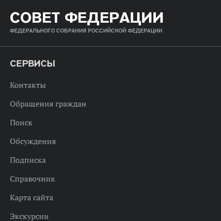
СОВЕТ ФЕДЕРАЦИИ
ФЕДЕРАЛЬНОГО СОБРАНИЯ РОССИЙСКОЙ ФЕДЕРАЦИИ
СЕРВИСЫ
Контакты
Обращения граждан
Поиск
Обсуждения
Подписка
Справочник
Карта сайта
Экскурсии