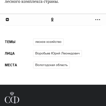
лесного комплекса страны.
лесное хозяйство
ТЕМЫ
Воробьев Юрий Леонидович
ЛИЦА
Вологодская область
МЕСТА