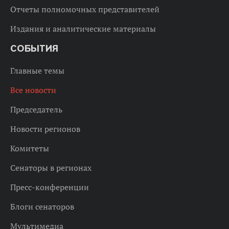
Отчеты полномочных представителей
Издания и аналитические материалы
СОБЫТИЯ
Главные темы
Все новости
Председатель
Новости регионов
Комитеты
Сенаторы в регионах
Пресс-конференции
Блоги сенаторов
Мультимедиа