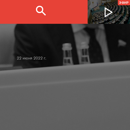
ЭФИР
22 июня 2022 г.