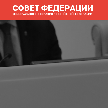
СОВЕТ ФЕДЕРАЦИИ
ФЕДЕРАЛЬНОГО СОБРАНИЯ РОССИЙСКОЙ ФЕДЕРАЦИИ