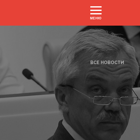
МЕНЮ
ВСЕ НОВОСТИ