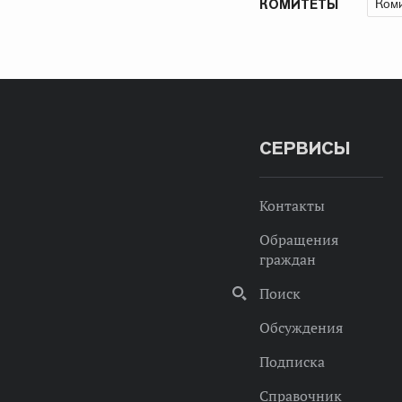
Коми
КОМИТЕТЫ
СЕРВИСЫ
Контакты
Обращения
граждан
Поиск
Обсуждения
Подписка
Справочник