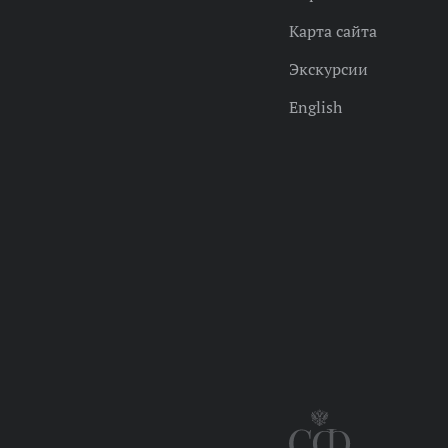
Карта сайта
Экскурсии
English