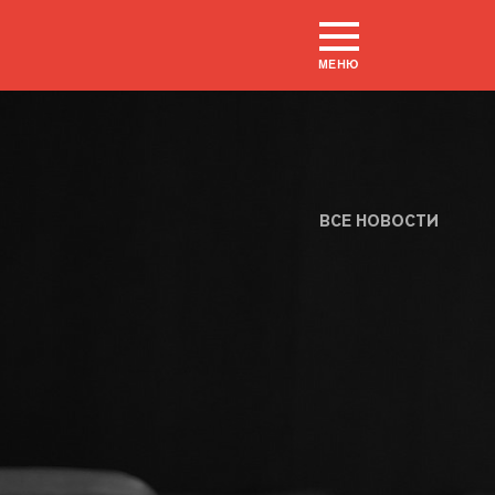
МЕНЮ
ВСЕ НОВОСТИ