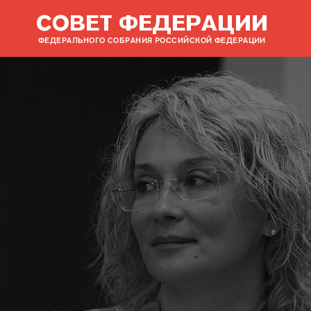
СОВЕТ ФЕДЕРАЦИИ
ФЕДЕРАЛЬНОГО СОБРАНИЯ РОССИЙСКОЙ ФЕДЕРАЦИИ