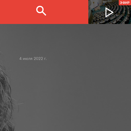
ЭФИР
4 июля 2022 г.