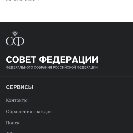
СОВЕТ ФЕДЕРАЦИИ
ФЕДЕРАЛЬНОГО СОБРАНИЯ РОССИЙСКОЙ ФЕДЕРАЦИИ
СЕРВИСЫ
Контакты
Обращения граждан
Поиск