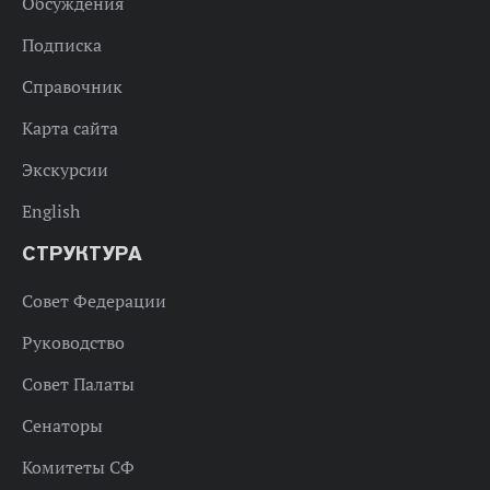
Обсуждения
Подписка
Справочник
Карта сайта
Экскурсии
English
СТРУКТУРА
Совет Федерации
Руководство
Совет Палаты
Сенаторы
Комитеты СФ