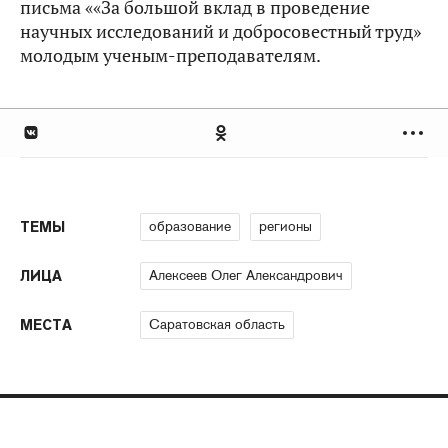
письма ««За большой вклад в проведение
научных исследований и добросовестный труд»
молодым ученым-преподавателям.
образование
регионы
ТЕМЫ
Алексеев Олег Александрович
ЛИЦА
Саратовская область
МЕСТА