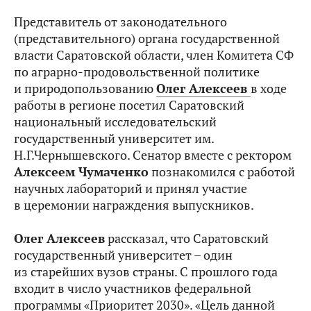
Представитель от законодательного
(представительного) органа государственной
власти Саратовской области, член Комитета СФ
по аграрно-продовольственной политике
и природопользованию
Олег Алексеев
в ходе
работы в регионе посетил Саратовский
национальный исследовательский
государственный университет им.
Н.Г.Чернышевского. Сенатор вместе с ректором
Алексеем Чумаченко
познакомился с работой
научных лабораторий и принял участие
в церемонии награждения выпускников.
Олег Алексеев
рассказал, что Саратовский
государственный университет – один
из старейших вузов страны. С прошлого года
входит в число участников федеральной
программы «Приоритет 2030». «Цель данной