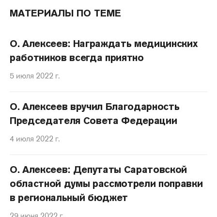
МАТЕРИАЛЫ ПО ТЕМЕ
О. Алексеев: Награждать медицинских
работников всегда приятно
5 июля 2022 г.
О. Алексеев вручил Благодарность
Председателя Совета Федерации
4 июля 2022 г.
О. Алексеев: Депутаты Саратовской
областной думы рассмотрели поправки
в региональный бюджет
29 июня 2022 г.