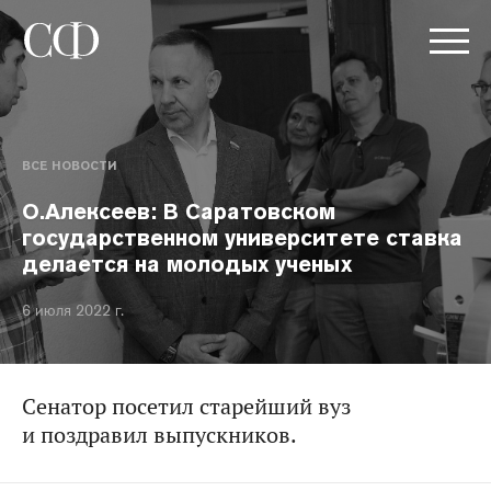
ВСЕ НОВОСТИ
О.Алексеев: В Саратовском
государственном университете ставка
делается на молодых ученых
6 июля 2022 г.
Сенатор посетил старейший вуз
и поздравил выпускников.