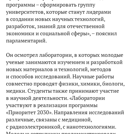
программы – сформировать группу
университетов, которые станут лидерами
в создании новых научных технологий,
разработок, знаний для отечественной
экономики и социальной сферы», – пояснил
парламентарий.
Он осмотрел лаборатории, в которых молодые
ученые занимаются изучением и разработкой
новых материалов и технологий, методов
и способов исследований. Научные работы
совместно проводят физики, химики, биологи,
медики. Студенты также принимают участие
в научной деятельности. «Лаборатории
участвуют в реализации программы
«Приоритет 2030». Направления исследований
различные, связаны с медициной,
с радиоэлектроникой, с нанотехнологиями.
Молодые сотрудники продемонстрировали