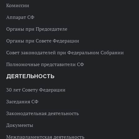
Комиссии
Аппарат СФ
Органы при Председателе
Органы при Совете Федерации
Совет законодателей при Федеральном Собрании
Полномочные представители СФ
ДЕЯТЕЛЬНОСТЬ
30 лет Совету Федерации
Заседания СФ
Законодательная деятельность
Документы
Межпарламентская деятельность