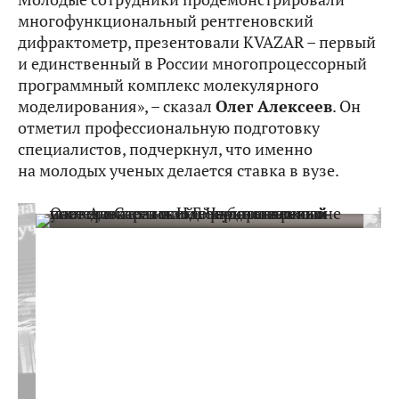
многофункциональный рентгеновский
дифрактометр, презентовали KVAZAR – первый
и единственный в России многопроцессорный
программный комплекс молекулярного
моделирования», – сказал
Олег Алексеев
. Он
отметил профессиональную подготовку
специалистов, подчеркнул, что именно
на молодых ученых делается ставка в вузе.