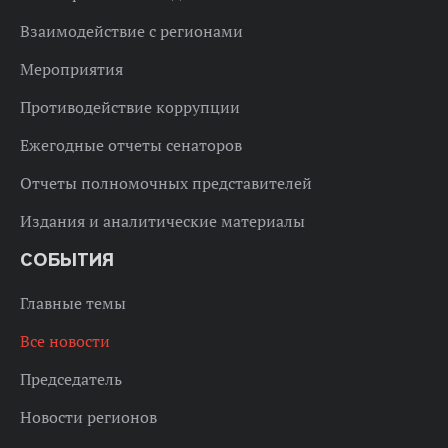
Взаимодействие с регионами
Мероприятия
Противодействие коррупции
Ежегодные отчеты сенаторов
Отчеты полномочных представителей
Издания и аналитические материалы
СОБЫТИЯ
Главные темы
Все новости
Председатель
Новости регионов