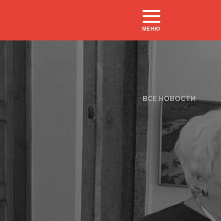
МЕНЮ
ВСЕ НОВОСТИ