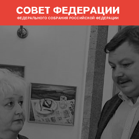
СОВЕТ ФЕДЕРАЦИИ
ФЕДЕРАЛЬНОГО СОБРАНИЯ РОССИЙСКОЙ ФЕДЕРАЦИИ