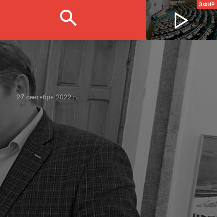
ЭФИР
27 сентября 2022 г.