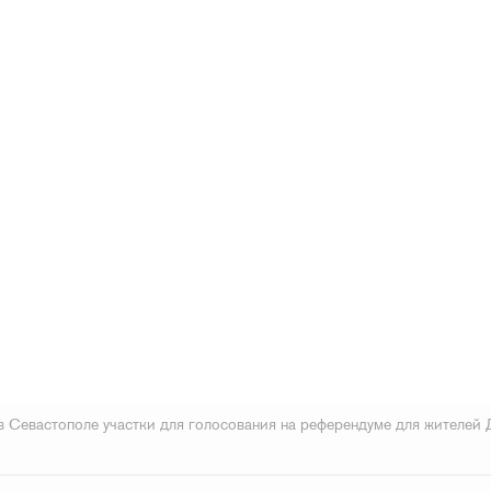
в Севастополе участки для голосования на референдуме для жителей