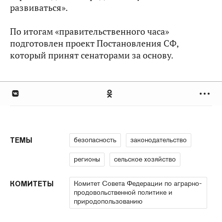
развиваться».
По итогам «правительственного часа»
подготовлен проект Постановления СФ,
который принят сенаторами за основу.
безопасность
законодательство
ТЕМЫ
регионы
сельское хозяйство
Комитет Совета Федерации по аграрно-
КОМИТЕТЫ
продовольственной политике и
природопользованию