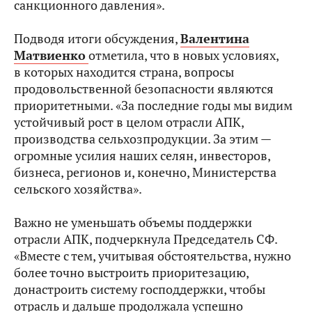
санкционного давления».
Подводя итоги обсуждения,
Валентина
Матвиенко
отметила, что в новых условиях,
в которых находится страна, вопросы
продовольственной безопасности являются
приоритетными. «За последние годы мы видим
устойчивый рост в целом отрасли АПК,
производства сельхозпродукции. За этим —
огромные усилия наших селян, инвесторов,
бизнеса, регионов и, конечно, Министерства
сельского хозяйства».
Важно не уменьшать объемы поддержки
отрасли АПК, подчеркнула Председатель СФ.
«Вместе с тем, учитывая обстоятельства, нужно
более точно выстроить приоритезацию,
донастроить систему господдержки, чтобы
отрасль и дальше продолжала успешно