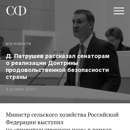
ВСЕ НОВОСТИ
Д. Патрушев рассказал сенаторам
о реализации Доктрины
продовольственной безопасности
страны
4 октября 2022 г.
Министр сельского хозяйства Российской
Федерации выступил
на «правительственном часе» в рамках