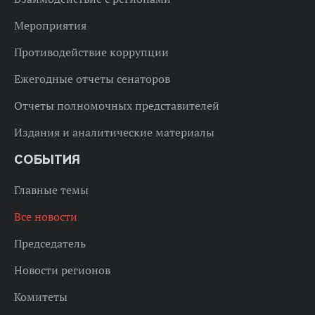
Мероприятия
Противодействие коррупции
Ежегодные отчеты сенаторов
Отчеты полномочных представителей
Издания и аналитические материалы
СОБЫТИЯ
Главные темы
Все новости
Председатель
Новости регионов
Комитеты