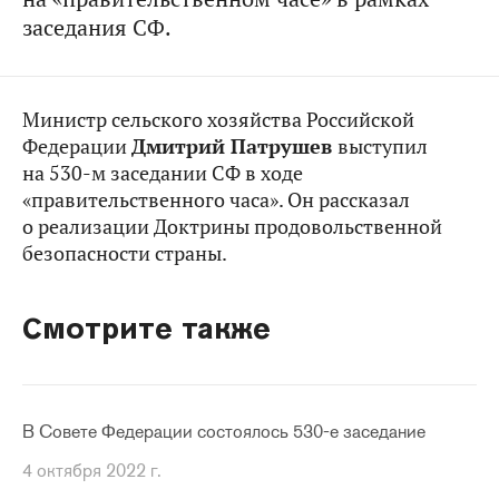
заседания СФ.
Министр сельского хозяйства Российской
Федерации
Дмитрий Патрушев
выступил
на 530-м заседании СФ в ходе
«правительственного часа». Он рассказал
о реализации Доктрины продовольственной
безопасности страны.
Смотрите также
В Совете Федерации состоялось 530-е заседание
4 октября 2022 г.