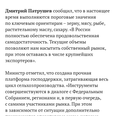
Дмитрий Патрушев
сообщил, что в настоящее
время выполняются пороговые значения
по ключевым ориентирам – зерну, мясу, рыбе,
растительному маслу, сахару. «В России
полностью обеспечена продовольственная
самодостаточность. Текущие объемы
позволяют нам насытить собственный рынок,
при этом оставаясь в числе крупнейших
экспортеров».
Министр отметил, что создана прочная
платформа господдержки, затрагивающая весь
цикл сельхозпроизводства. «Инструменты
совершенствуются в диалоге с Федеральным
Собранием, регионами и, в первую очередь,
с самими участниками рынка. При этом
в зависимости от ситуации дополнительно