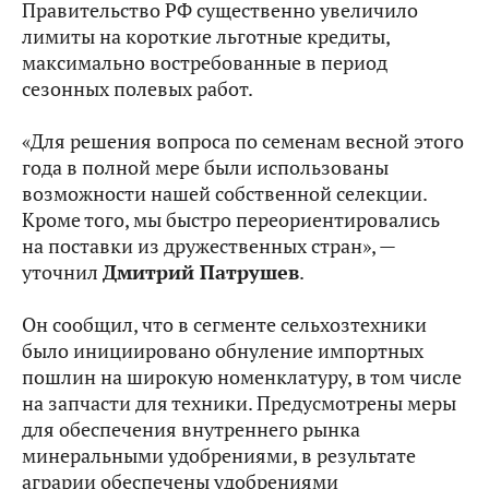
Правительство РФ существенно увеличило
лимиты на короткие льготные кредиты,
максимально востребованные в период
сезонных полевых работ.
«Для решения вопроса по семенам весной этого
года в полной мере были использованы
возможности нашей собственной селекции.
Кроме того, мы быстро переориентировались
на поставки из дружественных стран», —
уточнил
Дмитрий Патрушев
.
Он сообщил, что в сегменте сельхозтехники
было инициировано обнуление импортных
пошлин на широкую номенклатуру, в том числе
на запчасти для техники. Предусмотрены меры
для обеспечения внутреннего рынка
минеральными удобрениями, в результате
аграрии обеспечены удобрениями