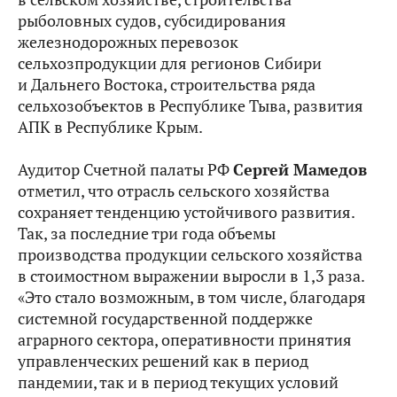
рыболовных судов, субсидирования
железнодорожных перевозок
сельхозпродукции для регионов Сибири
и Дальнего Востока, строительства ряда
сельхозобъектов в Республике Тыва, развития
АПК в Республике Крым.
Аудитор Счетной палаты РФ
Сергей Мамедов
отметил, что отрасль сельского хозяйства
сохраняет тенденцию устойчивого развития.
Так, за последние три года объемы
производства продукции сельского хозяйства
в стоимостном выражении выросли в 1,3 раза.
«Это стало возможным, в том числе, благодаря
системной государственной поддержке
аграрного сектора, оперативности принятия
управленческих решений как в период
пандемии, так и в период текущих условий