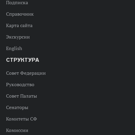
Подписка
Справочник
Карта сайта
Экскурсии
English
СТРУКТУРА
Совет Федерации
Руководство
Совет Палаты
Сенаторы
Комитеты СФ
Комиссии