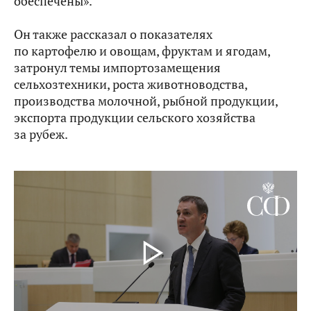
обеспечены».
Он также рассказал о показателях
по картофелю и овощам, фруктам и ягодам,
затронул темы импортозамещения
сельхозтехники, роста животноводства,
производства молочной, рыбной продукции,
экспорта продукции сельского хозяйства
за рубеж.