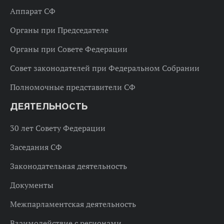
Аппарат СФ
Органы при Председателе
Органы при Совете Федерации
Совет законодателей при Федеральном Собрании
Полномочные представители СФ
ДЕЯТЕЛЬНОСТЬ
30 лет Совету Федерации
Заседания СФ
Законодательная деятельность
Документы
Межпарламентская деятельность
Взаимодействие с регионами