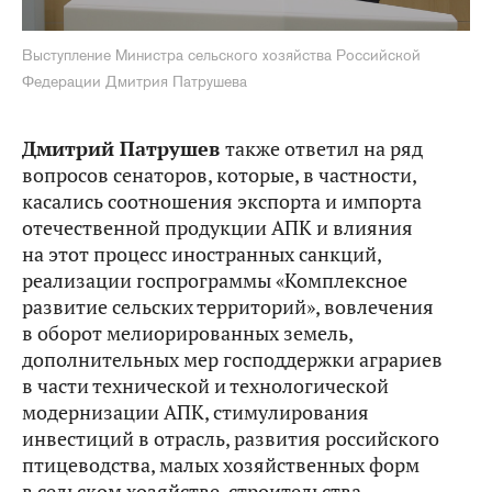
Выступление Министра сельского хозяйства Российской
Федерации Дмитрия Патрушева
Дмитрий Патрушев
также ответил на ряд
вопросов сенаторов, которые, в частности,
касались соотношения экспорта и импорта
отечественной продукции АПК и влияния
на этот процесс иностранных санкций,
реализации госпрограммы «Комплексное
развитие сельских территорий», вовлечения
в оборот мелиорированных земель,
дополнительных мер господдержки аграриев
в части технической и технологической
модернизации АПК, стимулирования
инвестиций в отрасль, развития российского
птицеводства, малых хозяйственных форм
в сельском хозяйстве, строительства