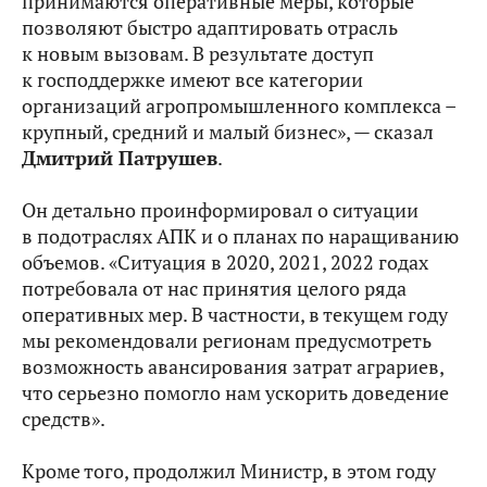
принимаются оперативные меры, которые
позволяют быстро адаптировать отрасль
к новым вызовам. В результате доступ
к господдержке имеют все категории
организаций агропромышленного комплекса –
крупный, средний и малый бизнес», — сказал
Дмитрий Патрушев
.
Он детально проинформировал о ситуации
в подотраслях АПК и о планах по наращиванию
объемов. «Ситуация в 2020, 2021, 2022 годах
потребовала от нас принятия целого ряда
оперативных мер. В частности, в текущем году
мы рекомендовали регионам предусмотреть
возможность авансирования затрат аграриев,
что серьезно помогло нам ускорить доведение
средств».
Кроме того, продолжил Министр, в этом году