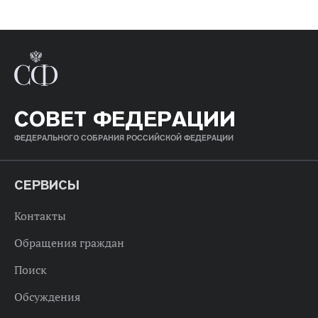
СОВЕТ ФЕДЕРАЦИИ
ФЕДЕРАЛЬНОГО СОБРАНИЯ РОССИЙСКОЙ ФЕДЕРАЦИИ
СЕРВИСЫ
Контакты
Обращения граждан
Поиск
Обсуждения