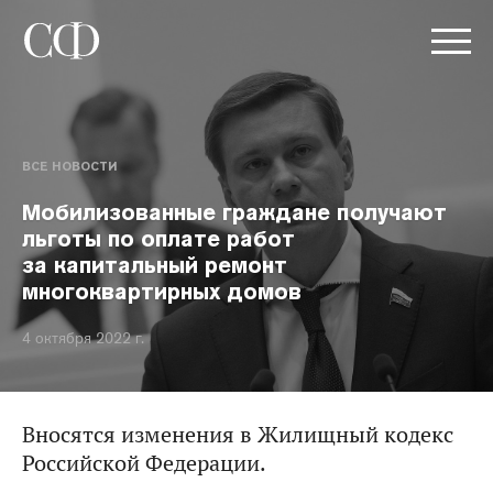
ВСЕ НОВОСТИ
Мобилизованные граждане получают
льготы по оплате работ
за капитальный ремонт
многоквартирных домов
4 октября 2022 г.
Вносятся изменения в Жилищный кодекс
Российской Федерации.