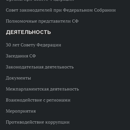
Совет законодателей при Федеральном Собрании
Полномочные представители СФ
ДЕЯТЕЛЬНОСТЬ
30 лет Совету Федерации
Заседания СФ
Законодательная деятельность
Документы
Межпарламентская деятельность
Взаимодействие с регионами
Мероприятия
Противодействие коррупции