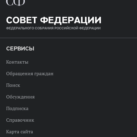
СОВЕТ ФЕДЕРАЦИИ
ФЕДЕРАЛЬНОГО СОБРАНИЯ РОССИЙСКОЙ ФЕДЕРАЦИИ
СЕРВИСЫ
Контакты
Обращения граждан
Поиск
Обсуждения
Подписка
Справочник
Карта сайта