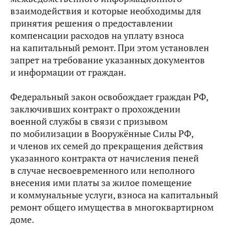
взаимодействия и которые необходимы для
принятия решения о предоставлении
компенсации расходов на уплату взноса
на капитальный ремонт. При этом установлен
запрет на требование указанных документов
и информации от граждан.
Федеральный закон освобождает граждан РФ,
заключивших контракт о прохождении
военной службы в связи с призывом
по мобилизации в Вооружённые Силы РФ,
и членов их семей до прекращения действия
указанного контракта от начисления пеней
в случае несвоевременного или неполного
внесения ими платы за жилое помещение
и коммунальные услуги, взноса на капитальный
ремонт общего имущества в многоквартирном
доме.