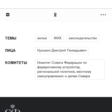
жильё
ЖКХ
законодательство
ТЕМЫ
Кузьмин Дмитрий Геннадьевич
ЛИЦА
Комитет Совета Федерации по
КОМИТЕТЫ
федеративному устройству,
региональной политике, местному
самоуправлению и делам Севера