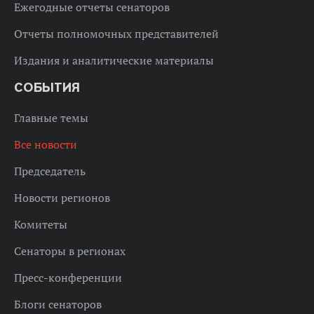
Ежегодные отчеты сенаторов
Отчеты полномочных представителей
Издания и аналитические материалы
СОБЫТИЯ
Главные темы
Все новости
Председатель
Новости регионов
Комитеты
Сенаторы в регионах
Пресс-конференции
Блоги сенаторов