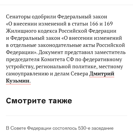
Сенаторы одобрили Федеральный закон
«О внесении изменений в статьи 166 и 169
Жилищного кодекса Российской Федерации
и Федеральный закон «О внесении изменений
в отдельные законодательные акты Российской
Федерации». Документ представил заместитель
председателя Комитета СФ по федеративному
устройству, региональной политике, местному
самоуправлению и делам Севера
Дмитрий
Кузьмин
.
Смотрите также
В Совете Федерации состоялось 530-е заседание