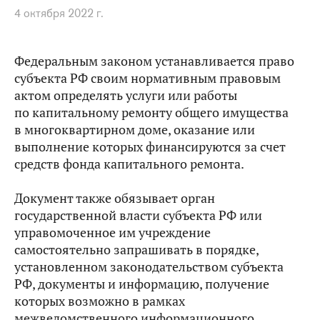
4 октября 2022 г.
Федеральным законом устанавливается право
субъекта РФ своим нормативным правовым
актом определять услуги или работы
по капитальному ремонту общего имущества
в многоквартирном доме, оказание или
выполнение которых финансируются за счет
средств фонда капитального ремонта.
Документ также обязывает орган
государственной власти субъекта РФ или
управомоченное им учреждение
самостоятельно запрашивать в порядке,
установленном законодательством субъекта
РФ, документы и информацию, получение
которых возможно в рамках
межведомственного информационного