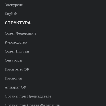
Экскурсии
English
СТРУКТУРА
Совет Федерации
Руководство
Совет Палаты
Сенаторы
Комитеты СФ
Комиссии
Аппарат СФ
Органы при Председателе
Органы при Совете Федерации