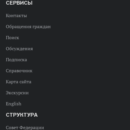
СЕРВИСЫ
Контакты
Обращения граждан
Поиск
Обсуждения
Подписка
Справочник
Карта сайта
Экскурсии
English
СТРУКТУРА
Совет Федерации