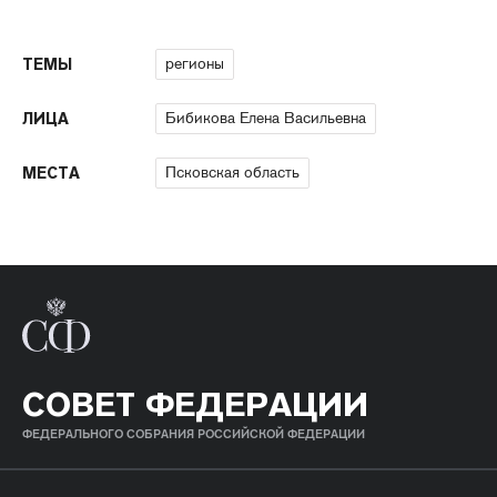
регионы
ТЕМЫ
Бибикова Елена Васильевна
ЛИЦА
Псковская область
МЕСТА
СОВЕТ ФЕДЕРАЦИИ
ФЕДЕРАЛЬНОГО СОБРАНИЯ РОССИЙСКОЙ ФЕДЕРАЦИИ