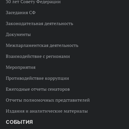
30 лет Совету Федерации
Заседания СФ
Законодательная деятельность
Документы
Межпарламентская деятельность
Взаимодействие с регионами
Мероприятия
Противодействие коррупции
Ежегодные отчеты сенаторов
Отчеты полномочных представителей
Издания и аналитические материалы
СОБЫТИЯ