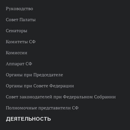
Руководство
Совет Палаты
Сенаторы
Комитеты СФ
Комиссии
Аппарат СФ
Органы при Председателе
Органы при Совете Федерации
Совет законодателей при Федеральном Собрании
Полномочные представители СФ
ДЕЯТЕЛЬНОСТЬ