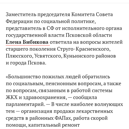
Заместитель председателя Комитета Совета
Федерации по социальной политике,
представитель в СФ от исполнительного органа
государственной власти Псковской области
Елена Бибикова
ответила на вопросы жителей
старшего поколения Струго-Красненского,
Плюсского, Усвятского, Куньинского районов
и города Пскова.
«Большинство пожилых людей обратились
по социальным, пенсионным вопросам, а также
по вопросам, связанным в работой системы
ЖКХ и здравоохранения, — сообщила
парламентарий. — В числе наиболее волнующих
тем — организация продажи лекарственных
средств в районных ФАПах, работа скорой
помощи, капитальный ремонт