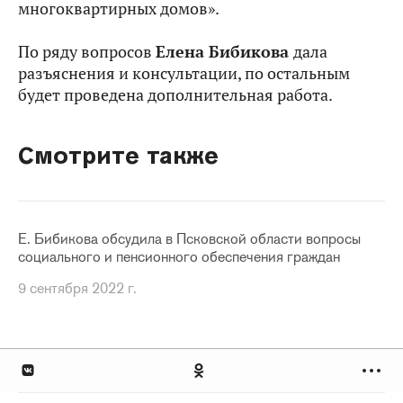
многоквартирных домов».
По ряду вопросов
Елена Бибикова
дала
разъяснения и консультации, по остальным
будет проведена дополнительная работа.
Смотрите также
Е. Бибикова обсудила в Псковской области вопросы
социального и пенсионного обеспечения граждан
9 сентября 2022 г.