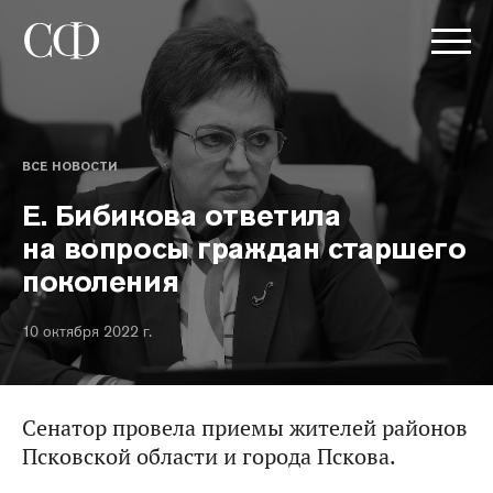
ВСЕ НОВОСТИ
Е. Бибикова ответила
на вопросы граждан старшего
поколения
10 октября 2022 г.
Сенатор провела приемы жителей районов
Псковской области и города Пскова.