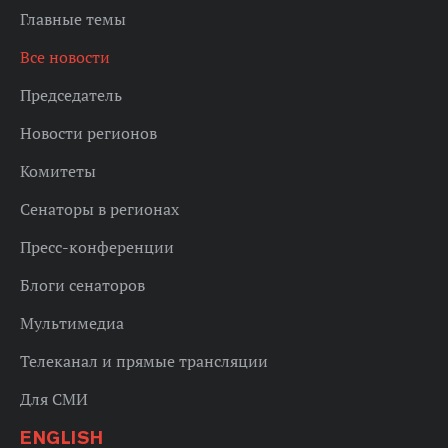
Главные темы
Все новости
Председатель
Новости регионов
Комитеты
Сенаторы в регионах
Пресс-конференции
Блоги сенаторов
Мультимедиа
Телеканал и прямые трансляции
Для СМИ
ENGLISH