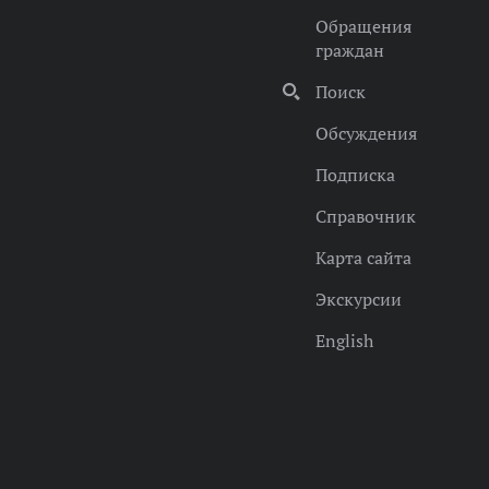
Обращения
граждан
Поиск
Обсуждения
Подписка
Справочник
Карта сайта
Экскурсии
English