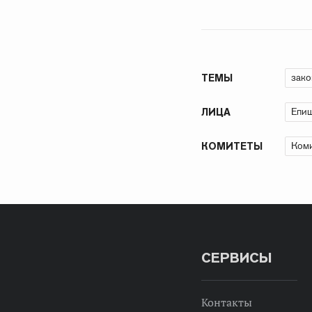
зако
ТЕМЫ
Епиш
ЛИЦА
Коми
КОМИТЕТЫ
СЕРВИСЫ
Контакты