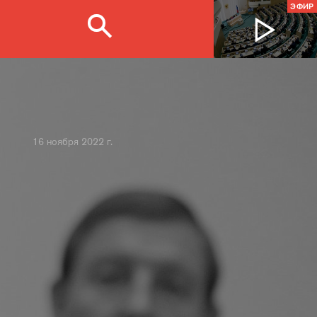
ЭФИР
16 ноября 2022 г.