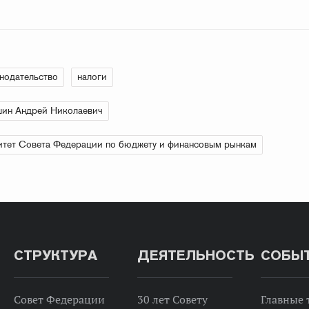
нодательство
налоги
ин Андрей Николаевич
тет Совета Федерации по бюджету и финансовым рынкам
СТРУКТУРА
ДЕЯТЕЛЬНОСТЬ
СОБЫ
Совет Федерации
30 лет Совету
Главные