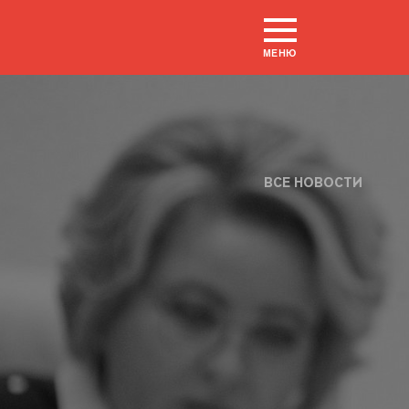
МЕНЮ
ВСЕ НОВОСТИ