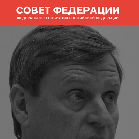
СОВЕТ ФЕДЕРАЦИИ
ФЕДЕРАЛЬНОГО СОБРАНИЯ РОССИЙСКОЙ ФЕДЕРАЦИИ