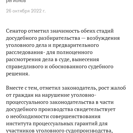
регионов
26 октября 2022 г.
Сенатор отметил значимость обеих стадий
досудебного разбирательства — возбуждения
уголовного дела и предварительного
расследования- для полноценного
рассмотрения дела в суде, вынесения
справедливого и обоснованного судебного
решения.
Вместе с тем, отметил законодатель, рост жалоб
от граждан на нарушение уголовно-
процессуального законодательства в части
досудебного производства свидетельствует
о необходимости совершенствования
института процессуальных гарантий для
участников уголовного судопроизводства,