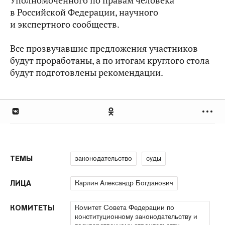
Уполномоченного по правам человека
в Российской Федерации, научного
и экспертного сообществ.
Все прозвучавшие предложения участников
будут проработаны, а по итогам круглого стола
будут подготовлены рекомендации.
законодательство
суды
ТЕМЫ
Карлин Александр Богданович
ЛИЦА
Комитет Совета Федерации по
КОМИТЕТЫ
конституционному законодательству и