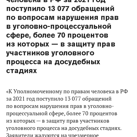
поступило 13 077 обращений
по вопросам нарушения прав
в уголовно-процессуальной
сфере, более 70 процентов
из которых — в защиту прав
участников уголовного
процесса на досудебных
стадиях
«К Уполномоченному по правам человека в РФ
за 2021 год поступило 13 077 обращений
по вопросам нарушения прав в уголовно-
процессуальной сфере, более 70 процентов
из которых — в защиту прав участников
уголовного процесса на досудебных стадиях.
Заявители жалуются на чрезмерное