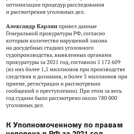
оптимизации процедур расследования
и рассмотрения уголовных дел.
Александр Карлин
привел данные
Генеральной прокуратуры РФ, согласно
которым количество нарушений закона
на досудебных стадиях уголовного
судопроизводства, выявленных органами
прокуратуры за 2021 год, составило 5 172 609
(из них более 1,5 миллионов при производстве
следствия и дознания, и более 3 миллионов при
приеме, регистрации и рассмотрении
сообщений о преступлении). При этом за весь
год судами было рассмотрено около 780 000
уголовных дел.
К Уполномоченному по правам
человека в РФ за 2021 год