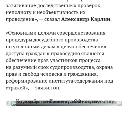
затягивание доследственных проверок,
неполноту и необъективность их
проведения», — сказал
Александр Карлин
.
«Основными целями совершенствования
процедуры досудебного производства
по уголовным делам в целях обеспечения
доступа граждан к правосудию являются
обеспечение прав участников процесса
на разумный срок судопроизводства, охрана
прав и свобод человека и гражданина,
реформирование института содержания под
стражей», — заявил он.