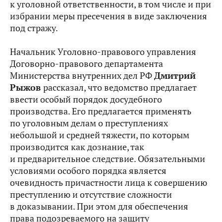
к уголовной ответственности, в том числе и при
избрании меры пресечения в виде заключения
под стражу.
Начальник Уголовно-правового управления
Договорно-правового департамента
Министерства внутренних дел РФ
Дмитрий
Рыжов
рассказал, что ведомство предлагает
ввести особый порядок досудебного
производства. Его предлагается применять
по уголовным делам о преступлениях
небольшой и средней тяжести, по которым
производится как дознание, так
и предварительное следствие. Обязательными
условиями особого порядка является
очевидность причастности лица к совершению
преступлению и отсутствие сложности
в доказывании. При этом для обеспечения
права подозреваемого на защиту