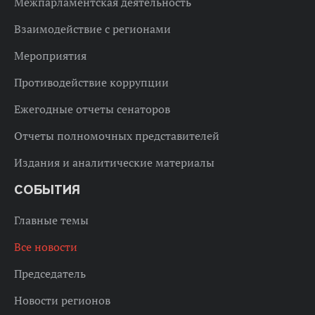
Межпарламентская деятельность
Взаимодействие с регионами
Мероприятия
Противодействие коррупции
Ежегодные отчеты сенаторов
Отчеты полномочных представителей
Издания и аналитические материалы
СОБЫТИЯ
Главные темы
Все новости
Председатель
Новости регионов