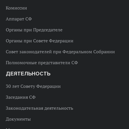
Комиссии
Аппарат СФ
Органы при Председателе
Органы при Совете Федерации
Совет законодателей при Федеральном Собрании
Полномочные представители СФ
ДЕЯТЕЛЬНОСТЬ
30 лет Совету Федерации
Заседания СФ
Законодательная деятельность
Документы