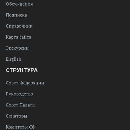
Обсуждения
Подписка
Справочник
Карта сайта
Экскурсии
English
СТРУКТУРА
Совет Федерации
Руководство
Совет Палаты
Сенаторы
Комитеты СФ