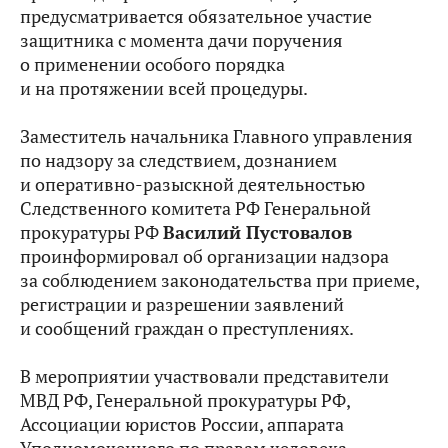
предусматривается обязательное участие
защитника с момента дачи поручения
о применении особого порядка
и на протяжении всей процедуры.
Заместитель начальника Главного управления
по надзору за следствием, дознанием
и оперативно-разыскной деятельностью
Следственного комитета РФ Генеральной
прокуратуры РФ
Василий Пустовалов
проинформировал об организации надзора
за соблюдением законодательства при приеме,
регистрации и разрешении заявлений
и сообщений граждан о преступлениях.
В мероприятии участвовали представители
МВД РФ, Генеральной прокуратуры РФ,
Ассоциации юристов России, аппарата