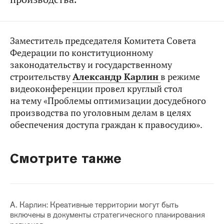
Заместитель председателя Комитета Совета
Федерации по конституционному
законодательству и государственному
строительству
Александр Карлин
в режиме
видеоконференции провел круглый стол
на тему «Проблемы оптимизации досудебного
производства по уголовным делам в целях
обеспечения доступа граждан к правосудию».
Смотрите также
А. Карлин: Креативные территории могут быть
включены в документы стратегического планирования