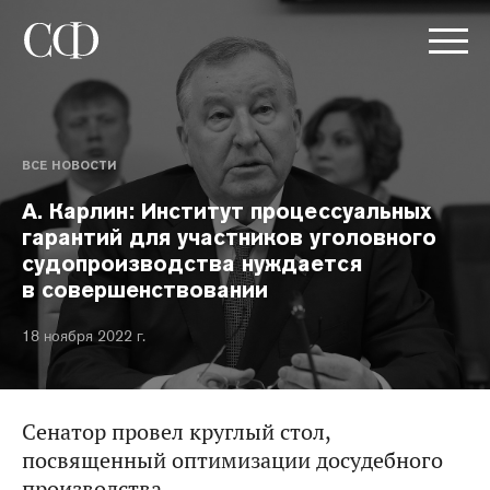
ВСЕ НОВОСТИ
А. Карлин: Институт процессуальных
гарантий для участников уголовного
судопроизводства нуждается
в совершенствовании
18 ноября 2022 г.
Сенатор провел круглый стол,
посвященный оптимизации досудебного
производства.