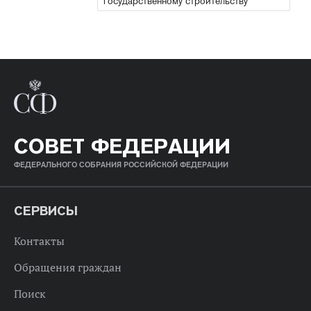
государственному строительству
СОВЕТ ФЕДЕРАЦИИ
ФЕДЕРАЛЬНОГО СОБРАНИЯ РОССИЙСКОЙ ФЕДЕРАЦИИ
СЕРВИСЫ
Контакты
Обращения граждан
Поиск