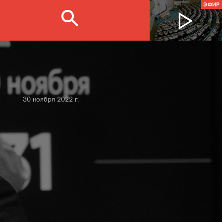
ЭФИР
30 ноября 2022 г.