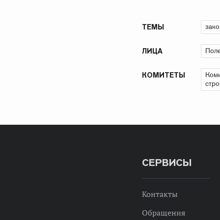
зако
ТЕМЫ
Пол
ЛИЦА
Коми
КОМИТЕТЫ
стро
СЕРВИСЫ
Контакты
Обращения