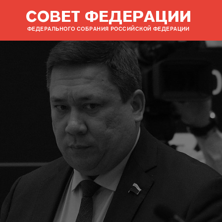
СОВЕТ ФЕДЕРАЦИИ
ФЕДЕРАЛЬНОГО СОБРАНИЯ РОССИЙСКОЙ ФЕДЕРАЦИИ