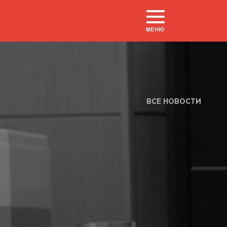
МЕНЮ
ВСЕ НОВОСТИ