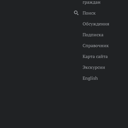
граждан
Поиск
Обсуждения
Подписка
Справочник
Карта сайта
Экскурсии
English