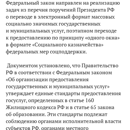
Федеральный закон направлен на реализацию
задач из перечня поручений Президента РФ
о переводе в электронный формат массовых
социально значимых государственных
и муниципальных услуг, поэтапном переходе
к предоставлению по принципу «одного окна»
в формате «Социального казначейства»
федеральных мер соцподдержки.
Документом установлено, что Правительство
РФ в соответствии с Федеральным законом
«Об организации предоставления
государственных и муниципальных услуг»
утверждает единые стандарты предоставления
госуслуг, определенных в статье 160
Жилищного кодекса РФ и в статье 65 закона
об образовании. Эти стандарты подлежат
соблюдению органами исполнительной власти
субъектов РФ, органами местного