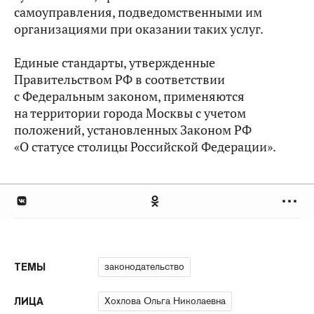
самоуправления, подведомственными им
организациями при оказании таких услуг.
Единые стандарты, утвержденные
Правительством РФ в соответствии
с Федеральным законом, применяются
на территории города Москвы с учетом
положений, установленных Законом РФ
«О статусе столицы Российской Федерации».
законодательство
ТЕМЫ
Хохлова Ольга Николаевна
ЛИЦА