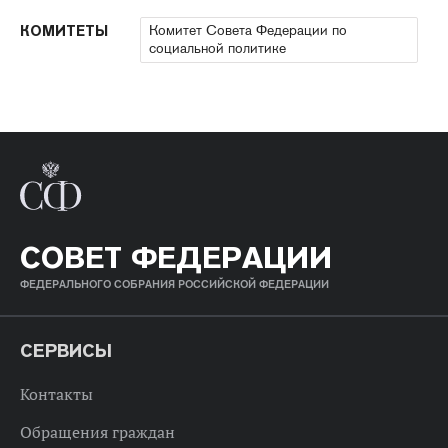
Комитет Совета Федерации по
КОМИТЕТЫ
социальной политике
СОВЕТ ФЕДЕРАЦИИ
ФЕДЕРАЛЬНОГО СОБРАНИЯ РОССИЙСКОЙ ФЕДЕРАЦИИ
СЕРВИСЫ
Контакты
Обращения граждан