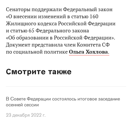
Сенаторы поддержали Федеральный закон
«О внесении изменений в статью 160
Жилищного кодекса Российской Федерации
и статью 65 Федерального закона
«Об образовании в Российской Федерации».
Документ представила член Комитета СФ
по социальной политике
Ольга Хохлова
.
Смотрите также
В Совете Федерации состоялось итоговое заседание
осенней сессии
23 декабря 2022 г.