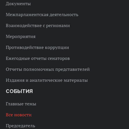
Документы
Межпарламентская деятельность
Взаимодействие с регионами
Мероприятия
Противодействие коррупции
Ежегодные отчеты сенаторов
Отчеты полномочных представителей
Издания и аналитические материалы
СОБЫТИЯ
Главные темы
Все новости
Председатель