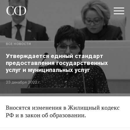
ВСЕ НОВОСТИ
Утверждается единый стандарт
предоставления государственных
услуг и муниципальных услуг
23 декабря 2022 г.
Вносятся изменения в Жилищный кодекс
РФ и в закон об образовании.