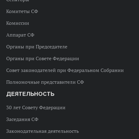
Комитеты СФ
Комиссии
Аппарат СФ
Органы при Председателе
Органы при Совете Федерации
Совет законодателей при Федеральном Собрании
Полномочные представители СФ
ДЕЯТЕЛЬНОСТЬ
30 лет Совету Федерации
Заседания СФ
Законодательная деятельность