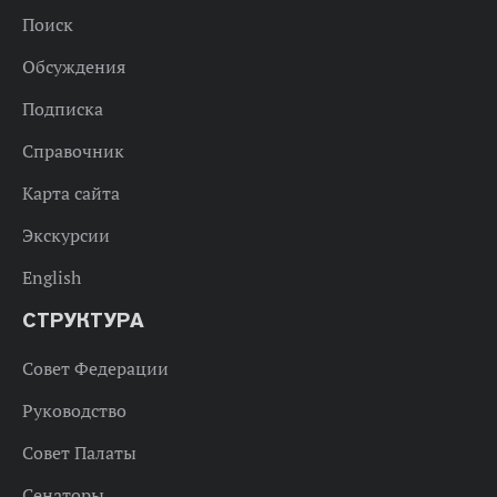
Поиск
Обсуждения
Подписка
Справочник
Карта сайта
Экскурсии
English
СТРУКТУРА
Совет Федерации
Руководство
Совет Палаты
Сенаторы