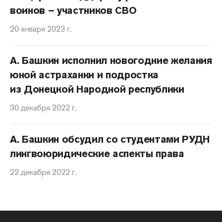
воинов – участников СВО
20 января 2023 г.
А. Башкин исполнил новогодние желания
юной астраханки и подростка
из Донецкой Народной республики
30 декабря 2022 г.
А. Башкин обсудил со студентами РУДН
лингвоюридические аспекты права
22 декабря 2022 г.