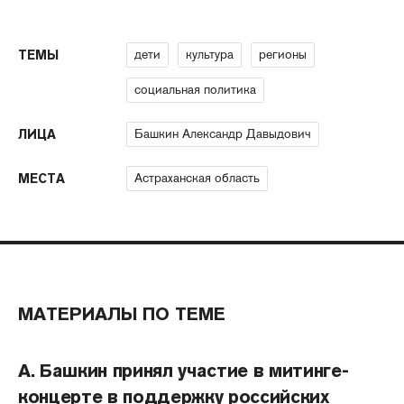
дети
культура
регионы
ТЕМЫ
социальная политика
Башкин Александр Давыдович
ЛИЦА
Астраханская область
МЕСТА
МАТЕРИАЛЫ ПО ТЕМЕ
А. Башкин принял участие в митинге-
концерте в поддержку российских