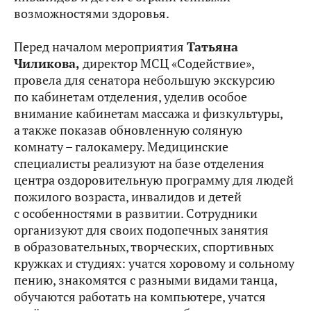
возможностями здоровья.
Перед началом мероприятия
Татьяна
Чиликова,
директор МСЦ «Содействие»,
провела для сенатора небольшую экскурсию
по кабинетам отделения, уделив особое
внимание кабинетам массажа и физкультуры,
а также показав обновленную соляную
комнату – галокамеру. Медицинские
специалисты реализуют на базе отделения
центра оздоровительную программу для людей
пожилого возраста, инвалидов и детей
с особенностями в развитии. Сотрудники
организуют для своих подопечных занятия
в образовательных, творческих, спортивных
кружках и студиях: учатся хоровому и сольному
пению, знакомятся с разными видами танца,
обучаются работать на компьютере, учатся