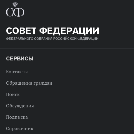
СОВЕТ ФЕДЕРАЦИИ
ФЕДЕРАЛЬНОГО СОБРАНИЯ РОССИЙСКОЙ ФЕДЕРАЦИИ
СЕРВИСЫ
Контакты
Обращения граждан
Поиск
Обсуждения
Подписка
Справочник