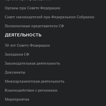
Органы при Совете Федерации
Совет законодателей при Федеральном Собрании
Полномочные представители СФ
ДЕЯТЕЛЬНОСТЬ
30 лет Совету Федерации
Заседания СФ
Законодательная деятельность
Документы
Межпарламентская деятельность
Взаимодействие с регионами
Мероприятия