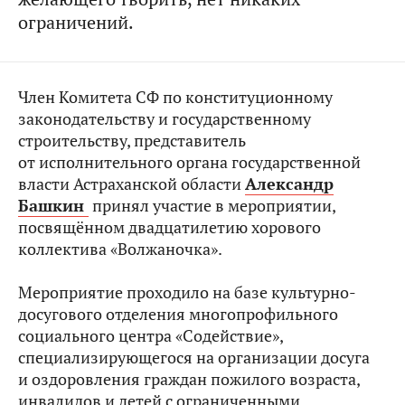
ограничений.
Член Комитета СФ по конституционному
законодательству и государственному
строительству, представитель
от исполнительного органа государственной
власти Астраханской области
Александр
Башкин
принял участие в мероприятии,
посвящённом двадцатилетию хорового
коллектива «Волжаночка».
Мероприятие проходило на базе культурно-
досугового отделения многопрофильного
социального центра «Содействие»,
специализирующегося на организации досуга
и оздоровления граждан пожилого возраста,
инвалидов и детей с ограниченными