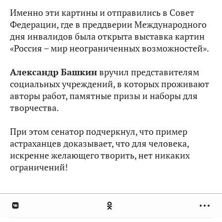
Именно эти картины и отправились в Совет
Федерации, где в преддверии Международного
дня инвалидов была открыта выставка картин
«Россия – мир неограниченных возможностей».
Александр Башкин
вручил представителям
социальных учреждений, в которых проживают
авторы работ, памятные призы и наборы для
творчества.
При этом сенатор подчеркнул, что пример
астраханцев доказывает, что для человека,
искренне желающего творить, нет никаких
ограничений!