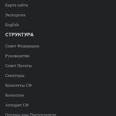
Карта сайта
Экскурсии
English
СТРУКТУРА
Совет Федерации
Руководство
Совет Палаты
Сенаторы
Комитеты СФ
Комиссии
Аппарат СФ
Органы при Председателе