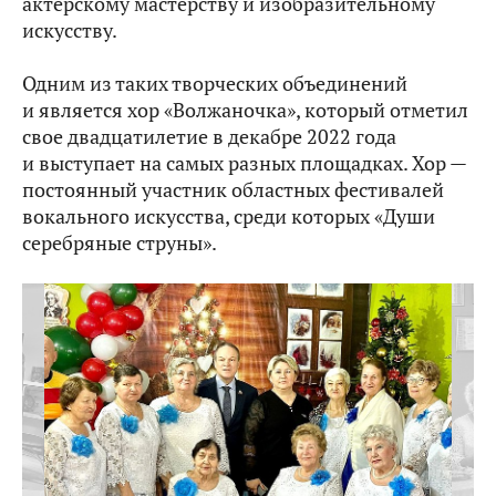
актёрскому мастерству и изобразительному
искусству.
Одним из таких творческих объединений
и является хор «Волжаночка», который отметил
свое двадцатилетие в декабре 2022 года
и выступает на самых разных площадках. Хор —
постоянный участник областных фестивалей
вокального искусства, среди которых «Души
серебряные струны».