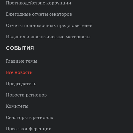
Противодействие коррупции
Ежегодные отчеты сенаторов
Отчеты полномочных представителей
Издания и аналитические материалы
СОБЫТИЯ
Главные темы
Все новости
Председатель
Новости регионов
Комитеты
Сенаторы в регионах
Пресс-конференции