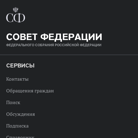
СОВЕТ ФЕДЕРАЦИИ
ФЕДЕРАЛЬНОГО СОБРАНИЯ РОССИЙСКОЙ ФЕДЕРАЦИИ
СЕРВИСЫ
Контакты
Обращения граждан
Поиск
Обсуждения
Подписка
Справочник