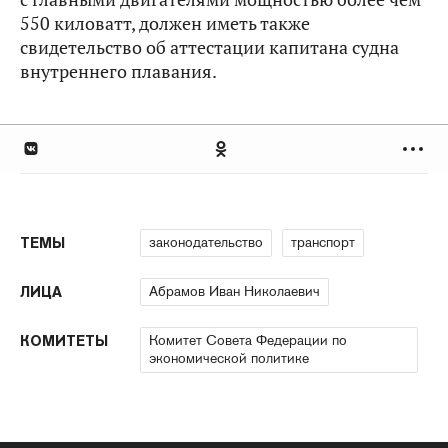
550 киловатт, должен иметь также
свидетельство об аттестации капитана судна
внутреннего плавания.
законодательство
транспорт
ТЕМЫ
Абрамов Иван Николаевич
ЛИЦА
Комитет Совета Федерации по
КОМИТЕТЫ
экономической политике