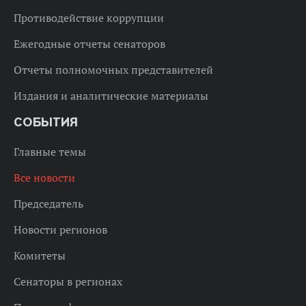
Противодействие коррупции
Ежегодные отчеты сенаторов
Отчеты полномочных представителей
Издания и аналитические материалы
СОБЫТИЯ
Главные темы
Все новости
Председатель
Новости регионов
Комитеты
Сенаторы в регионах