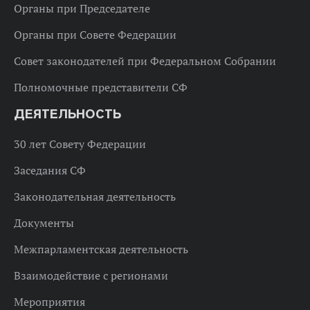
Органы при Председателе
Органы при Совете Федерации
Совет законодателей при Федеральном Собрании
Полномочные представители СФ
ДЕЯТЕЛЬНОСТЬ
30 лет Совету Федерации
Заседания СФ
Законодательная деятельность
Документы
Межпарламентская деятельность
Взаимодействие с регионами
Мероприятия