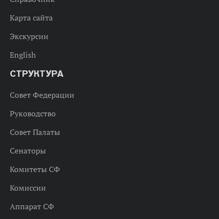
Карта сайта
Экскурсии
English
СТРУКТУРА
Совет Федерации
Руководство
Совет Палаты
Сенаторы
Комитеты СФ
Комиссии
Аппарат СФ