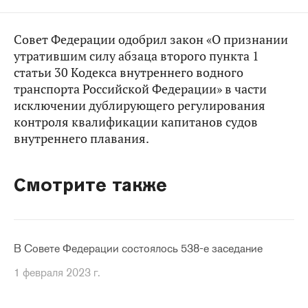
Совет Федерации одобрил закон «О признании
утратившим силу абзаца второго пункта 1
статьи 30 Кодекса внутреннего водного
транспорта Российской Федерации» в части
исключении дублирующего регулирования
контроля квалификации капитанов судов
внутреннего плавания.
Смотрите также
В Совете Федерации состоялось 538-е заседание
1 февраля 2023 г.