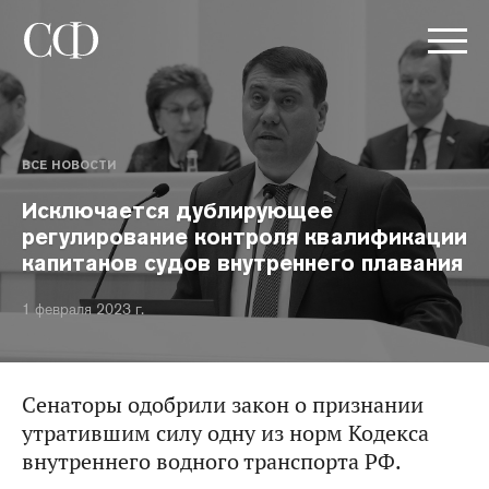
ВСЕ НОВОСТИ
Исключается дублирующее
регулирование контроля квалификации
капитанов судов внутреннего плавания
1 февраля 2023 г.
Сенаторы одобрили закон о признании
утратившим силу одну из норм Кодекса
внутреннего водного транспорта РФ.