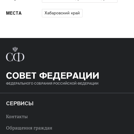
Хабаровский край
МЕСТА
СОВЕТ ФЕДЕРАЦИИ
ФЕДЕРАЛЬНОГО СОБРАНИЯ РОССИЙСКОЙ ФЕДЕРАЦИИ
СЕРВИСЫ
Контакты
Обращения граждан