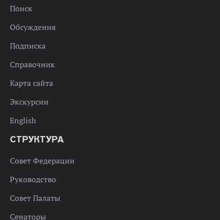
Поиск
Обсуждения
Подписка
Справочник
Карта сайта
Экскурсии
English
СТРУКТУРА
Совет Федерации
Руководство
Совет Палаты
Сенаторы