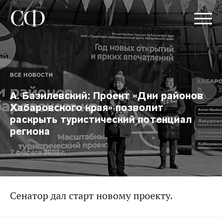
ВСЕ НОВОСТИ
А. Базилевский: Проект «Дни районов
Хабаровского края» позволит
раскрыть туристический потенциал
региона
7 февраля 2023 г.
Сенатор дал старт новому проекту.