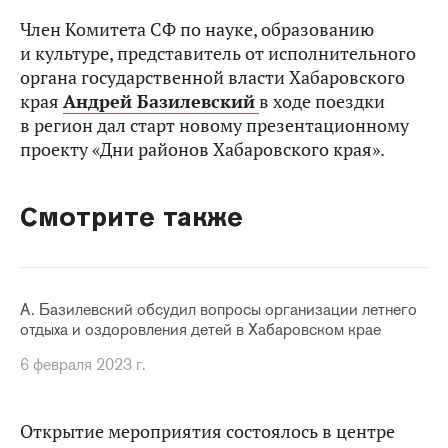
Член Комитета СФ по науке, образованию
и культуре, представитель от исполнительного
органа государственной власти Хабаровского
края
Андрей Базилевский
в ходе поездки
в регион дал старт новому презентационному
проекту «Дни районов Хабаровского края».
Смотрите также
А. Базилевский обсудил вопросы организации летнего
отдыха и оздоровления детей в Хабаровском крае
6 февраля 2023 г.
Открытие мероприятия состоялось в центре