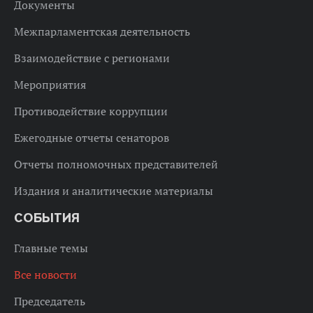
Документы
Межпарламентская деятельность
Взаимодействие с регионами
Мероприятия
Противодействие коррупции
Ежегодные отчеты сенаторов
Отчеты полномочных представителей
Издания и аналитические материалы
СОБЫТИЯ
Главные темы
Все новости
Председатель