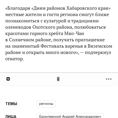
«Благодаря «Дням районов Хабаровского края»
местные жители и гости региона смогут ближе
познакомиться с культурой и традициями
оленеводов Охотского района, полюбоваться
красотами горного хребта Мяо-Чан
в Солнечном районе, получить приглашение
на знаменитый Фестиваль варенья в Вяземском
районе и открыть много нового», — подчеркнул
сенатор.
регионы
ТЕМЫ
Базилевский Андрей Александрович
ЛИЦА