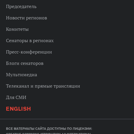
Председатель
Новости регионов
Комитеты
Сенаторы в регионах
Пресс-конференции
Блоги сенаторов
Мультимедиа
Телеканал и прямые трансляции
Для СМИ
ENGLISH
ВСЕ МАТЕРИАЛЫ САЙТА ДОСТУПНЫ ПО ЛИЦЕНЗИИ: