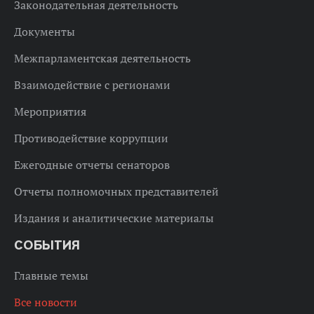
Законодательная деятельность
Документы
Межпарламентская деятельность
Взаимодействие с регионами
Мероприятия
Противодействие коррупции
Ежегодные отчеты сенаторов
Отчеты полномочных представителей
Издания и аналитические материалы
СОБЫТИЯ
Главные темы
Все новости