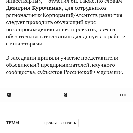
инвесткарты», — отметил он. Также, по словам
Дмитрия Курочкина,
для сотрудников
региональных Корпораций/Агентств развития
следует проводить обучающий курс
по сопровождению инвестпроектов, ввести
обязательную аттестацию для допуска к работе
с инвесторами.
В заседании приняли участие представители
объединений предпринимателей, научного
сообщества, субъектов Российской Федерации.
промышленность
ТЕМЫ