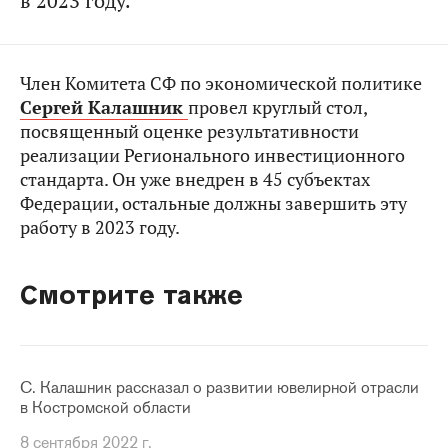
в 2023 году.
Член Комитета СФ по экономической политике
Сергей Калашник
провел круглый стол,
посвященный оценке результативности
реализации Регионального инвестиционного
стандарта. Он уже внедрен в 45 субъектах
Федерации, остальные должны завершить эту
работу в 2023 году.
Смотрите также
С. Калашник рассказал о развитии ювелирной отрасли
в Костромской области
8 сентября 2022 г.