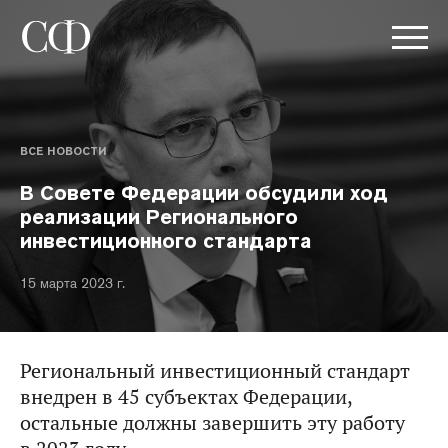
ВСЕ НОВОСТИ
В Совете Федерации обсудили ход
реализации Регионального
инвестиционного стандарта
15 марта 2023 г.
Региональный инвестиционный стандарт
внедрен в 45 субъектах Федерации,
остальные должны завершить эту работу