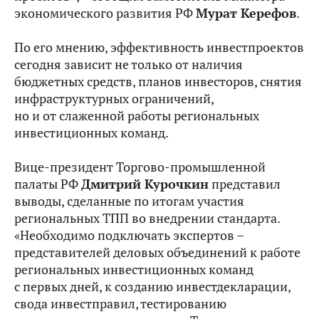
экономического развития РФ
Мурат Керефов
.
По его мнению, эффективность инвестпроектов
сегодня зависит не только от наличия
бюджетных средств, планов инвесторов, снятия
инфраструктурных ограничений,
но и от слаженной работы региональных
инвестиционных команд.
Вице-президент Торгово-промышленной
палаты РФ
Дмитрий Курочкин
представил
выводы, сделанные по итогам участия
региональных ТПП во внедрении стандарта.
«Необходимо подключать экспертов –
представителей деловых объединений к работе
региональных инвестиционных команд
с первых дней, к созданию инвестдекларации,
свода инвестправил, тестированию