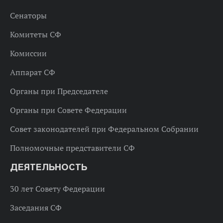
Сенаторы
Комитеты СФ
Комиссии
Аппарат СФ
Органы при Председателе
Органы при Совете Федерации
Совет законодателей при Федеральном Собрании
Полномочные представители СФ
ДЕЯТЕЛЬНОСТЬ
30 лет Совету Федерации
Заседания СФ