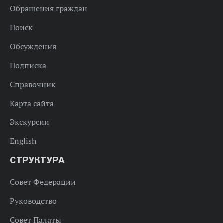
Обращения граждан
Поиск
Обсуждения
Подписка
Справочник
Карта сайта
Экскурсии
English
СТРУКТУРА
Совет Федерации
Руководство
Совет Палаты