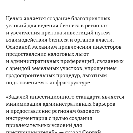
Целью является создание благоприятных
условий для ведения бизнеса в регионах
и увеличения притока инвестиций путем
взаимодействия бизнеса и органов власти.
Основной механизм привлечения инвесторов —
предоставление налоговых льгот
и административных преференций, связанных
с арендой земельных участков, упрощением
градостроительных процедур, льготным
подключением к инфраструктуре.
«Задачей инвестиционного стандарта является
минимизация административных барьеров
и предоставление регионам базового
инструментария с целью создания
привлекательных условий для
предпринимателей», — сказал
Сергей