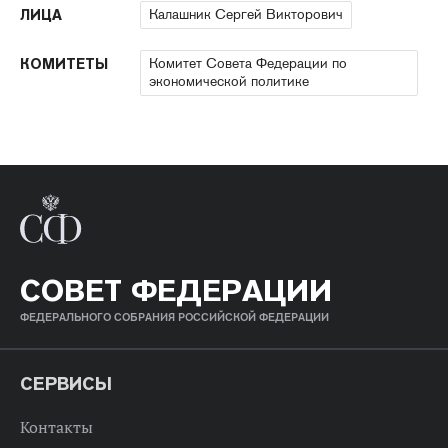
Калашник Сергей Викторович
ЛИЦА
Комитет Совета Федерации по
КОМИТЕТЫ
экономической политике
СОВЕТ ФЕДЕРАЦИИ
ФЕДЕРАЛЬНОГО СОБРАНИЯ РОССИЙСКОЙ ФЕДЕРАЦИИ
СЕРВИСЫ
Контакты