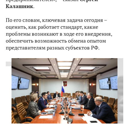
Калашник
.
По его словам, ключевая задача сегодня –
оценить, как работает стандарт, какие
проблемы возникают в ходе его внедрения,
обеспечить возможность обмена опытом
представителям разных субъектов РФ.