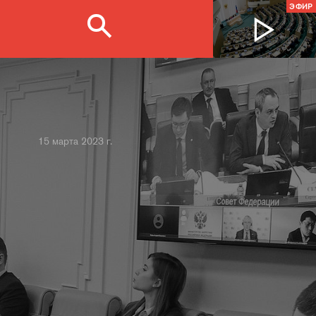
ЭФИР
15 марта 2023 г.