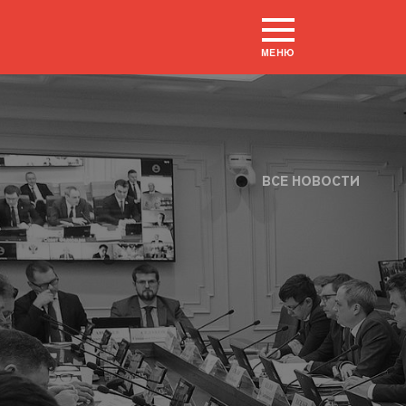
МЕНЮ
ВСЕ НОВОСТИ