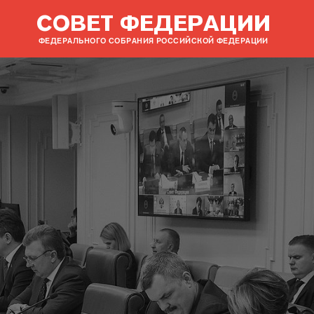
СОВЕТ ФЕДЕРАЦИИ
ФЕДЕРАЛЬНОГО СОБРАНИЯ РОССИЙСКОЙ ФЕДЕРАЦИИ