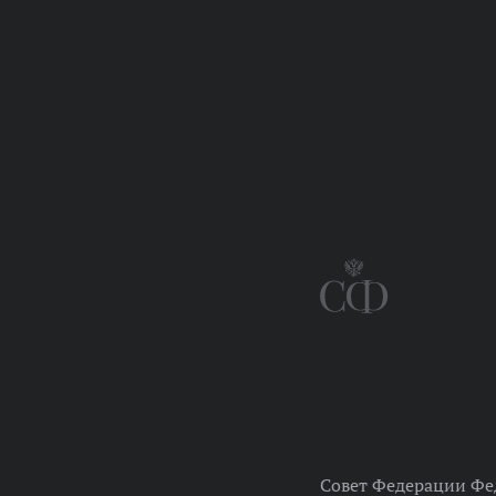
Совет Федерации Фе