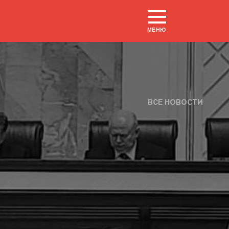
МЕНЮ
ВСЕ НОВОСТИ