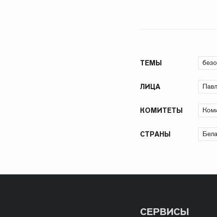
безо
ТЕМЫ
Павл
ЛИЦА
Коми
КОМИТЕТЫ
Бела
СТРАНЫ
СЕРВИСЫ