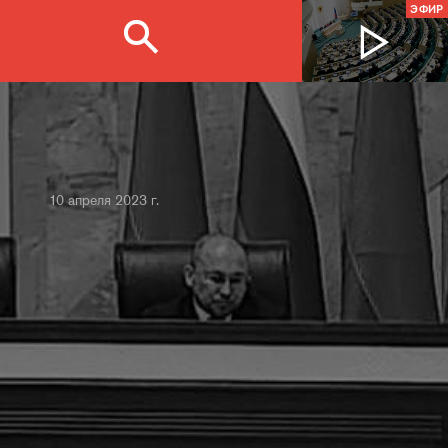
ЭФИР
10 апреля 2023 г.