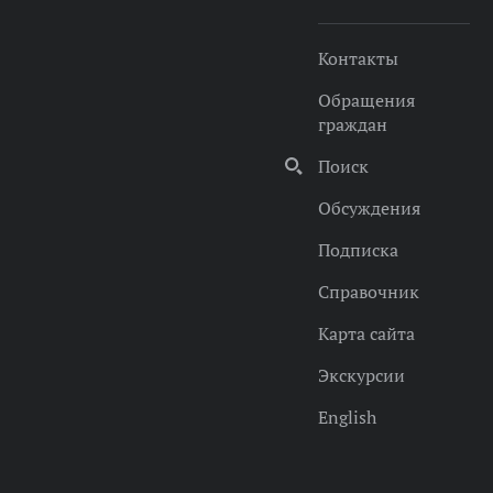
Контакты
Обращения
граждан
Поиск
Обсуждения
Подписка
Справочник
Карта сайта
Экскурсии
English