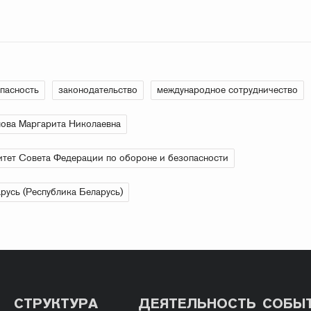
пасность
законодательство
международное сотрудничество
ова Маргарита Николаевна
тет Совета Федерации по обороне и безопасности
русь (Республика Беларусь)
СТРУКТУРА
ДЕЯТЕЛЬНОСТЬ
СОБЫ