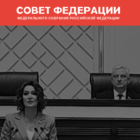
СОВЕТ ФЕДЕРАЦИИ
ФЕДЕРАЛЬНОГО СОБРАНИЯ РОССИЙСКОЙ ФЕДЕРАЦИИ