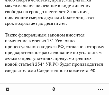
максимальное наказание в виде лишения
свободы на срок до шести лет. За деяния,
повлекшие смерть двух или более лиц, этот
срок возрастает до десяти лет.
Также федеральным законом вносится
изменение в статью 151 Уголовно-
процессуального кодекса РФ, согласно которому
предварительное расследование по уголовным
делам о преступлениях, предусмотренных
2
новой статьей 234
УК РФ будет производиться
следователями Следственного комитета РФ.