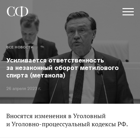
ВСЕ НОВОСТИ
Усиливается ответственность
за незаконный оборот метилового
спирта (метанола)
26 апреля 2023 г.
Вносятся изменения в Уголовный
и Уголовно-процессуальный кодексы РФ.