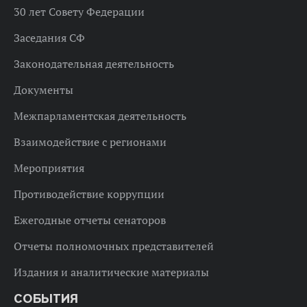
30 лет Совету Федерации
Заседания СФ
Законодательная деятельность
Документы
Межпарламентская деятельность
Взаимодействие с регионами
Мероприятия
Противодействие коррупции
Ежегодные отчеты сенаторов
Отчеты полномочных представителей
Издания и аналитические материалы
СОБЫТИЯ