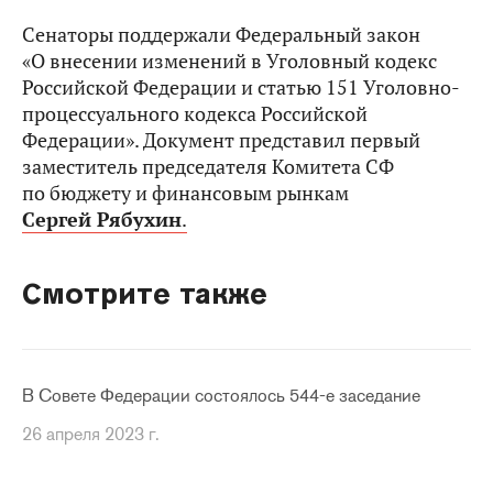
Сенаторы поддержали Федеральный закон
«О внесении изменений в Уголовный кодекс
Российской Федерации и статью 151 Уголовно-
процессуального кодекса Российской
Федерации». Документ представил первый
заместитель председателя Комитета СФ
по бюджету и финансовым рынкам
Сергей Рябухин
.
Смотрите также
В Совете Федерации состоялось 544-е заседание
26 апреля 2023 г.