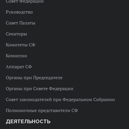
Совет Федерации
Руководство
Совет Палаты
Сенаторы
Комитеты СФ
Комиссии
Аппарат СФ
Органы при Председателе
Органы при Совете Федерации
Совет законодателей при Федеральном Собрании
Полномочные представители СФ
ДЕЯТЕЛЬНОСТЬ