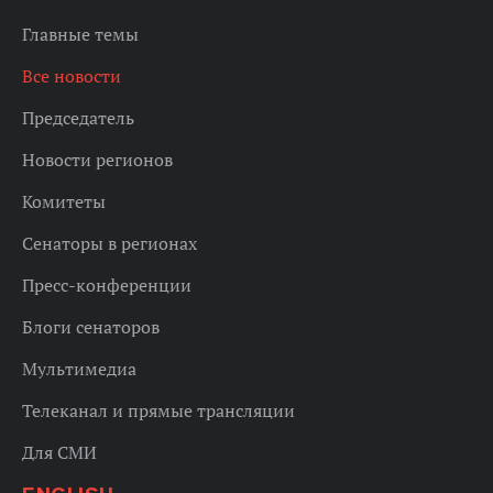
Главные темы
Все новости
Председатель
Новости регионов
Комитеты
Сенаторы в регионах
Пресс-конференции
Блоги сенаторов
Мультимедиа
Телеканал и прямые трансляции
Для СМИ