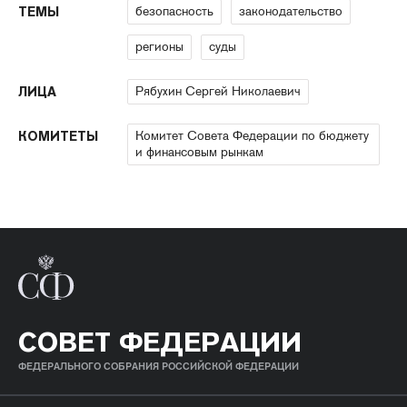
безопасность
законодательство
ТЕМЫ
регионы
суды
Рябухин Сергей Николаевич
ЛИЦА
Комитет Совета Федерации по бюджету
КОМИТЕТЫ
и финансовым рынкам
СОВЕТ ФЕДЕРАЦИИ
ФЕДЕРАЛЬНОГО СОБРАНИЯ РОССИЙСКОЙ ФЕДЕРАЦИИ