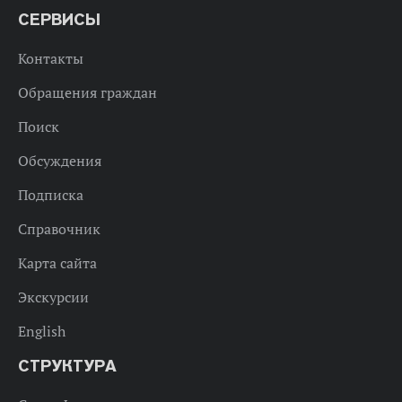
СЕРВИСЫ
Контакты
Обращения граждан
Поиск
Обсуждения
Подписка
Справочник
Карта сайта
Экскурсии
English
СТРУКТУРА