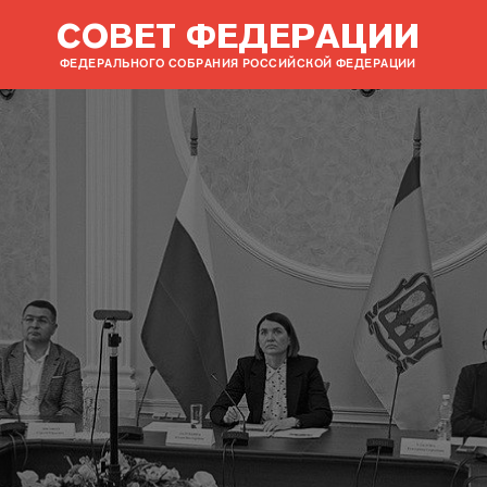
СОВЕТ ФЕДЕРАЦИИ
ФЕДЕРАЛЬНОГО СОБРАНИЯ РОССИЙСКОЙ ФЕДЕРАЦИИ