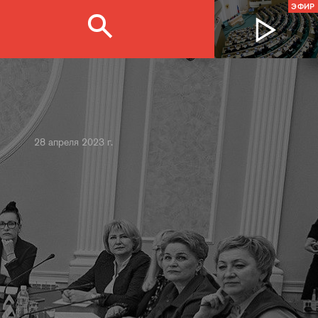
ЭФИР
28 апреля 2023 г.