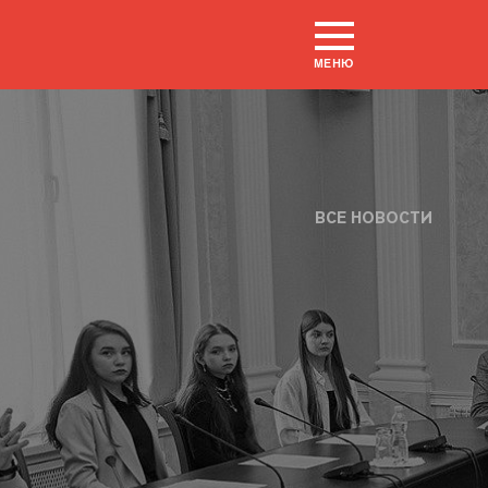
МЕНЮ
ВСЕ НОВОСТИ