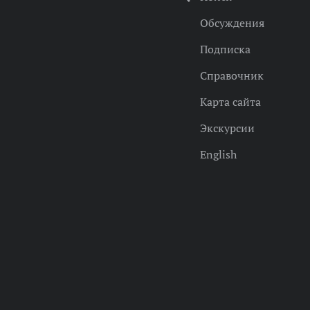
Обсуждения
Подписка
Справочник
Карта сайта
Экскурсии
English