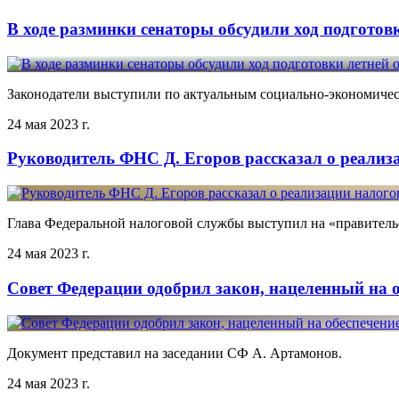
В ходе разминки сенаторы обсудили ход подготов
Законодатели выступили по актуальным социально-экономиче
24 мая 2023 г.
Руководитель ФНС Д. Егоров рассказал о реализ
Глава Федеральной налоговой службы выступил на «правительс
24 мая 2023 г.
Совет Федерации одобрил закон, нацеленный на 
Документ представил на заседании СФ А. Артамонов.
24 мая 2023 г.