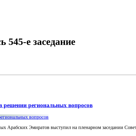
ь 545-е заседание
 в решении региональных вопросов
ных Арабских Эмиратов выступил на пленарном заседании Сове