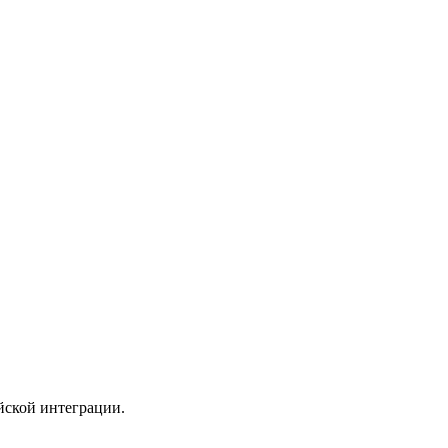
йской интеграции.