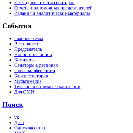
Ежегодные отчеты сенаторов
Отчеты полномочных представителей
Издания и аналитические материалы
События
Главные темы
Все новости
Председатель
Новости регионов
Комитеты
Сенаторы в регионах
Пресс-конференции
Блоги сенаторов
Мультимедиа
Телеканал и прямые трансляции
Для СМИ
Поиск
vk
Дзен
Одноклассники