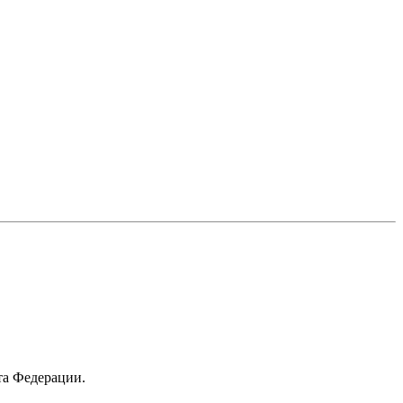
та Федерации.