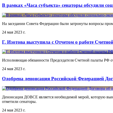
В рамках «Часа субъекта» сенаторы обсудили со
На заседании Совета Федерации были затронуты вопросы пром
24 мая 2023 г.
Г. Изотова выступила с Отчетом о работе Счетно
Исполняющая обязанности Председателя Счетной палаты РФ от
24 мая 2023 г.
Одобрена денонсация Российской Федерацией До
Денонсация ДОВСЕ является необходимой мерой, которую вын
отметили сенаторы.
24 мая 2023 г.