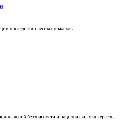
ти
ации последствий лесных пожаров.
циональной безопасности и национальных интересов,