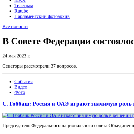
MAX
Телеграм
Rutube
Парламентский фотоархив
Все новости
В Совете Федерации состоялос
24 мая 2023 г.
Сенаторы рассмотрели 37 вопросов.
События
Видео
Фото
С. Гоббаш: Россия и ОАЭ играют значимую роль
Председатель Федерального национального совета Объединен