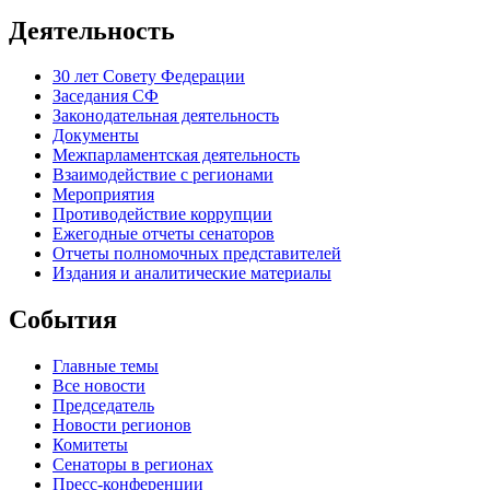
Деятельность
30 лет Совету Федерации
Заседания СФ
Законодательная деятельность
Документы
Межпарламентская деятельность
Взаимодействие с регионами
Мероприятия
Противодействие коррупции
Ежегодные отчеты сенаторов
Отчеты полномочных представителей
Издания и аналитические материалы
События
Главные темы
Все новости
Председатель
Новости регионов
Комитеты
Сенаторы в регионах
Пресс-конференции