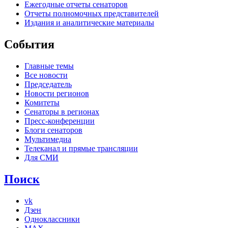
Ежегодные отчеты сенаторов
Отчеты полномочных представителей
Издания и аналитические материалы
События
Главные темы
Все новости
Председатель
Новости регионов
Комитеты
Сенаторы в регионах
Пресс-конференции
Блоги сенаторов
Мультимедиа
Телеканал и прямые трансляции
Для СМИ
Поиск
vk
Дзен
Одноклассники