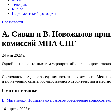
MAX
Телеграм
Rutube
Парламентский фотоархив
Все новости
А. Савин и В. Новожилов при
комиссий МПА СНГ
24 мая 2023 г.
Одной из приоритетных тем мероприятий стали вопросы эколо
Состоялись выездные заседания постоянных комиссий Межпар
и по изучению опыта государственного строительства и местно
Смотрите также
В. Матвиенко: Нормативно-правовое обеспечение вопросов эк
14 апреля 2023 г.