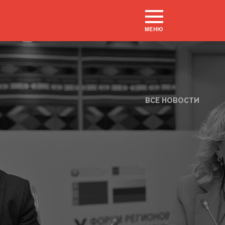
МЕНЮ
ВСЕ НОВОСТИ