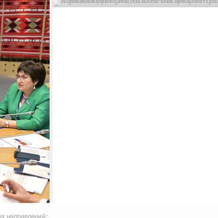
их направлений: