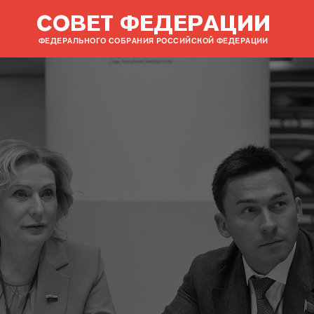
СОВЕТ ФЕДЕРАЦИИ
ФЕДЕРАЛЬНОГО СОБРАНИЯ РОССИЙСКОЙ ФЕДЕРАЦИИ