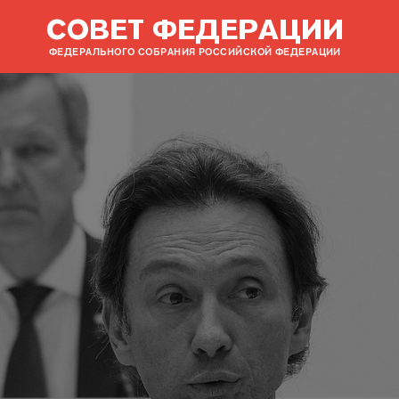
СОВЕТ ФЕДЕРАЦИИ
ФЕДЕРАЛЬНОГО СОБРАНИЯ РОССИЙСКОЙ ФЕДЕРАЦИИ