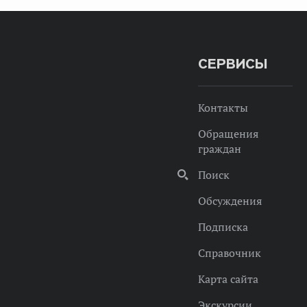
СЕРВИСЫ
Контакты
Обращения
граждан
Поиск
Обсуждения
Подписка
Справочник
Карта сайта
Экскурсии