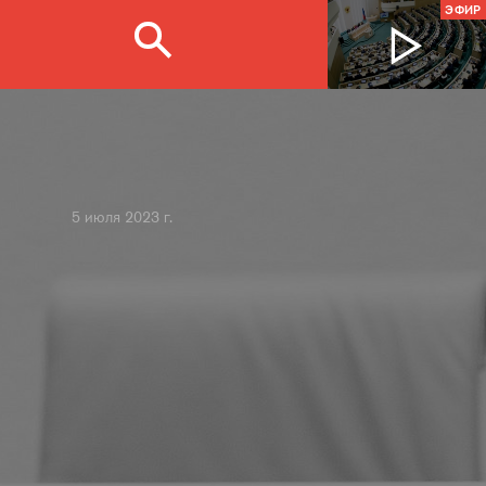
ЭФИР
5 июля 2023 г.