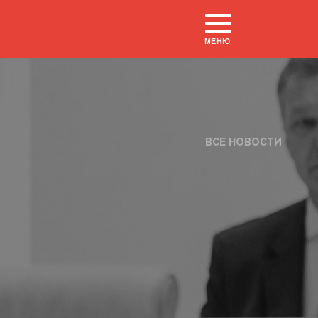
МЕНЮ
ВСЕ НОВОСТИ