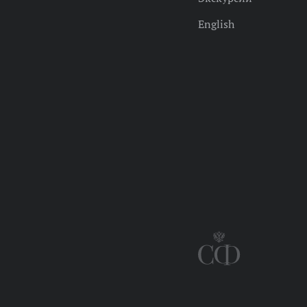
English