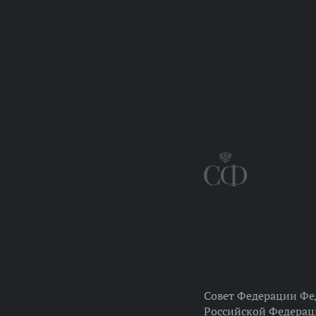
Совет Федерации Фе
Российской Федера