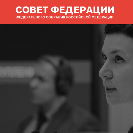
СОВЕТ ФЕДЕРАЦИИ
ФЕДЕРАЛЬНОГО СОБРАНИЯ РОССИЙСКОЙ ФЕДЕРАЦИИ