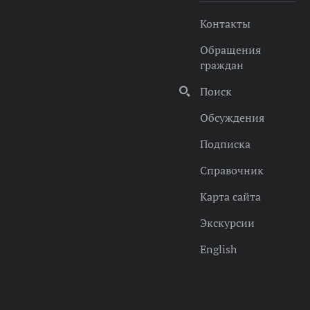
Контакты
Обращения
граждан
Поиск
Обсуждения
Подписка
Справочник
Карта сайта
Экскурсии
English