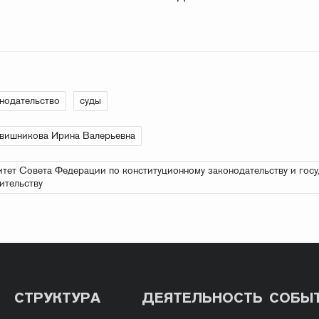
нодательство
суды
вишникова Ирина Валерьевна
тет Совета Федерации по конституционному законодательству и гос
ительству
СТРУКТУРА
ДЕЯТЕЛЬНОСТЬ
СОБЫ