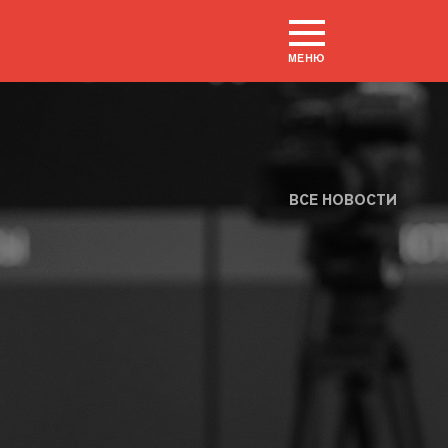
МЕНЮ
ВСЕ НОВОСТИ