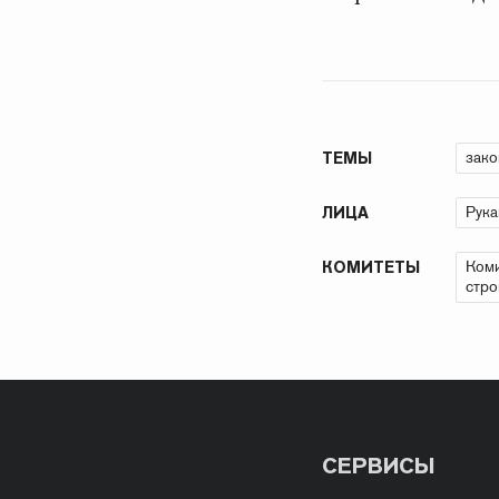
зако
ТЕМЫ
Рука
ЛИЦА
Коми
КОМИТЕТЫ
стро
СЕРВИСЫ