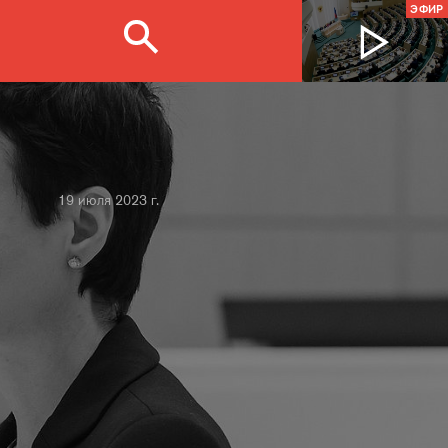
ЭФИР
19 июля 2023 г.