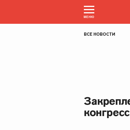
МЕНЮ
ВСЕ НОВОСТИ
Закрепл
конгрес