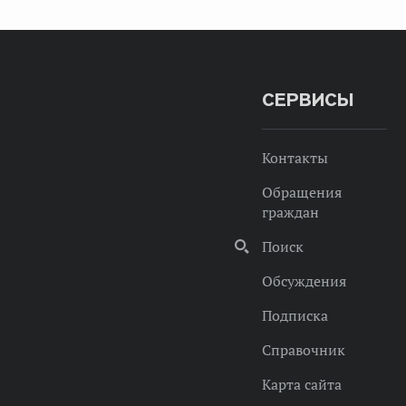
СЕРВИСЫ
Контакты
Обращения
граждан
Поиск
Обсуждения
Подписка
Справочник
Карта сайта