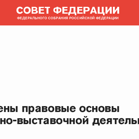
СОВЕТ ФЕДЕРАЦИИ
ФЕДЕРАЛЬНОГО СОБРАНИЯ РОССИЙСКОЙ ФЕДЕРАЦИИ
ены правовые основы
сно-выставочной деятель