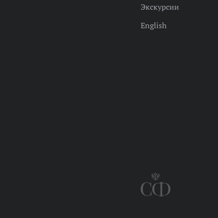
Экскурсии
English