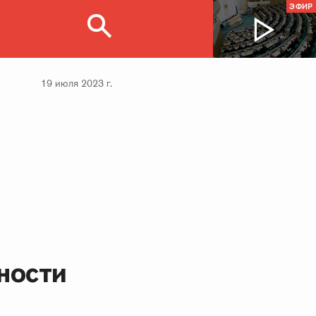
ЭФИР
19 июля 2023 г.
ности