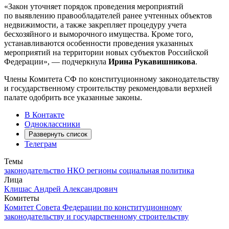
«Закон уточняет порядок проведения мероприятий
по выявлению правообладателей ранее учтенных объектов
недвижимости, а также закрепляет процедуру учета
бесхозяйного и выморочного имущества. Кроме того,
устанавливаются особенности проведения указанных
мероприятий на территории новых субъектов Российской
Федерации», — подчеркнула
Ирина Рукавишникова
.
Члены Комитета СФ по конституционному законодательству
и государственному строительству рекомендовали верхней
палате одобрить все указанные законы.
В Контакте
Одноклассники
Развернуть список
Телеграм
Темы
законодательство
НКО
регионы
социальная политика
Лица
Клишас Андрей Александрович
Комитеты
Комитет Совета Федерации по конституционному
законодательству и государственному строительству