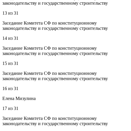
законодательству и государственному строительству
13
из
31
Заседание Комитета СФ по конституционному
законодательству и государственному строительству
14
из
31
Заседание Комитета СФ по конституционному
законодательству и государственному строительству
15
из
31
Заседание Комитета СФ по конституционному
законодательству и государственному строительству
16
из
31
Елена Мизулина
17
из
31
Заседание Комитета СФ по конституционному
законодательству и государственному строительству