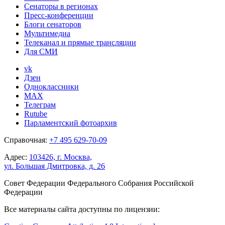
Сенаторы в регионах
Пресс-конференции
Блоги сенаторов
Мультимедиа
Телеканал и прямые трансляции
Для СМИ
vk
Дзен
Одноклассники
MAX
Телеграм
Rutube
Парламентский фотоархив
Справочная:
+7 495 629-70-09
Адрес:
103426, г. Москва,
ул. Большая Дмитровка, д. 26
Совет Федерации Федерального Собрания Российской
Федерации
Все материалы сайта доступны по лицензии: