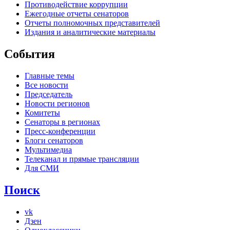
Противодействие коррупции
Ежегодные отчеты сенаторов
Отчеты полномочных представителей
Издания и аналитические материалы
События
Главные темы
Все новости
Председатель
Новости регионов
Комитеты
Сенаторы в регионах
Пресс-конференции
Блоги сенаторов
Мультимедиа
Телеканал и прямые трансляции
Для СМИ
Поиск
vk
Дзен