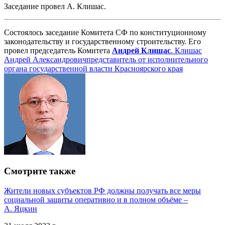
Заседание провел А. Клишас.
Состоялось заседание Комитета СФ по конституционному
законодательству и государственному строительству. Его
провел председатель Комитета
Андрей Клишас
.
Клишас
Андрей Александрович
представитель от исполнительного
органа государственной власти Красноярского края
Смотрите также
Жители новых субъектов РФ должны получать все меры
социальной защиты оперативно и в полном объёме –
А. Яцкин