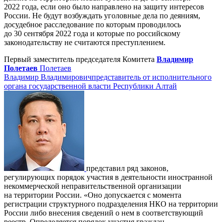
2022 года, если оно было направлено на защиту интересов
России. Не будут возбуждать уголовные дела по деяниям,
досудебное расследование по которым проводилось
до 30 сентября 2022 года и которые по российскому
законодательству не считаются преступлением.
Первый заместитель председателя Комитета
Владимир
Полетаев
Полетаев
Владимир Владимирович
представитель от исполнительного
органа государственной власти Республики Алтай
представил ряд законов,
регулирующих порядок участия в деятельности иностранной
некоммерческой неправительственной организации
на территории России. «Оно допускается с момента
регистрации структурного подразделения НКО на территории
России либо внесения сведений о нем в соответствующий
реестр. Определяется порядок участия граждан