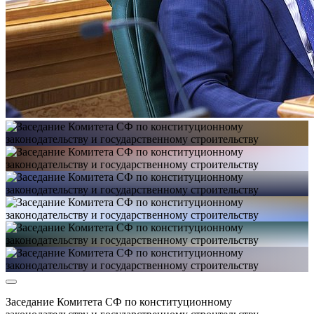
Заседание Комитета СФ по конституционному