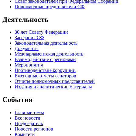
Совет законодателей при Федеральном Собрании
Полномочные представители СФ
Деятельность
30 лет Совету Федерации
Заседания СФ
Законодательная деятельность
Документы
Межпарламентская деятельность
Взаимодействие с регионами
Мероприятия
Противодействие коррупции
Ежегодные отчеты сенаторов
Отчеты полномочных представителей
Издания и аналитические материалы
События
Главные темы
Все новости
Председатель
Новости регионов
Комитеты