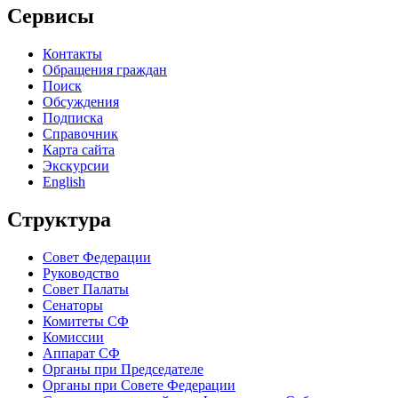
Сервисы
Контакты
Обращения граждан
Поиск
Обсуждения
Подписка
Справочник
Карта сайта
Экскурсии
English
Структура
Совет Федерации
Руководство
Совет Палаты
Сенаторы
Комитеты СФ
Комиссии
Аппарат СФ
Органы при Председателе
Органы при Совете Федерации