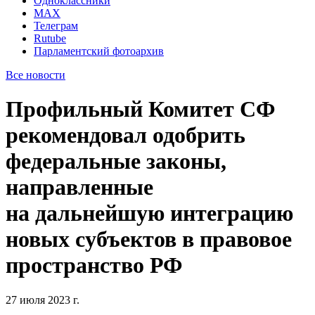
Одноклассники
MAX
Телеграм
Rutube
Парламентский фотоархив
Все новости
Профильный Комитет СФ
рекомендовал одобрить
федеральные законы,
направленные
на дальнейшую интеграцию
новых субъектов в правовое
пространство РФ
27 июля 2023 г.