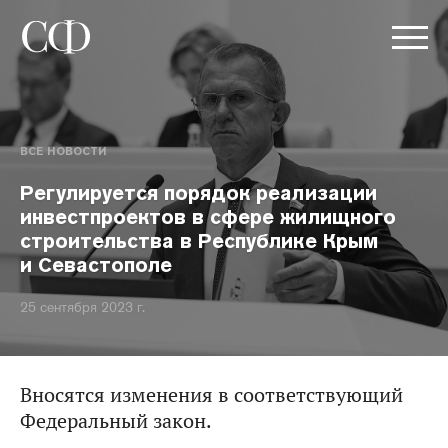
ВСЕ НОВОСТИ
Регулируется порядок реализации
инвестпроектов в сфере жилищного
строительства в Республике Крым
и Севастополе
25 сентября 2023 г.
Вносятся изменения в соответствующий
Федеральный закон.