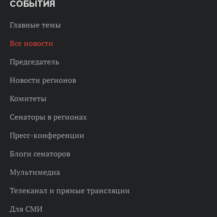
СОБЫТИЯ
Главные темы
Все новости
Председатель
Новости регионов
Комитеты
Сенаторы в регионах
Пресс-конференции
Блоги сенаторов
Мультимедиа
Телеканал и прямые трансляции
Для СМИ