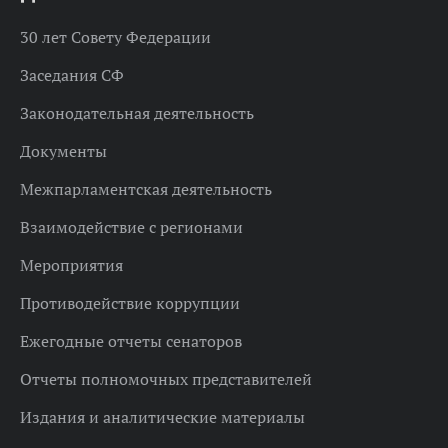
30 лет Совету Федерации
Заседания СФ
Законодательная деятельность
Документы
Межпарламентская деятельность
Взаимодействие с регионами
Мероприятия
Противодействие коррупции
Ежегодные отчеты сенаторов
Отчеты полномочных представителей
Издания и аналитические материалы