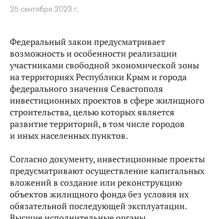
25 сентября 2023 г.
Федеральный закон предусматривает
возможность и особенности реализации
участниками свободной экономической зоны
на территориях Республики Крым и города
федерального значения Севастополя
инвестиционных проектов в сфере жилищного
строительства, целью которых является
развитие территорий, в том числе городов
и иных населенных пунктов.
Согласно документу, инвестиционные проекты
предусматривают осуществление капитальных
вложений в создание или реконструкцию
объектов жилищного фонда без условия их
обязательной последующей эксплуатации.
Высшие исполнительные органы