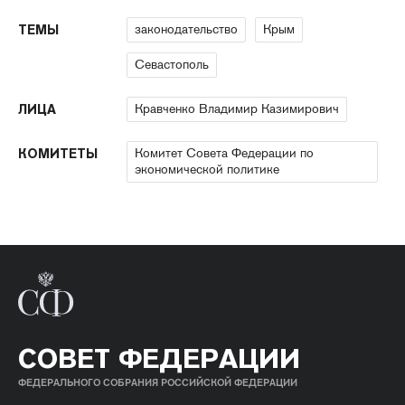
законодательство
Крым
ТЕМЫ
Севастополь
Кравченко Владимир Казимирович
ЛИЦА
Комитет Совета Федерации по
КОМИТЕТЫ
экономической политике
СОВЕТ ФЕДЕРАЦИИ
ФЕДЕРАЛЬНОГО СОБРАНИЯ РОССИЙСКОЙ ФЕДЕРАЦИИ