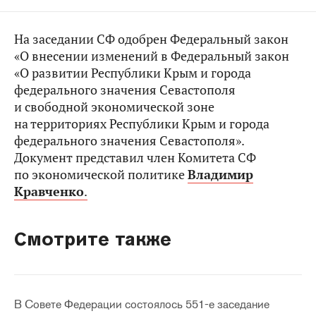
На заседании СФ одобрен Федеральный закон
«О внесении изменений в Федеральный закон
«О развитии Республики Крым и города
федерального значения Севастополя
и свободной экономической зоне
на территориях Республики Крым и города
федерального значения Севастополя».
Документ представил член Комитета СФ
по экономической политике
Владимир
Кравченко
.
Смотрите также
В Совете Федерации состоялось 551-е заседание