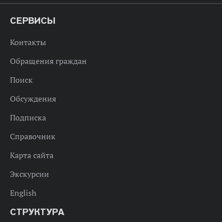
СЕРВИСЫ
Контакты
Обращения граждан
Поиск
Обсуждения
Подписка
Справочник
Карта сайта
Экскурсии
English
СТРУКТУРА