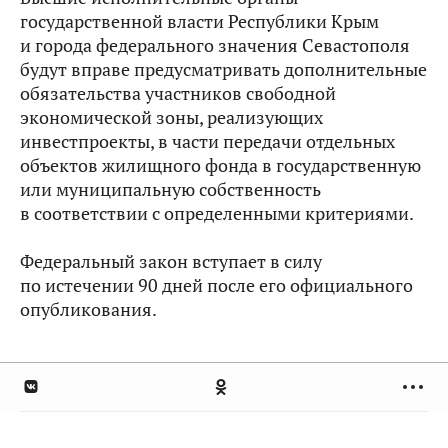
государственной власти Республики Крым
и города федерального значения Севастополя
будут вправе предусматривать дополнительные
обязательства участников свободной
экономической зоны, реализующих
инвестпроекты, в части передачи отдельных
объектов жилищного фонда в государственную
или муниципальную собственность
в соответствии с определенными критериями.
Федеральный закон вступает в силу
по истечении 90 дней после его официального
опубликования.