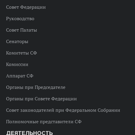
Совет Федерации
Руководство
Совет Палаты
Сенаторы
Комитеты СФ
Комиссии
Аппарат СФ
Органы при Председателе
Органы при Совете Федерации
Совет законодателей при Федеральном Собрании
Полномочные представители СФ
ДЕЯТЕЛЬНОСТЬ