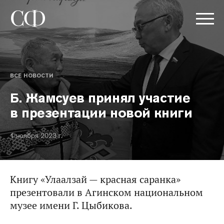
ВСЕ НОВОСТИ
Б. Жамсуев принял участие
в презентации новой книги
1 ноября 2023 г.
Книгу «Улаалзай — красная саранка»
презентовали в Агинском национальном
музее имени Г. Цыбикова.