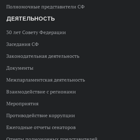
Полномочные представители СФ
ДЕЯТЕЛЬНОСТЬ
30 лет Совету Федерации
Заседания СФ
Законодательная деятельность
Документы
Межпарламентская деятельность
Взаимодействие с регионами
Мероприятия
Противодействие коррупции
Ежегодные отчеты сенаторов
Отчеты полномочных представителей