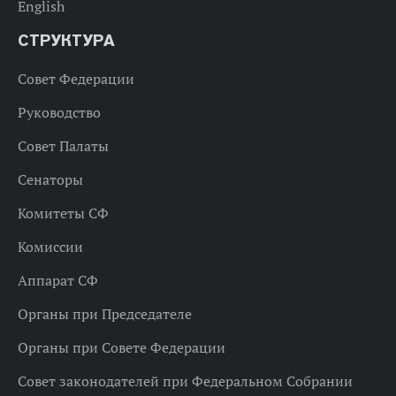
English
СТРУКТУРА
Совет Федерации
Руководство
Совет Палаты
Сенаторы
Комитеты СФ
Комиссии
Аппарат СФ
Органы при Председателе
Органы при Совете Федерации
Совет законодателей при Федеральном Собрании