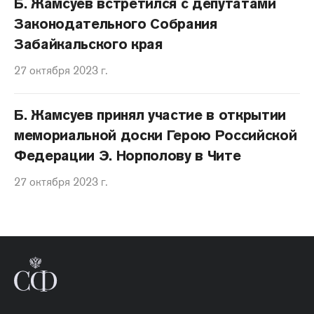
Б. Жамсуев встретился с депутатами
Законодательного Собрания
Забайкальского края
27 октября 2023 г.
Б. Жамсуев принял участие в открытии
мемориальной доски Герою Российской
Федерации Э. Норполову в Чите
27 октября 2023 г.