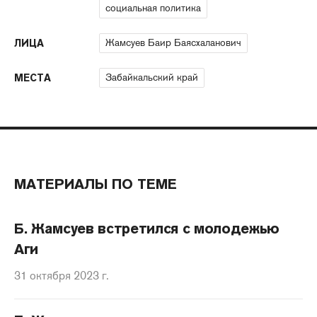
социальная политика
Жамсуев Баир Баясхаланович
ЛИЦА
Забайкальский край
МЕСТА
МАТЕРИАЛЫ ПО ТЕМЕ
Б. Жамсуев встретился с молодежью
Аги
31 октября 2023 г.