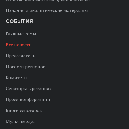
Издания и аналитические материалы
СОБЫТИЯ
Главные темы
Все новости
Председатель
Новости регионов
Комитеты
Сенаторы в регионах
Пресс-конференции
Блоги сенаторов
Мультимедиа