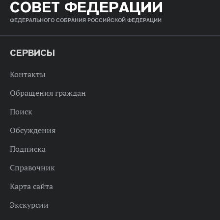
СОВЕТ ФЕДЕРАЦИИ
ФЕДЕРАЛЬНОГО СОБРАНИЯ РОССИЙСКОЙ ФЕДЕРАЦИИ
СЕРВИСЫ
Контакты
Обращения граждан
Поиск
Обсуждения
Подписка
Справочник
Карта сайта
Экскурсии