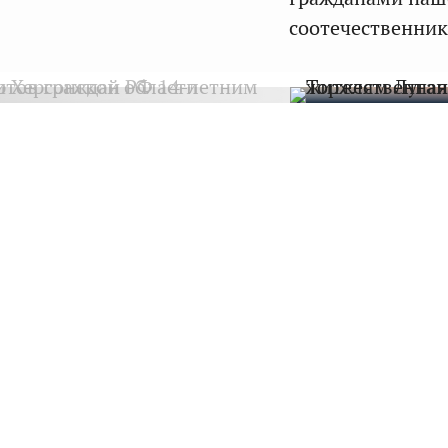
соотечественник