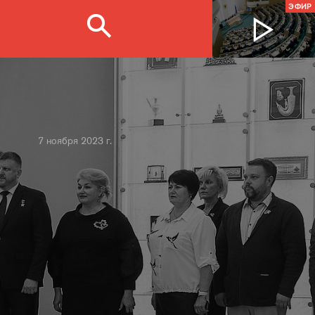
ЭФИР
7 ноября 2023 г.