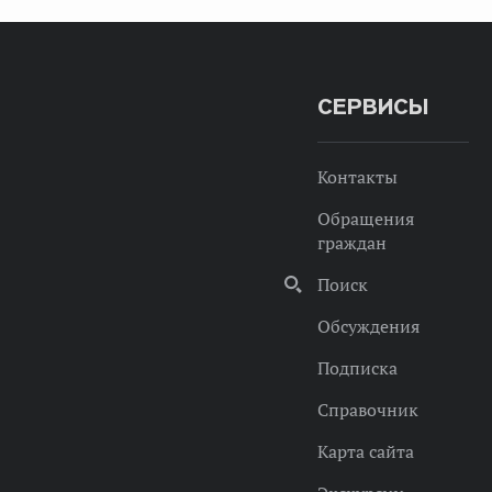
СЕРВИСЫ
Контакты
Обращения
граждан
Поиск
Обсуждения
Подписка
Справочник
Карта сайта