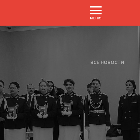
МЕНЮ
ВСЕ НОВОСТИ