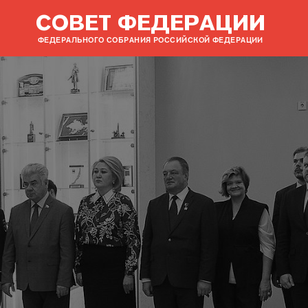
СОВЕТ ФЕДЕРАЦИИ
ФЕДЕРАЛЬНОГО СОБРАНИЯ РОССИЙСКОЙ ФЕДЕРАЦИИ