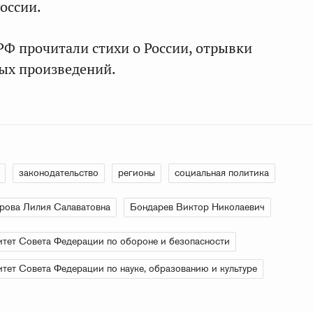
оссии.
Ф прочитали стихи о России, отрывки
ых произведений.
законодательство
регионы
социальная политика
рова Лилия Салаватовна
Бондарев Виктор Николаевич
тет Совета Федерации по обороне и безопасности
тет Совета Федерации по науке, образованию и культуре