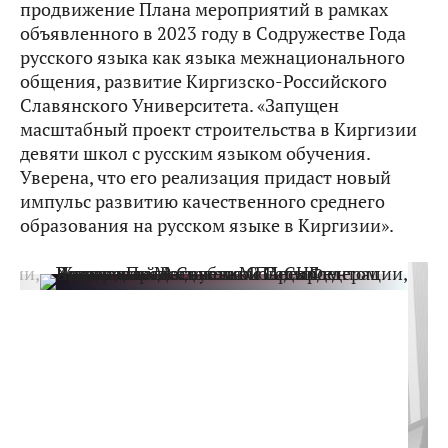
продвижение Плана мероприятий в рамках
объявленного в 2023 году в Содружестве Года
русского языка как языка межнационального
общения, развитие Киргизско-Российского
Славянского Университета. «Запущен
масштабный проект строительства в Киргизии
девяти школ с русским языком обучения.
Уверена, что его реализация придаст новый
импульс развитию качественного среднего
образования на русском языке в Киргизии».