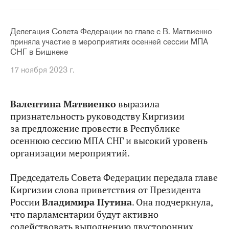
Делегация Совета Федерации во главе с В. Матвиенко
приняла участие в мероприятиях осенней сессии МПА
СНГ в Бишкеке
17 ноября 2023 г.
Валентина Матвиенко
выразила
признательность руководству Киргизии
за предложение провести в Республике
осеннюю сессию МПА СНГ и высокий уровень
организации мероприятий.
Председатель Совета Федерации передала главе
Киргизии слова приветствия от Президента
России
Владимира Путина
. Она подчеркнула,
что парламентарии будут активно
содействовать выполнению двусторонних