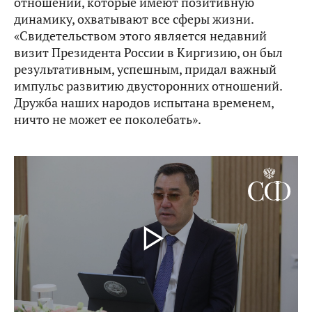
отношений, которые имеют позитивную
динамику, охватывают все сферы жизни.
«Свидетельством этого является недавний
визит Президента России в Киргизию, он был
результативным, успешным, придал важный
импульс развитию двусторонних отношений.
Дружба наших народов испытана временем,
ничто не может ее поколебать».