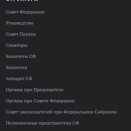
Совет Федерации
Руководство
Совет Палаты
Сенаторы
Комитеты СФ
Комиссии
Аппарат СФ
Органы при Председателе
Органы при Совете Федерации
Совет законодателей при Федеральном Собрании
Полномочные представители СФ