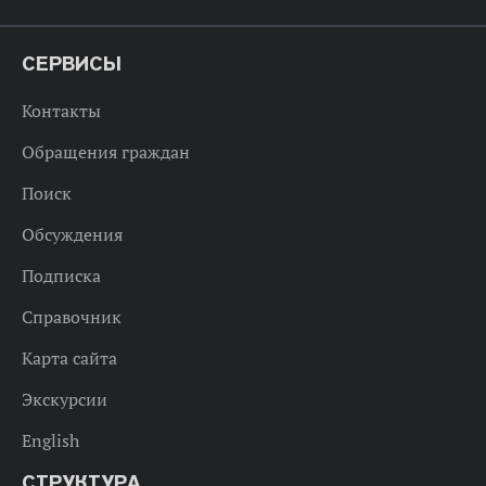
СЕРВИСЫ
Контакты
Обращения граждан
Поиск
Обсуждения
Подписка
Справочник
Карта сайта
Экскурсии
English
СТРУКТУРА