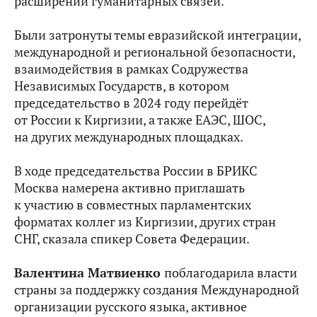
расширении гуманитарных связей.
Были затронуты темы евразийской интеграции,
международной и региональной безопасности,
взаимодействия в рамках Содружества
Независимых Государств, в котором
председательство в 2024 году перейдёт
от России к Киргизии, а также ЕАЭС, ШОС,
на других международных площадках.
В ходе председательства России в БРИКС
Москва намерена активно приглашать
к участию в совместных парламентских
форматах коллег из Киргизии, других стран
СНГ, сказала спикер Совета Федерации.
Валентина Матвиенко
поблагодарила власти
страны за поддержку создания Международной
организации русского языка, активное