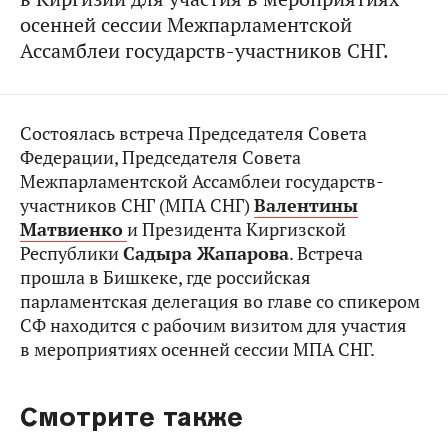
осенней сессии Межпарламентской
Ассамблеи государств-участников СНГ.
Состоялась встреча Председателя Совета
Федерации, Председателя Совета
Межпарламентской Ассамблеи государств-
участников СНГ (МПА СНГ)
Валентины
Матвиенко
и Президента Киргизской
Республики
Садыра Жапарова
. Встреча
прошла в Бишкеке, где российская
парламентская делегация во главе со спикером
СФ находится с рабочим визитом для участия
в мероприятиях осенней сессии МПА СНГ.
Смотрите также