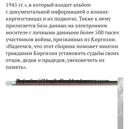
1945 гг.», в который входит альбом
с документальной информацией о воинах-
киргизстанцах и их подвигах. Также к нему
прилагается база данных на электронном
носителе с личными данными более 500 тысяч
участников войны, призванных из Киргизии.
«Надеемся, что этот сборник поможет многим
гражданам Киргизии установить судьбы своих
отцов, дедов и прадедов, увековечить их
память».