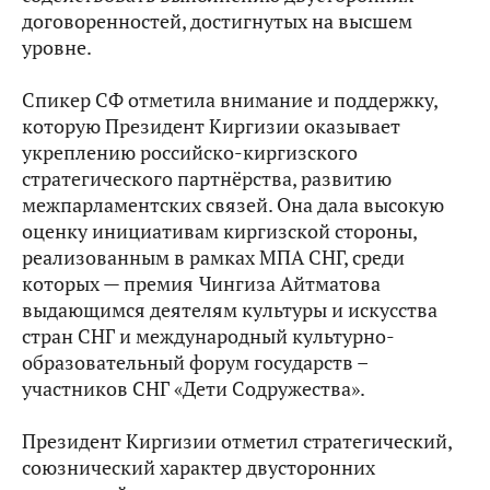
договоренностей, достигнутых на высшем
уровне.
Спикер СФ отметила внимание и поддержку,
которую Президент Киргизии оказывает
укреплению российско-киргизского
стратегического партнёрства, развитию
межпарламентских связей. Она дала высокую
оценку инициативам киргизской стороны,
реализованным в рамках МПА СНГ, среди
которых — премия
Чингиза Айтматова
выдающимся деятелям культуры и искусства
стран СНГ и международный культурно-
образовательный форум государств –
участников СНГ «Дети Содружества».
Президент Киргизии отметил стратегический,
союзнический характер двусторонних