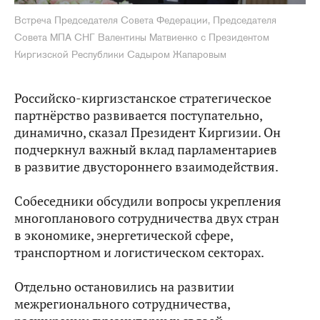
Встреча Председателя Совета Федерации, Председателя
Совета МПА СНГ Валентины Матвиенко с Президентом
Киргизской Республики Садыром Жапаровым
Российско-киргизстанское стратегическое
партнёрство развивается поступательно,
динамично, сказал Президент Киргизии. Он
подчеркнул важный вклад парламентариев
в развитие двустороннего взаимодействия.
Собеседники обсудили вопросы укрепления
многопланового сотрудничества двух стран
в экономике, энергетической сфере,
транспортном и логистическом секторах.
Отдельно остановились на развитии
межрегионального сотрудничества,