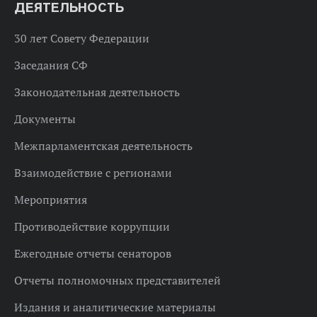
ДЕЯТЕЛЬНОСТЬ
30 лет Совету Федерации
Заседания СФ
Законодательная деятельность
Документы
Межпарламентская деятельность
Взаимодействие с регионами
Мероприятия
Противодействие коррупции
Ежегодные отчеты сенаторов
Отчеты полномочных представителей
Издания и аналитические материалы