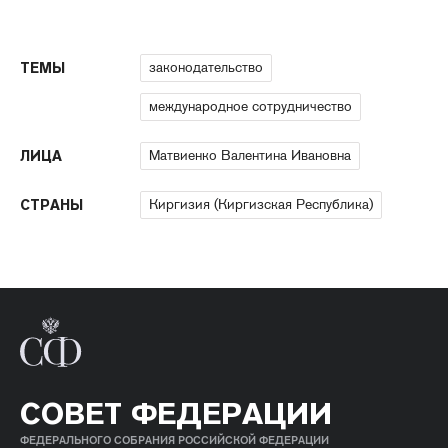
законодательство
ТЕМЫ
международное сотрудничество
Матвиенко Валентина Ивановна
ЛИЦА
Киргизия (Киргизская Республика)
СТРАНЫ
СОВЕТ ФЕДЕРАЦИИ
ФЕДЕРАЛЬНОГО СОБРАНИЯ РОССИЙСКОЙ ФЕДЕРАЦИИ