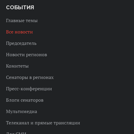
СОБЫТИЯ
Главные темы
Все новости
Председатель
Новости регионов
Комитеты
Сенаторы в регионах
Пресс-конференции
Блоги сенаторов
Мультимедиа
Телеканал и прямые трансляции
Для СМИ